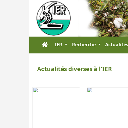
IER
Recherche
Actualité
Actualités diverses à l'IER