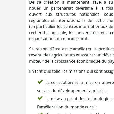
De sa création à maintenant, l'
IER
a su
nouer un partenariat diversifié à la fois
ouvert aux structures nationales, sous
régionales et internationales de recherche
(en particulier les centres internationaux de
recherche agricole, les universités) et aux
organisations du monde rural.
Sa raison d’être est d’améliorer la producti
revenu des agriculteurs et assurer un dével
moteur de la croissance économique du pay
En tant que telle, les missions qui sont assig
La conception et la mise en œuvre 
service du développement agricole ;
La mise au point des technologies a
l’amélioration du monde rural ;