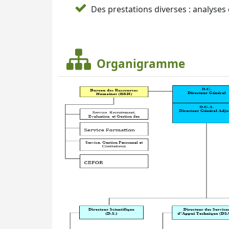
Des prestations diverses : analyses 
Organigramme