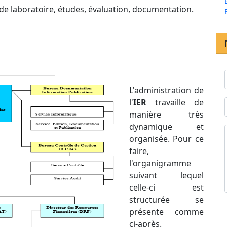
de laboratoire, études, évaluation, documentation.
L'administration de
l'
IER
travaille de
manière très
dynamique et
organisée. Pour ce
faire,
l'organigramme
suivant lequel
celle-ci est
structurée se
présente comme
ci-après.