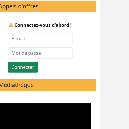
Appels d'offres
Connectez-vous d'abord !
Connecter
Médiathèque