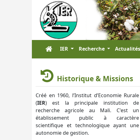
IER
Recherche
Actualité
Historique & Missions
Créé en 1960, l’Institut d’Economie Rurale
(
IER
) est la principale institution de
recherche agricole au Mali. C'est un
établissement public à caractère
scientifique et technologique ayant une
autonomie de gestion.