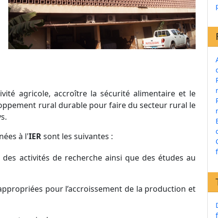
vité agricole, accroître la sécurité alimentaire et le
oppement rural durable pour faire du secteur rural le
s.
nées à l'
IER
sont les suivantes :
des activités de recherche ainsi que des études au
ppropriées pour l’accroissement de la production et