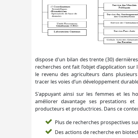
dispose d'un bilan des trente (30) dernière
recherches ont fait l’objet d’application sur 
le revenu des agriculteurs dans plusieur
tracer les voies d’un développement durable
S'appuyant ainsi sur les femmes et les 
améliorer davantage ses prestations et
producteurs et productrices. Dans ce contex
Plus de recherches prospectives sur
Des actions de recherche en biotech