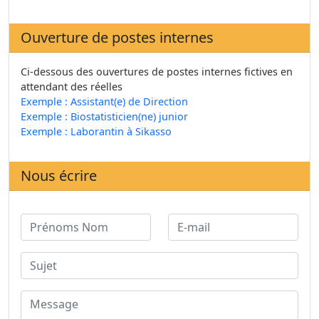
Ouverture de postes internes
Ci-dessous des ouvertures de postes internes fictives en
attendant des réelles
Exemple : Assistant(e) de Direction
Exemple : Biostatisticien(ne) junior
Exemple : Laborantin à Sikasso
Nous écrire