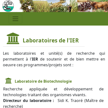
Laboratoires de l'IER
Les laboratoires et unité(s) de recherche qui
permettent à l'
IER
de soutenir et de bien mettre en
oeuvre ces programmes/projets sont :
Laboratoire de Biotechnologie
Recherche appliquée et développement de
technologies traitant des organismes vivants.
Directeur du laboratoire :
Sidi K. Traoré (Maître de
recherche)