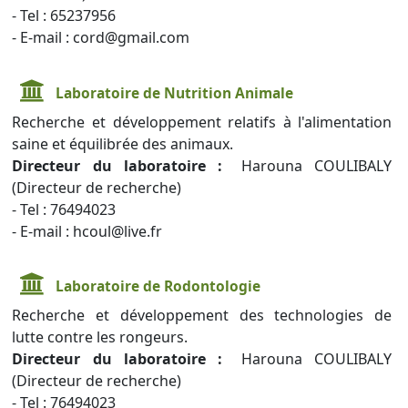
- Tel : 65237956
- E-mail : cord@gmail.com
Laboratoire de Nutrition Animale
Recherche et développement relatifs à l'alimentation
saine et équilibrée des animaux.
Directeur du laboratoire :
Harouna COULIBALY
(Directeur de recherche)
- Tel : 76494023
- E-mail : hcoul@live.fr
Laboratoire de Rodontologie
Recherche et développement des technologies de
lutte contre les rongeurs.
Directeur du laboratoire :
Harouna COULIBALY
(Directeur de recherche)
- Tel : 76494023