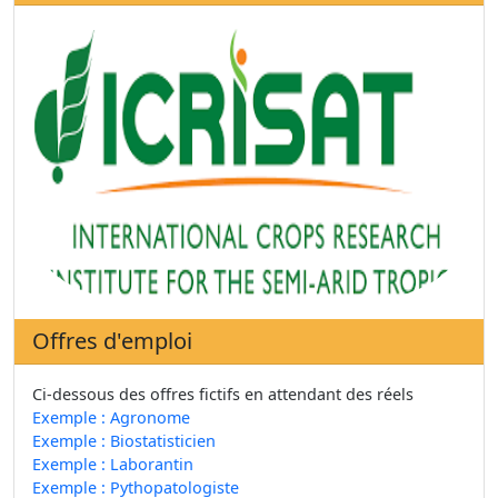
Offres d'emploi
Ci-dessous des offres fictifs en attendant des réels
Exemple : Agronome
Exemple : Biostatisticien
Exemple : Laborantin
Exemple : Pythopatologiste