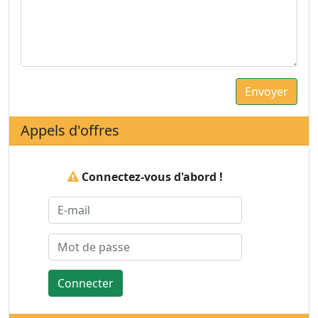
Appels d'offres
Connectez-vous d'abord !
Connecter