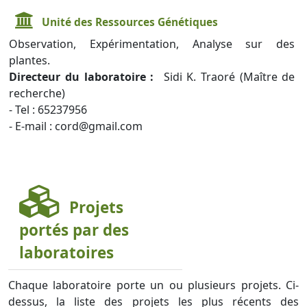
Unité des Ressources Génétiques
Observation, Expérimentation, Analyse sur des
plantes.
Directeur du laboratoire :
Sidi K. Traoré (Maître de
recherche)
- Tel : 65237956
- E-mail : cord@gmail.com
Projets
portés par des
laboratoires
Chaque laboratoire porte un ou plusieurs projets. Ci-
dessus, la liste des projets les plus récents des