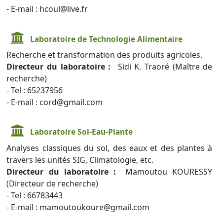
- E-mail : hcoul@live.fr
Laboratoire de Technologie Alimentaire
Recherche et transformation des produits agricoles.
Directeur du laboratoire :
Sidi K. Traoré (Maître de
recherche)
- Tel : 65237956
- E-mail : cord@gmail.com
Laboratoire Sol-Eau-Plante
Analyses classiques du sol, des eaux et des plantes à
travers les unités SIG, Climatologie, etc.
Directeur du laboratoire :
Mamoutou KOURESSY
(Directeur de recherche)
- Tel : 66783443
- E-mail : mamoutoukoure@gmail.com