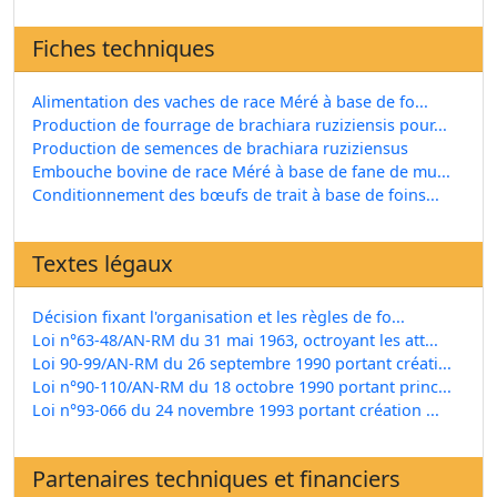
Fiches techniques
Alimentation des vaches de race Méré à base de fo...
Production de fourrage de brachiara ruziziensis pour...
Production de semences de brachiara ruziziensus
Embouche bovine de race Méré à base de fane de mu...
Conditionnement des bœufs de trait à base de foins...
Textes légaux
Décision fixant l'organisation et les règles de fo...
Loi n°63-48/AN-RM du 31 mai 1963, octroyant les att...
Loi 90-99/AN-RM du 26 septembre 1990 portant créati...
Loi n°90-110/AN-RM du 18 octobre 1990 portant princ...
Loi n°93-066 du 24 novembre 1993 portant création ...
Partenaires techniques et financiers