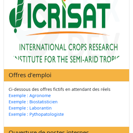
Offres d'emploi
Ci-dessous des offres fictifs en attendant des réels
Exemple : Agronome
Exemple : Biostatisticien
Exemple : Laborantin
Exemple : Pythopatologiste
Ouverture de postes internes