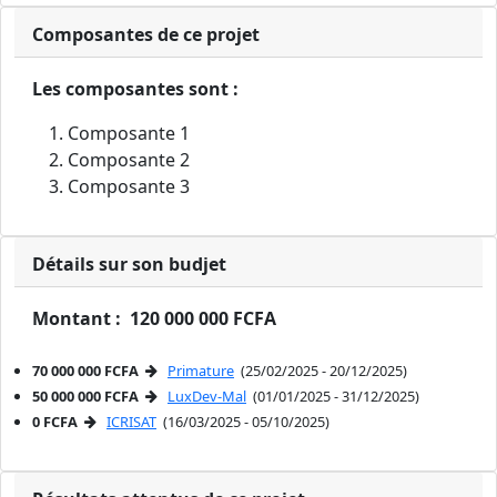
Composantes de ce projet
Les composantes sont :
Composante 1
Composante 2
Composante 3
Détails sur son budjet
Montant : 120 000 000 FCFA
70 000 000 FCFA
Primature
(25/02/2025 - 20/12/2025)
50 000 000 FCFA
LuxDev-Mal
(01/01/2025 - 31/12/2025)
0 FCFA
ICRISAT
(16/03/2025 - 05/10/2025)