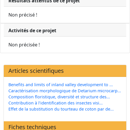
Résultats attentus de ce projet
Non précisé !
Activités de ce projet
Non précisée !
Articles scientifiques
Benefits and limits of inland valley development to ...
Caractérisation morphologique de Detarium microcarp...
Composition floristique, diversité et structure des...
Contribution à l’identification des insectes visi...
Effet de la substitution du tourteau de coton par de...
Fiches techniques