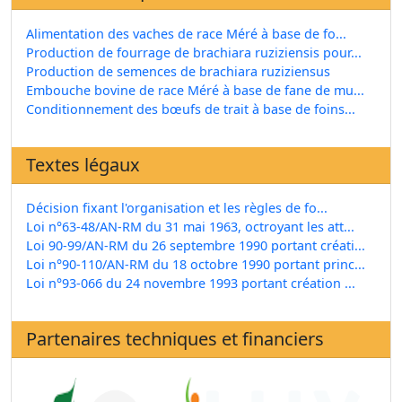
Alimentation des vaches de race Méré à base de fo...
Production de fourrage de brachiara ruziziensis pour...
Production de semences de brachiara ruziziensus
Embouche bovine de race Méré à base de fane de mu...
Conditionnement des bœufs de trait à base de foins...
Textes légaux
Décision fixant l'organisation et les règles de fo...
Loi n°63-48/AN-RM du 31 mai 1963, octroyant les att...
Loi 90-99/AN-RM du 26 septembre 1990 portant créati...
Loi n°90-110/AN-RM du 18 octobre 1990 portant princ...
Loi n°93-066 du 24 novembre 1993 portant création ...
Partenaires techniques et financiers