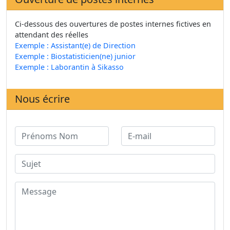
Ci-dessous des ouvertures de postes internes fictives en
attendant des réelles
Exemple : Assistant(e) de Direction
Exemple : Biostatisticien(ne) junior
Exemple : Laborantin à Sikasso
Nous écrire