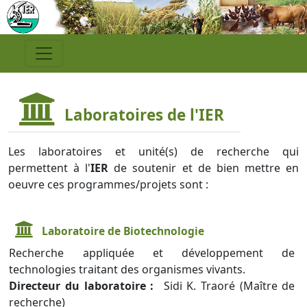
Laboratoires de l'IER
Les laboratoires et unité(s) de recherche qui
permettent à l'
IER
de soutenir et de bien mettre en
oeuvre ces programmes/projets sont :
Laboratoire de Biotechnologie
Recherche appliquée et développement de
technologies traitant des organismes vivants.
Directeur du laboratoire :
Sidi K. Traoré (Maître de
recherche)