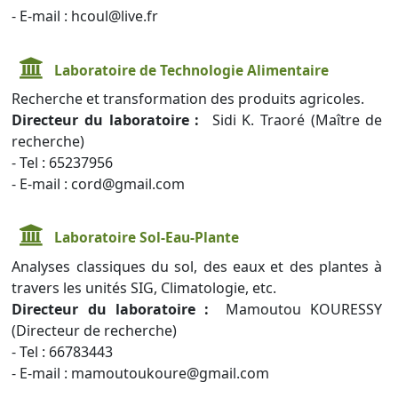
- E-mail : hcoul@live.fr
Laboratoire de Technologie Alimentaire
Recherche et transformation des produits agricoles.
Directeur du laboratoire :
Sidi K. Traoré (Maître de
recherche)
- Tel : 65237956
- E-mail : cord@gmail.com
Laboratoire Sol-Eau-Plante
Analyses classiques du sol, des eaux et des plantes à
travers les unités SIG, Climatologie, etc.
Directeur du laboratoire :
Mamoutou KOURESSY
(Directeur de recherche)
- Tel : 66783443
- E-mail : mamoutoukoure@gmail.com