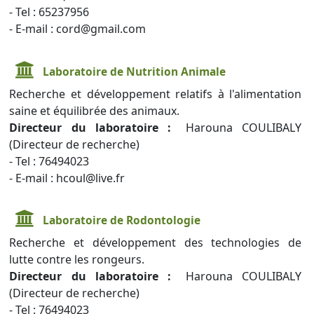
- Tel : 65237956
- E-mail : cord@gmail.com
Laboratoire de Nutrition Animale
Recherche et développement relatifs à l'alimentation
saine et équilibrée des animaux.
Directeur du laboratoire :
Harouna COULIBALY
(Directeur de recherche)
- Tel : 76494023
- E-mail : hcoul@live.fr
Laboratoire de Rodontologie
Recherche et développement des technologies de
lutte contre les rongeurs.
Directeur du laboratoire :
Harouna COULIBALY
(Directeur de recherche)
- Tel : 76494023