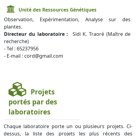
Unité des Ressources Génétiques
Observation, Expérimentation, Analyse sur des
plantes.
Directeur du laboratoire :
Sidi K. Traoré (Maître de
recherche)
- Tel : 65237956
- E-mail : cord@gmail.com
Projets
portés par des
laboratoires
Chaque laboratoire porte un ou plusieurs projets. Ci-
dessus, la liste des projets les plus récents des