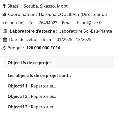
Site(s) : Sotuba, Sikasso, Mopti
Coordinateur : Harouna COULIBALY (Directeur de
recherche) - Tel : 76494023 - Email : hcoul@live.fr
Laboratoire d'attache
: Laboratoire Sol-Eau-Plante
Date de Début - de fin : 01/2025 - 12/2025
Budget :
120 000 000 FCFA
Objectifs de ce projet
Les objectifs de ce projet sont :
Objectif 1 :
Repertorier...
Objectif 2 :
Repertorier...
Objectif 3 :
Repertorier..