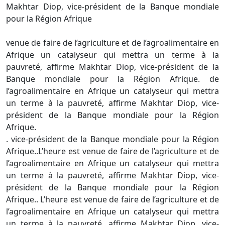
Makhtar Diop, vice-président de la Banque mondiale
pour la Région Afrique
venue de faire de l’agriculture et de l’agroalimentaire en
Afrique un catalyseur qui mettra un terme à la
pauvreté, affirme Makhtar Diop, vice-président de la
Banque mondiale pour la Région Afrique. de
l’agroalimentaire en Afrique un catalyseur qui mettra
un terme à la pauvreté, affirme Makhtar Diop, vice-
président de la Banque mondiale pour la Région
Afrique.
. vice-président de la Banque mondiale pour la Région
Afrique..L’heure est venue de faire de l’agriculture et de
l’agroalimentaire en Afrique un catalyseur qui mettra
un terme à la pauvreté, affirme Makhtar Diop, vice-
président de la Banque mondiale pour la Région
Afrique.. L’heure est venue de faire de l’agriculture et de
l’agroalimentaire en Afrique un catalyseur qui mettra
un terme à la pauvreté, affirme Makhtar Diop, vice-