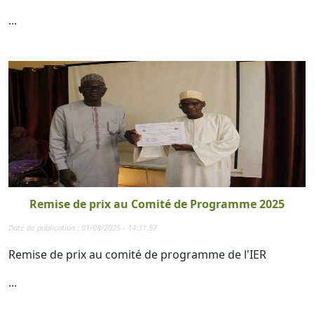
...
Remise de prix au Comité de Programme 2025
Date de publication : 01/08/2025 - 14:31:57
Remise de prix au comité de programme de l'IER
...