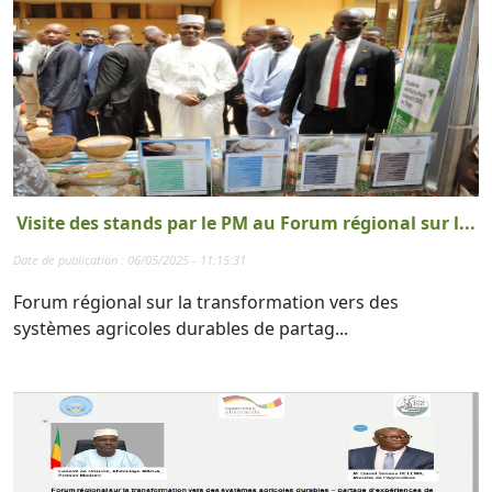
Visite des stands par le PM au Forum régional sur l...
Date de publication : 06/05/2025 - 11:15:31
Forum régional sur la transformation vers des
systèmes agricoles durables de partag...