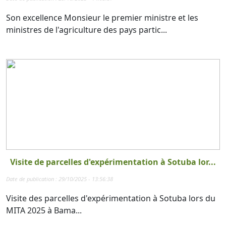
Son excellence Monsieur le premier ministre et les
ministres de l'agriculture des pays partic...
Visite de parcelles d'expérimentation à Sotuba lor...
Date de publication : 29/10/2025 - 13:56:38
Visite des parcelles d'expérimentation à Sotuba lors du
MITA 2025 à Bama...