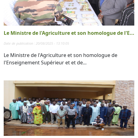
Le Ministre de l'Agriculture et son homologue de l'E...
Date de publication : 20/08/2025 - 13:10:05
Le Ministre de l'Agriculture et son homologue de
l'Enseignement Supérieur et et de...