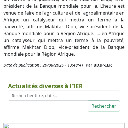
président de la Banque mondiale pour la. L’heure est
venue de faire de l’agriculture et de l’agroalimentaire en
Afrique un catalyseur qui mettra un terme à la
pauvreté, affirme Makhtar Diop, vice-président de la
Banque mondiale pour la Région Afrique...... en Afrique
un catalyseur qui mettra un terme à la pauvreté,
affirme Makhtar Diop, vice-président de la Banque
mondiale pour la Région Afrique.
Date de publication : 20/08/2025 - 13:48:41
. Par
BDIP-IER
Actualités diverses à l'IER