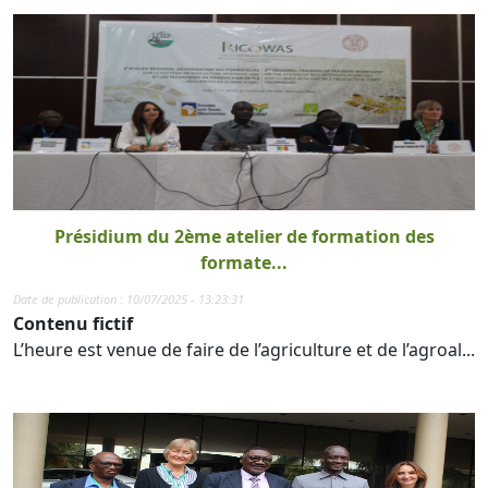
Présidium du 2ème atelier de formation des
formate...
Date de publication : 10/07/2025 - 13:23:31
Contenu fictif
L’heure est venue de faire de l’agriculture et de l’agroal...