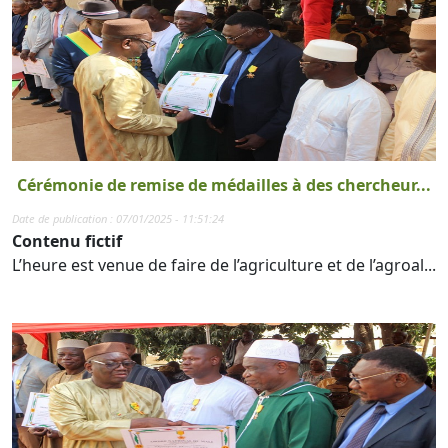
Cérémonie de remise de médailles à des chercheur...
Date de publication : 07/01/2025 - 11:51:24
Contenu fictif
L’heure est venue de faire de l’agriculture et de l’agroal...