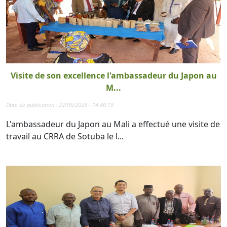
Visite de son excellence l'ambassadeur du Japon au
M...
Date de publication : 22/05/2025 - 14:40:19
L'ambassadeur du Japon au Mali a effectué une visite de
travail au CRRA de Sotuba le l...