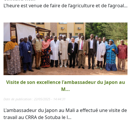
L’heure est venue de faire de l’agriculture et de l’agroal...
Visite de son excellence l'ambassadeur du Japon au
M...
Date de publication : 22/05/2025 - 14:44:31
L'ambassadeur du Japon au Mali a effectué une visite de
travail au CRRA de Sotuba le l...