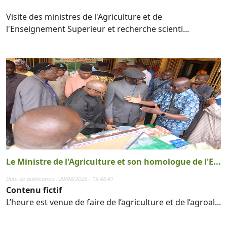
Visite des ministres de l'Agriculture et de
l'Enseignement Superieur et recherche scienti...
Le Ministre de l'Agriculture et son homologue de l'E...
Date de publication : 20/08/2025 - 13:48:41
Contenu fictif
L’heure est venue de faire de l’agriculture et de l’agroal...