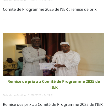
Date de publication : 01/08/2025 - 14:35:31
Comité de Programme 2025 de l'IER : remise de prix
...
Remise de prix au Comité de Programme 2025 de
l'IER
Date de publication : 01/08/2025 - 14:33:31
Remise des prix au Comité de Programme 2025 de l'IER