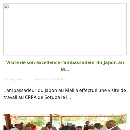
Visite de son excellence l'ambassadeur du Japon au
M...
Date de publication : 22/05/2025 - 14:43:15
L'ambassadeur du Japon au Mali a effectué une visite de
travail au CRRA de Sotuba le l...