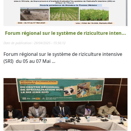
Forum régional sur le système de riziculture inten...
Date de publication : 29/04/2025 - 15:56:12
Forum régional sur le système de riziculture intensive
(SRI) du 05 au 07 Mai ...