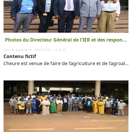
Photos du Directeur Général de l'IER et des respon...
Date de publication : 10/07/2025 - 13:16:46
Contenu fictif
L’heure est venue de faire de l’agriculture et de l’agroal...