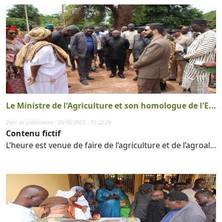
Le Ministre de l'Agriculture et son homologue de l'E...
Date de publication : 20/08/2025 - 13:22:29
Contenu fictif
L’heure est venue de faire de l’agriculture et de l’agroal...