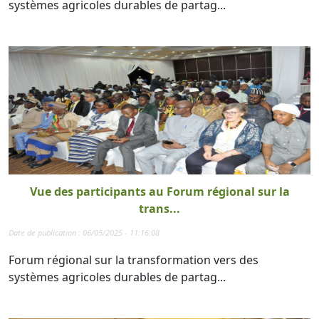
systèmes agricoles durables de partag...
Vue des participants au Forum régional sur la
trans...
Date de publication : 06/05/2025 - 11:16:08
Forum régional sur la transformation vers des
systèmes agricoles durables de partag...