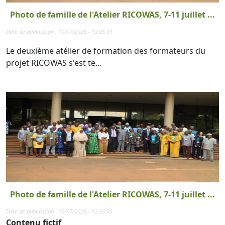
Photo de famille de l'Atelier RICOWAS, 7-11 juillet ...
Date de publication : 10/07/2025 - 13:05:31
Le deuxième atélier de formation des formateurs du
projet RICOWAS s'est te...
Photo de famille de l'Atelier RICOWAS, 7-11 juillet ...
Date de publication : 10/07/2025 - 12:56:03
Contenu fictif