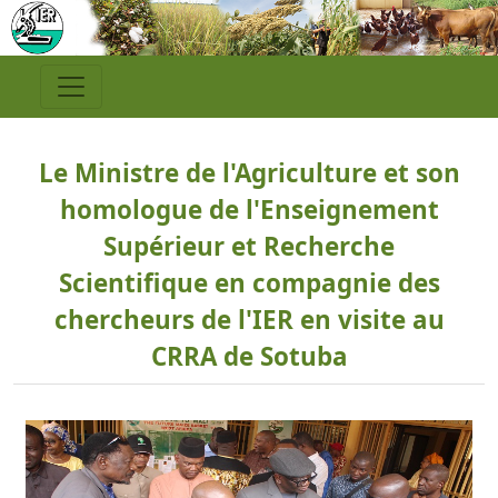
Le Ministre de l'Agriculture et son
homologue de l'Enseignement
Supérieur et Recherche
Scientifique en compagnie des
chercheurs de l'IER en visite au
CRRA de Sotuba