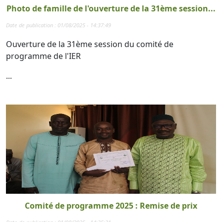
Photo de famille de l'ouverture de la 31ème session...
Date de publication : 01/08/2025 - 14:37:49
Ouverture de la 31ème session du comité de
programme de l'IER
...
Comité de programme 2025 : Remise de prix