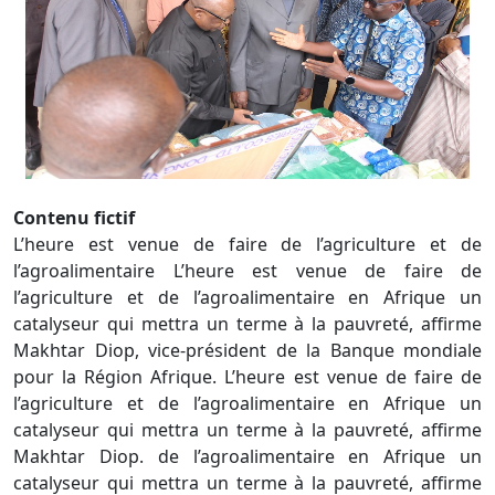
Contenu fictif
L’heure est venue de faire de l’agriculture et de
l’agroalimentaire L’heure est venue de faire de
l’agriculture et de l’agroalimentaire en Afrique un
catalyseur qui mettra un terme à la pauvreté, affirme
Makhtar Diop, vice-président de la Banque mondiale
pour la Région Afrique. L’heure est venue de faire de
l’agriculture et de l’agroalimentaire en Afrique un
catalyseur qui mettra un terme à la pauvreté, affirme
Makhtar Diop. de l’agroalimentaire en Afrique un
catalyseur qui mettra un terme à la pauvreté, affirme