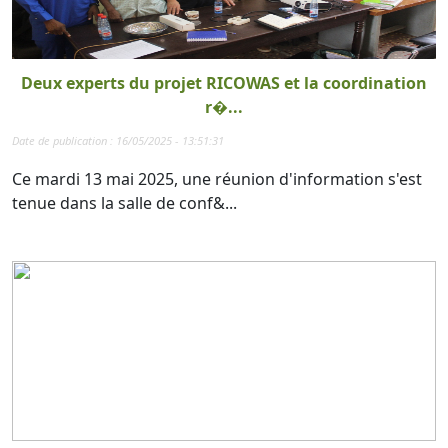
Deux experts du projet RICOWAS et la coordination
r�...
Date de publication : 16/05/2025 - 13:51:31
Ce mardi 13 mai 2025, une réunion d'information s'est
tenue dans la salle de conf&...