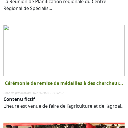
La Réunion de Planification régionale du Centre
Régional de Spécialis...
Cérémonie de remise de médailles à des chercheur...
Date de publication : 07/01/2025 - 11:52:22
Contenu fictif
L’heure est venue de faire de l’agriculture et de l’agroal...