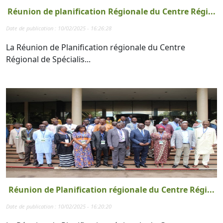
Réunion de planification Régionale du Centre Régi...
Date de publication : 10/02/2025 - 16:26:28
La Réunion de Planification régionale du Centre
Régional de Spécialis...
Réunion de Planification régionale du Centre Régi...
Date de publication : 10/02/2025 - 16:20:20