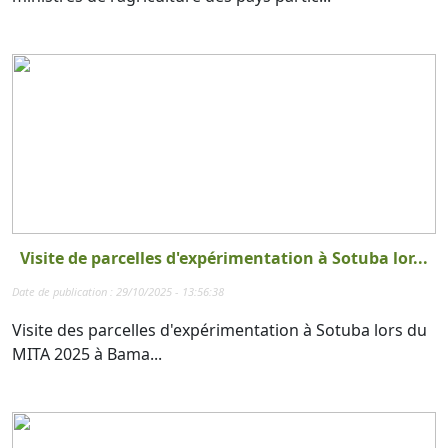
Visite de parcelles d'expérimentation à Sotuba lor...
Date de publication : 29/10/2025 - 13:56:38
Visite des parcelles d'expérimentation à Sotuba lors du
MITA 2025 à Bama...