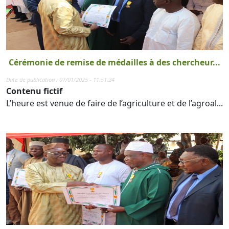
Cérémonie de remise de médailles à des chercheur...
Date de publication : 07/01/2025 - 11:51:24
Contenu fictif
L’heure est venue de faire de l’agriculture et de l’agroal...