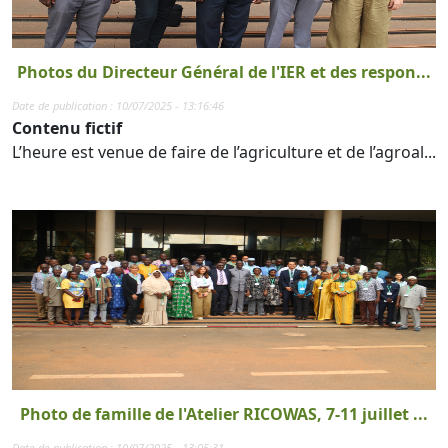
Photos du Directeur Général de l'IER et des respon...
Date de publication : 10/07/2025 - 13:16:46
Contenu fictif
L’heure est venue de faire de l’agriculture et de l’agroal...
Photo de famille de l'Atelier RICOWAS, 7-11 juillet ...
Date de publication : 10/07/2025 - 13:05:31