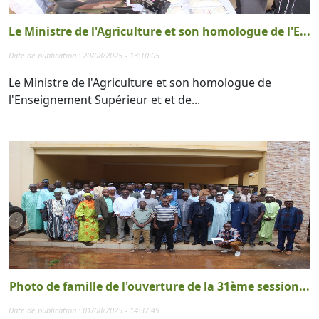
Le Ministre de l'Agriculture et son homologue de l'E...
Date de publication : 20/08/2025 - 13:10:05
Le Ministre de l'Agriculture et son homologue de
l'Enseignement Supérieur et et de...
Photo de famille de l'ouverture de la 31ème session...
Date de publication : 01/08/2025 - 14:37:49