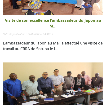
Visite de son excellence l'ambassadeur du Japon au
M...
Date de publication : 22/05/2025 - 14:40:19
L'ambassadeur du Japon au Mali a effectué une visite de
travail au CRRA de Sotuba le l...