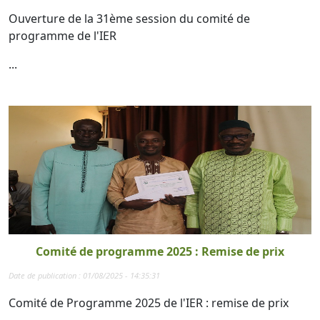
Ouverture de la 31ème session du comité de
programme de l'IER
...
Comité de programme 2025 : Remise de prix
Date de publication : 01/08/2025 - 14:35:31
Comité de Programme 2025 de l'IER : remise de prix