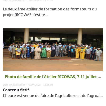
Le deuxième atélier de formation des formateurs du
projet RICOWAS s'est te...
Photo de famille de l'Atelier RICOWAS, 7-11 juillet ...
Date de publication : 10/07/2025 - 12:56:03
Contenu fictif
L’heure est venue de faire de l’agriculture et de l’agroal...