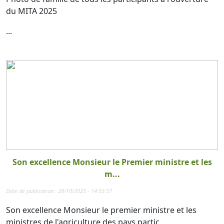
du MITA 2025
...
Son excellence Monsieur le Premier ministre et les
m...
Date de publication : 29/10/2025 - 14:03:57
Son excellence Monsieur le premier ministre et les
ministres de l'agriculture des pays partic...