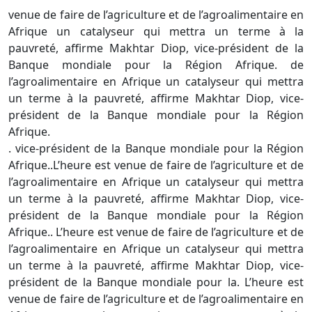
venue de faire de l’agriculture et de l’agroalimentaire en
Afrique un catalyseur qui mettra un terme à la
pauvreté, affirme Makhtar Diop, vice-président de la
Banque mondiale pour la Région Afrique. de
l’agroalimentaire en Afrique un catalyseur qui mettra
un terme à la pauvreté, affirme Makhtar Diop, vice-
président de la Banque mondiale pour la Région
Afrique.
. vice-président de la Banque mondiale pour la Région
Afrique..L’heure est venue de faire de l’agriculture et de
l’agroalimentaire en Afrique un catalyseur qui mettra
un terme à la pauvreté, affirme Makhtar Diop, vice-
président de la Banque mondiale pour la Région
Afrique.. L’heure est venue de faire de l’agriculture et de
l’agroalimentaire en Afrique un catalyseur qui mettra
un terme à la pauvreté, affirme Makhtar Diop, vice-
président de la Banque mondiale pour la. L’heure est
venue de faire de l’agriculture et de l’agroalimentaire en