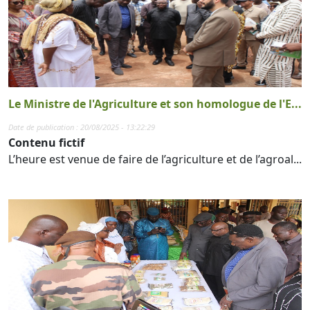
Le Ministre de l'Agriculture et son homologue de l'E...
Date de publication : 20/08/2025 - 13:22:29
Contenu fictif
L’heure est venue de faire de l’agriculture et de l’agroal...