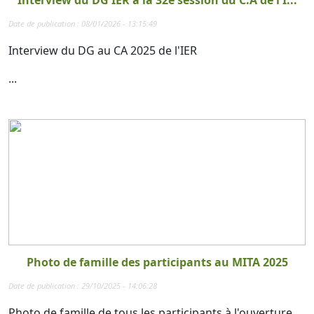
Date de publication : 08/01/2026 - 13:15:49
Interview du DG au CA 2025 de l'IER
...
Photo de famille des participants au MITA 2025
Date de publication : 29/10/2025 - 14:06:28
Photo de famille de tous les participants à l'ouverture