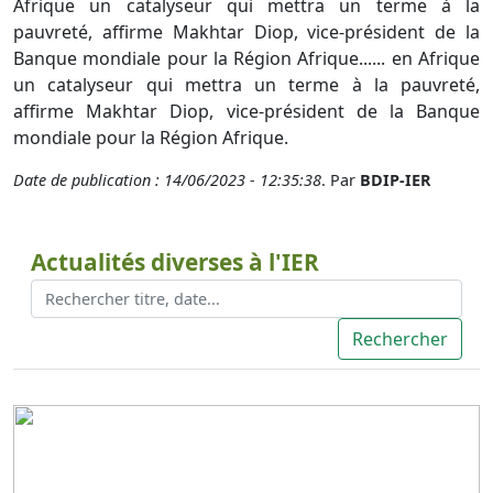
Afrique un catalyseur qui mettra un terme à la
pauvreté, affirme Makhtar Diop, vice-président de la
Banque mondiale pour la Région Afrique...... en Afrique
un catalyseur qui mettra un terme à la pauvreté,
affirme Makhtar Diop, vice-président de la Banque
mondiale pour la Région Afrique.
Date de publication : 14/06/2023 - 12:35:38
. Par
BDIP-IER
Actualités diverses à l'IER