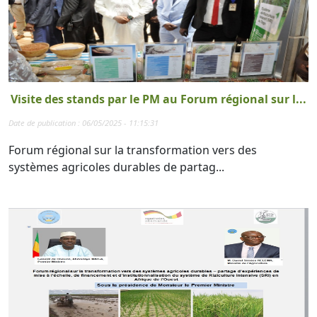
Visite des stands par le PM au Forum régional sur l...
Date de publication : 06/05/2025 - 11:15:31
Forum régional sur la transformation vers des
systèmes agricoles durables de partag...