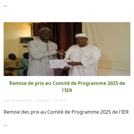
...
Remise de prix au Comité de Programme 2025 de
l'IER
Date de publication : 01/08/2025 - 14:33:31
Remise des prix au Comité de Programme 2025 de l'IER
...