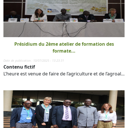
Présidium du 2ème atelier de formation des
formate...
Date de publication : 10/07/2025 - 13:23:31
Contenu fictif
L’heure est venue de faire de l’agriculture et de l’agroal...