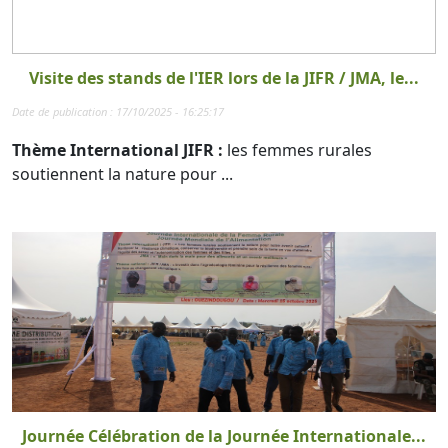
Visite des stands de l'IER lors de la JIFR / JMA, le...
Date de publication : 17/10/2025 - 16:25:17
Thème International JIFR :
les femmes rurales
soutiennent la nature pour ...
Journée Célébration de la Journée Internationale...