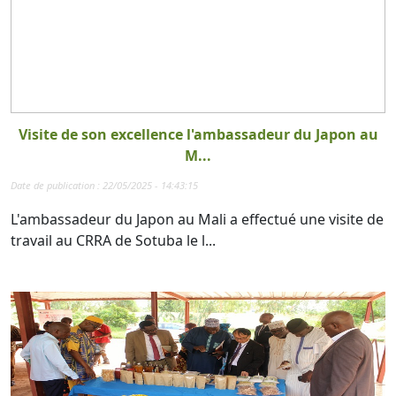
Visite de son excellence l'ambassadeur du Japon au
M...
Date de publication : 22/05/2025 - 14:43:15
L'ambassadeur du Japon au Mali a effectué une visite de
travail au CRRA de Sotuba le l...