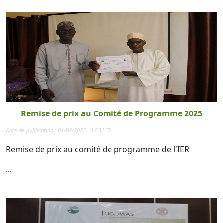
Remise de prix au Comité de Programme 2025
Date de publication : 01/08/2025 - 14:31:57
Remise de prix au comité de programme de l'IER
...