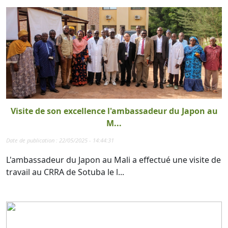
Visite de son excellence l'ambassadeur du Japon au
M...
Date de publication : 22/05/2025 - 14:44:31
L'ambassadeur du Japon au Mali a effectué une visite de
travail au CRRA de Sotuba le l...