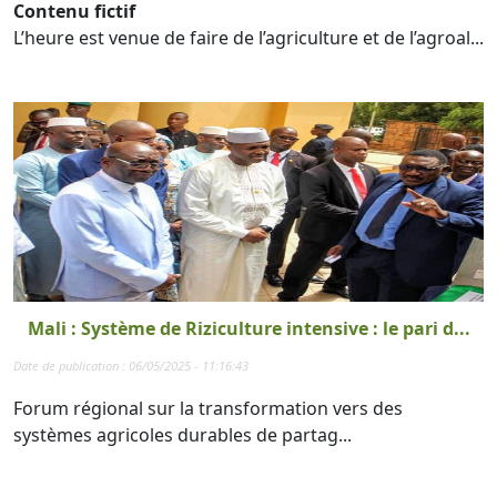
Contenu fictif
L’heure est venue de faire de l’agriculture et de l’agroal...
Mali : Système de Riziculture intensive : le pari d...
Date de publication : 06/05/2025 - 11:16:43
Forum régional sur la transformation vers des
systèmes agricoles durables de partag...