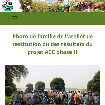
Photo de famille de l'atelier de
restitution du des résultats du
projet ACC phase II