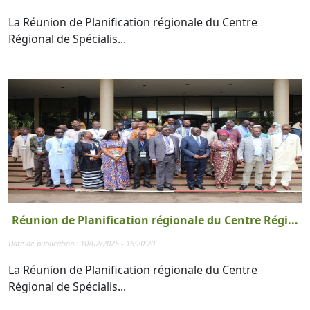
La Réunion de Planification régionale du Centre
Régional de Spécialis...
Réunion de Planification régionale du Centre Régi...
Date de publication : 10/02/2025 - 16:20:20
La Réunion de Planification régionale du Centre
Régional de Spécialis...