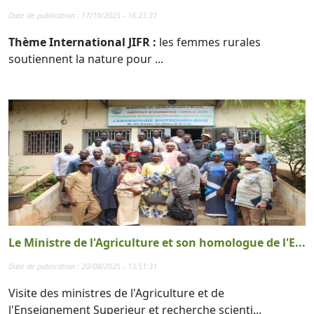
Date de publication : 17/10/2025 - 16:21:31
Thème International JIFR :
les femmes rurales
soutiennent la nature pour ...
Le Ministre de l'Agriculture et son homologue de l'E...
Date de publication : 20/08/2025 - 13:51:31
Visite des ministres de l'Agriculture et de
l'Enseignement Superieur et recherche scienti...