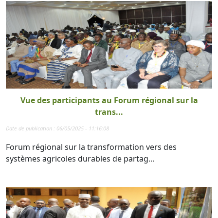
Vue des participants au Forum régional sur la
trans...
Date de publication : 06/05/2025 - 11:16:08
Forum régional sur la transformation vers des
systèmes agricoles durables de partag...