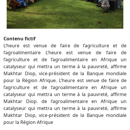
Contenu fictif
L’heure est venue de faire de l’agriculture et de
l’agroalimentaire L’heure est venue de faire de
l’agriculture et de l’agroalimentaire en Afrique un
catalyseur qui mettra un terme à la pauvreté, affirme
Makhtar Diop, vice-président de la Banque mondiale
pour la Région Afrique. L’heure est venue de faire de
l’agriculture et de l’agroalimentaire en Afrique un
catalyseur qui mettra un terme à la pauvreté, affirme
Makhtar Diop. de l’agroalimentaire en Afrique un
catalyseur qui mettra un terme à la pauvreté, affirme
Makhtar Diop, vice-président de la Banque mondiale
pour la Région Afrique