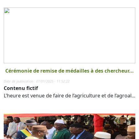
Cérémonie de remise de médailles à des chercheur...
Date de publication : 07/01/2025 - 11:52:22
Contenu fictif
L’heure est venue de faire de l’agriculture et de l’agroal...