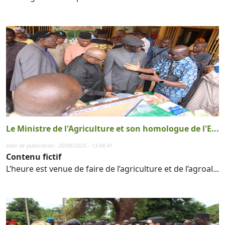
Le Ministre de l'Agriculture et son homologue de l'E...
Date de publication : 20/08/2025 - 13:48:41
Contenu fictif
L’heure est venue de faire de l’agriculture et de l’agroal...