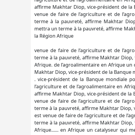
affirme Makhtar Diop, vice-président de la
venue de faire de l’agriculture et de l’ag
terme à la pauvreté, affirme Makhtar Diop
mettra un terme à la pauvreté, affirme Mak
la Région Afrique
venue de faire de l’agriculture et de l’ag
terme à la pauvreté, affirme Makhtar Diop,
Afrique. de l’agroalimentaire en Afrique un 
Makhtar Diop, vice-président de la Banque 
. vice-président de la Banque mondiale po
l’agriculture et de l’agroalimentaire en Afr
affirme Makhtar Diop, vice-président de la 
venue de faire de l’agriculture et de l’ag
terme à la pauvreté, affirme Makhtar Diop, 
est venue de faire de l’agriculture et de l’
terme à la pauvreté, affirme Makhtar Diop,
Afrique...... en Afrique un catalyseur qui 