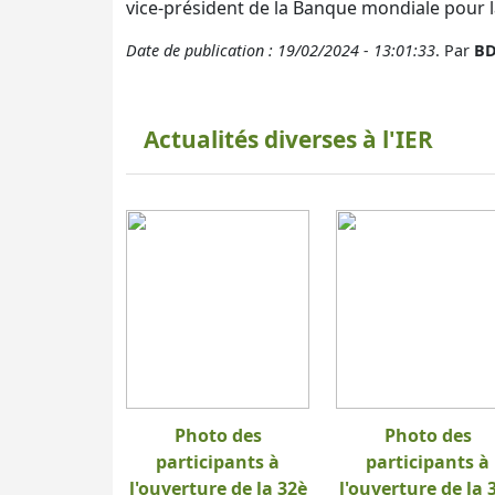
vice-président de la Banque mondiale pour l
Date de publication : 19/02/2024 - 13:01:33
. Par
BD
Actualités diverses à l'IER
Photo des
Photo des
participants à
participants à
l'ouverture de la 32è
l'ouverture de la 