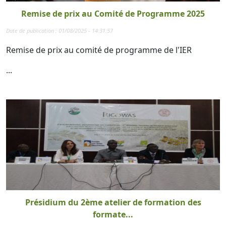
Remise de prix au Comité de Programme 2025
Date de publication : 01/08/2025 - 14:31:57
Remise de prix au comité de programme de l'IER
...
Présidium du 2ème atelier de formation des
formate...