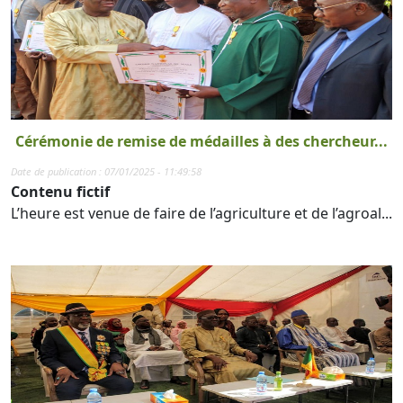
Cérémonie de remise de médailles à des chercheur...
Date de publication : 07/01/2025 - 11:49:58
Contenu fictif
L’heure est venue de faire de l’agriculture et de l’agroal...