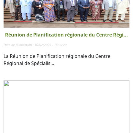
Réunion de Planification régionale du Centre Régi...
Date de publication : 10/02/2025 - 16:20:20
La Réunion de Planification régionale du Centre
Régional de Spécialis...