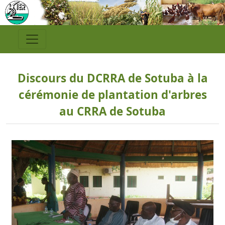
Discours du DCRRA de Sotuba à la
cérémonie de plantation d'arbres
au CRRA de Sotuba