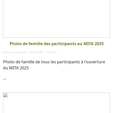
Photo de famille des participants au MITA 2025
Date de publication : 29/10/2025 - 14:06:28
Photo de famille de tous les participants à l'ouverture
du MITA 2025
...