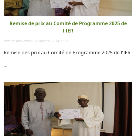
Remise de prix au Comité de Programme 2025 de
l'IER
Date de publication : 01/08/2025 - 14:33:31
Remise des prix au Comité de Programme 2025 de l'IER
...