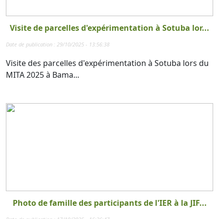
Visite de parcelles d'expérimentation à Sotuba lor...
Date de publication : 29/10/2025 - 13:56:38
Visite des parcelles d'expérimentation à Sotuba lors du
MITA 2025 à Bama...
Photo de famille des participants de l'IER à la JIF...