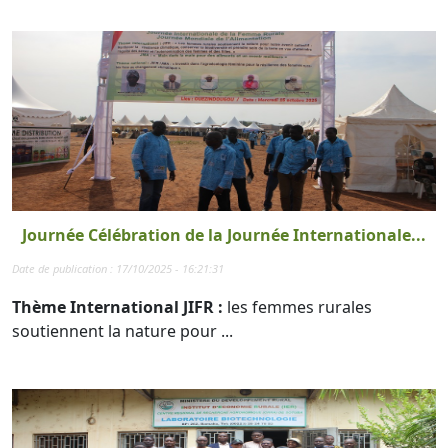
Journée Célébration de la Journée Internationale...
Date de publication : 17/10/2025 - 16:21:31
Thème International JIFR :
les femmes rurales
soutiennent la nature pour ...