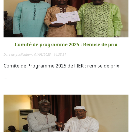
Comité de programme 2025 : Remise de prix
Date de publication : 01/08/2025 - 14:35:31
Comité de Programme 2025 de l'IER : remise de prix
...