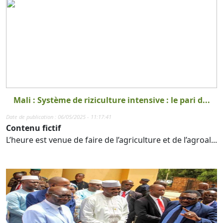
Mali : Système de riziculture intensive : le pari d...
Date de publication : 06/05/2025 - 11:17:41
Contenu fictif
L’heure est venue de faire de l’agriculture et de l’agroal...