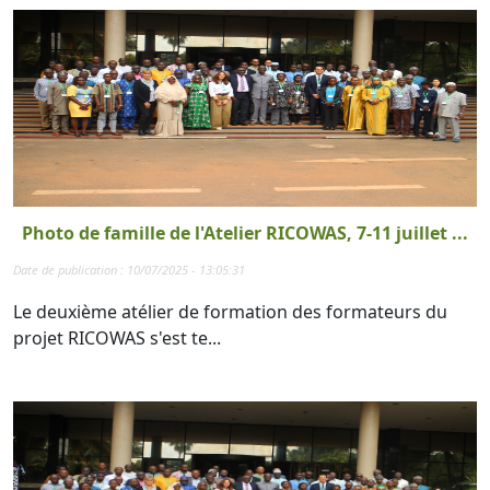
Photo de famille de l'Atelier RICOWAS, 7-11 juillet ...
Date de publication : 10/07/2025 - 13:05:31
Le deuxième atélier de formation des formateurs du
projet RICOWAS s'est te...