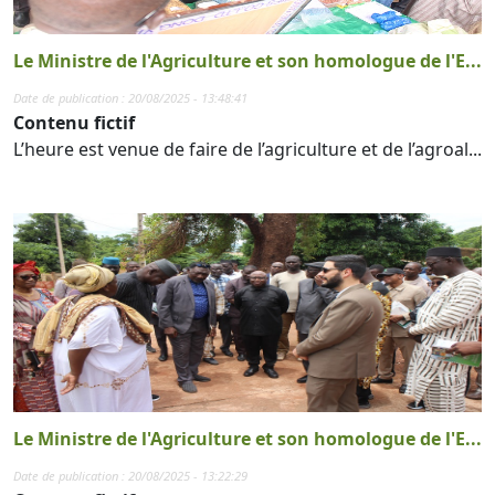
Le Ministre de l'Agriculture et son homologue de l'E...
Date de publication : 20/08/2025 - 13:48:41
Contenu fictif
L’heure est venue de faire de l’agriculture et de l’agroal...
Le Ministre de l'Agriculture et son homologue de l'E...
Date de publication : 20/08/2025 - 13:22:29