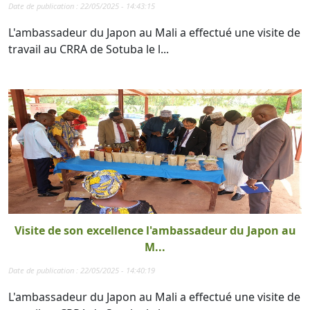
Date de publication : 22/05/2025 - 14:43:15
L'ambassadeur du Japon au Mali a effectué une visite de
travail au CRRA de Sotuba le l...
Visite de son excellence l'ambassadeur du Japon au
M...
Date de publication : 22/05/2025 - 14:40:19
L'ambassadeur du Japon au Mali a effectué une visite de