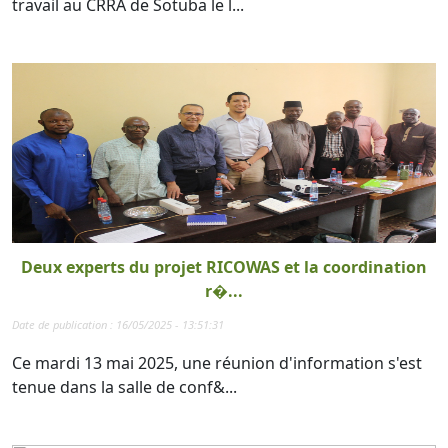
travail au CRRA de Sotuba le l...
Deux experts du projet RICOWAS et la coordination
r�...
Date de publication : 16/05/2025 - 13:51:31
Ce mardi 13 mai 2025, une réunion d'information s'est
tenue dans la salle de conf&...