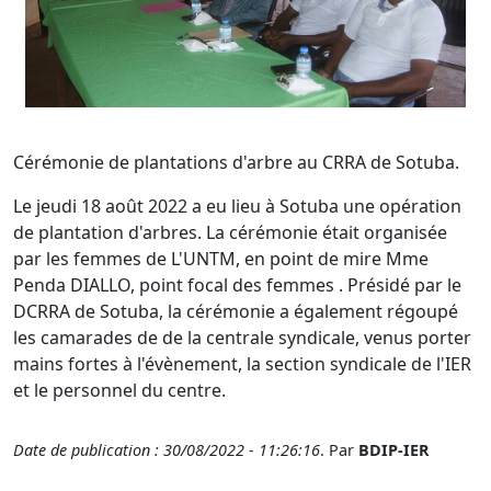
Cérémonie de plantations d'arbre au CRRA de Sotuba.
Le jeudi 18 août 2022 a eu lieu à Sotuba une opération
de plantation d'arbres. La cérémonie était organisée
par les femmes de L'UNTM, en point de mire Mme
Penda DIALLO, point focal des femmes . Présidé par le
DCRRA de Sotuba, la cérémonie a également régoupé
les camarades de de la centrale syndicale, venus porter
mains fortes à l'évènement, la section syndicale de l'IER
et le personnel du centre.
Date de publication : 30/08/2022 - 11:26:16
. Par
BDIP-IER