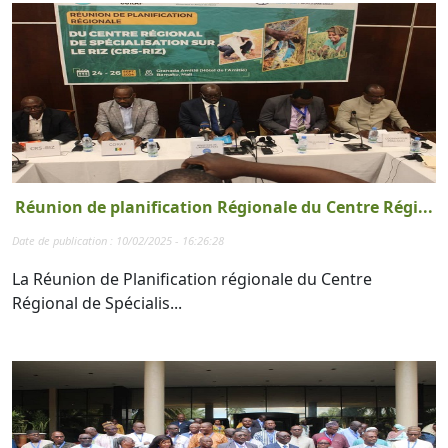
Réunion de planification Régionale du Centre Régi...
Date de publication : 10/02/2025 - 16:26:28
La Réunion de Planification régionale du Centre
Régional de Spécialis...