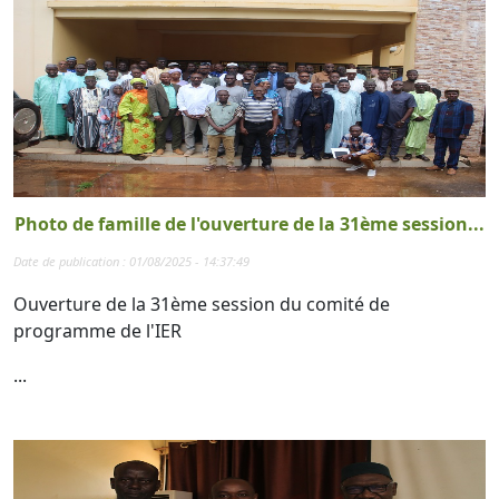
Photo de famille de l'ouverture de la 31ème session...
Date de publication : 01/08/2025 - 14:37:49
Ouverture de la 31ème session du comité de
programme de l'IER
...