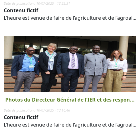
Date de publication : 10/07/2025 - 13:23:31
Contenu fictif
L’heure est venue de faire de l’agriculture et de l’agroal...
Photos du Directeur Général de l'IER et des respon...
Date de publication : 10/07/2025 - 13:16:46
Contenu fictif
L’heure est venue de faire de l’agriculture et de l’agroal...