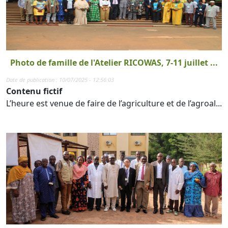
Photo de famille de l'Atelier RICOWAS, 7-11 juillet ...
Date de publication : 10/07/2025 - 12:56:03
Contenu fictif
L’heure est venue de faire de l’agriculture et de l’agroal...