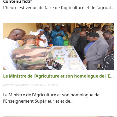
Contenu fictif
L’heure est venue de faire de l’agriculture et de l’agroal...
Le Ministre de l'Agriculture et son homologue de l'E...
Date de publication : 20/08/2025 - 13:10:05
Le Ministre de l'Agriculture et son homologue de
l'Enseignement Supérieur et et de...