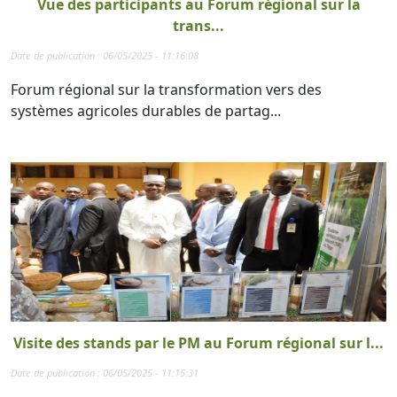
Vue des participants au Forum régional sur la
trans...
Date de publication : 06/05/2025 - 11:16:08
Forum régional sur la transformation vers des
systèmes agricoles durables de partag...
Visite des stands par le PM au Forum régional sur l...
Date de publication : 06/05/2025 - 11:15:31