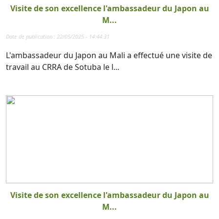
Visite de son excellence l'ambassadeur du Japon au
M...
Date de publication : 22/05/2025 - 14:44:31
L'ambassadeur du Japon au Mali a effectué une visite de
travail au CRRA de Sotuba le l...
Visite de son excellence l'ambassadeur du Japon au
M...