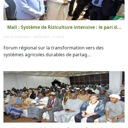
Mali : Système de Riziculture intensive : le pari d...
Date de publication : 06/05/2025 - 11:16:43
Forum régional sur la transformation vers des
systèmes agricoles durables de partag...