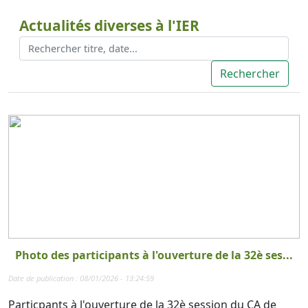
Actualités diverses à l'IER
Photo des participants à l'ouverture de la 32è ses...
Date de publication : 08/01/2026 - 13:24:59
Particpants à l'ouverture de la 32è session du CA de