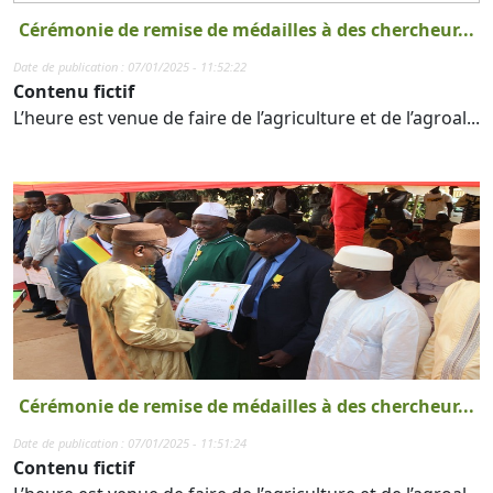
Cérémonie de remise de médailles à des chercheur...
Date de publication : 07/01/2025 - 11:52:22
Contenu fictif
L’heure est venue de faire de l’agriculture et de l’agroal...
Cérémonie de remise de médailles à des chercheur...
Date de publication : 07/01/2025 - 11:51:24
Contenu fictif