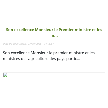
Son excellence Monsieur le Premier ministre et les
m...
Date de publication : 29/10/2025 - 14:03:57
Son excellence Monsieur le premier ministre et les
ministres de l'agriculture des pays partic...