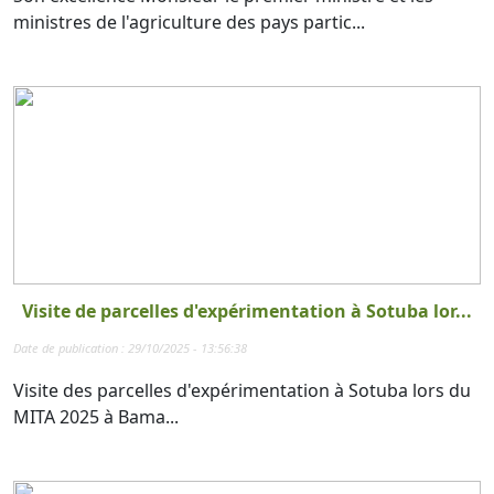
ministres de l'agriculture des pays partic...
Visite de parcelles d'expérimentation à Sotuba lor...
Date de publication : 29/10/2025 - 13:56:38
Visite des parcelles d'expérimentation à Sotuba lors du
MITA 2025 à Bama...