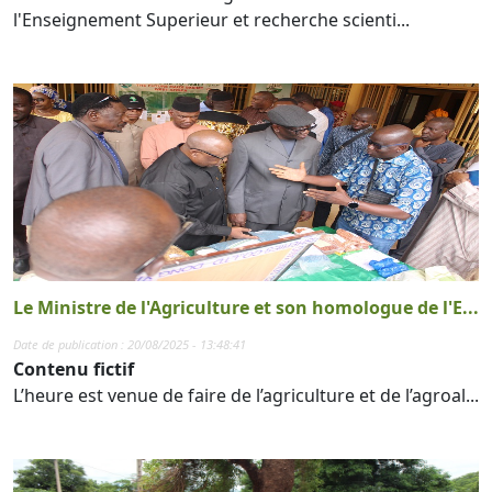
l'Enseignement Superieur et recherche scienti...
Le Ministre de l'Agriculture et son homologue de l'E...
Date de publication : 20/08/2025 - 13:48:41
Contenu fictif
L’heure est venue de faire de l’agriculture et de l’agroal...