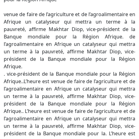
venue de faire de l’agriculture et de l’agroalimentaire en
Afrique un catalyseur qui mettra un terme à la
pauvreté, affirme Makhtar Diop, vice-président de la
Banque mondiale pour la Région Afrique. de
l’agroalimentaire en Afrique un catalyseur qui mettra
un terme à la pauvreté, affirme Makhtar Diop, vice-
président de la Banque mondiale pour la Région
Afrique.
. vice-président de la Banque mondiale pour la Région
Afrique..L’heure est venue de faire de l’agriculture et de
l’agroalimentaire en Afrique un catalyseur qui mettra
un terme à la pauvreté, affirme Makhtar Diop, vice-
président de la Banque mondiale pour la Région
Afrique.. L’heure est venue de faire de l’agriculture et de
l’agroalimentaire en Afrique un catalyseur qui mettra
un terme à la pauvreté, affirme Makhtar Diop, vice-
président de la Banque mondiale pour la. L’heure est