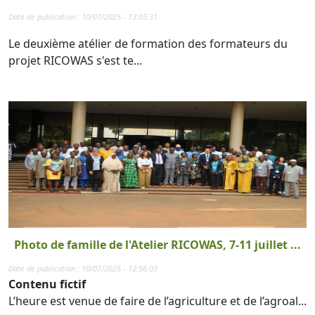
Date de publication : 10/07/2025 - 13:05:31
Le deuxième atélier de formation des formateurs du
projet RICOWAS s'est te...
Photo de famille de l'Atelier RICOWAS, 7-11 juillet ...
Date de publication : 10/07/2025 - 12:56:03
Contenu fictif
L’heure est venue de faire de l’agriculture et de l’agroal...