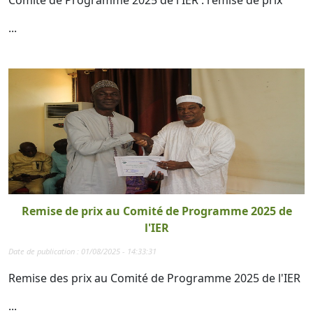
Comité de Programme 2025 de l'IER : remise de prix
...
Remise de prix au Comité de Programme 2025 de
l'IER
Date de publication : 01/08/2025 - 14:33:31
Remise des prix au Comité de Programme 2025 de l'IER
...