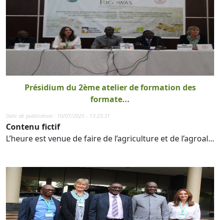
Présidium du 2ème atelier de formation des
formate...
Date de publication : 10/07/2025 - 13:23:31
Contenu fictif
L’heure est venue de faire de l’agriculture et de l’agroal...