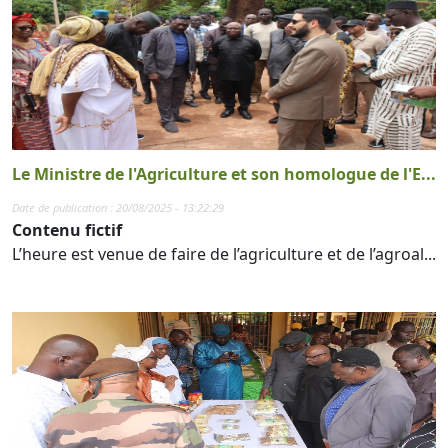
Le Ministre de l'Agriculture et son homologue de l'E...
Date de publication : 20/08/2025 - 13:22:29
Contenu fictif
L’heure est venue de faire de l’agriculture et de l’agroal...