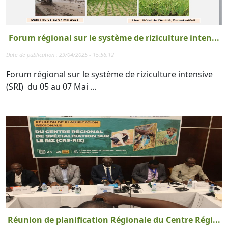
Forum régional sur le système de riziculture inten...
Date de publication : 29/04/2025 - 15:56:12
Forum régional sur le système de riziculture intensive
(SRI) du 05 au 07 Mai ...
Réunion de planification Régionale du Centre Régi...