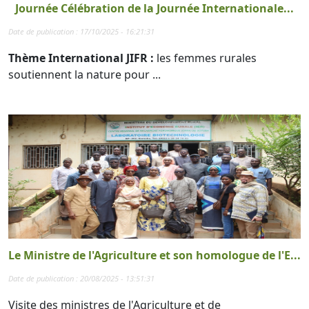
Journée Célébration de la Journée Internationale...
Date de publication : 17/10/2025 - 16:21:31
Thème International JIFR :
les femmes rurales
soutiennent la nature pour ...
Le Ministre de l'Agriculture et son homologue de l'E...
Date de publication : 20/08/2025 - 13:51:31
Visite des ministres de l'Agriculture et de