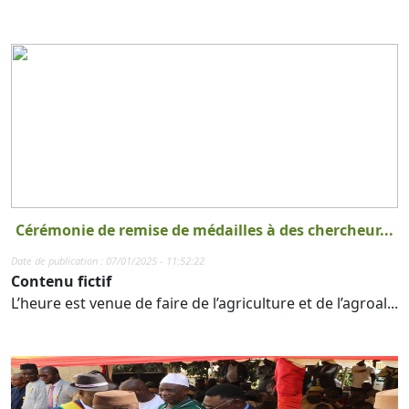
Cérémonie de remise de médailles à des chercheur...
Date de publication : 07/01/2025 - 11:52:22
Contenu fictif
L’heure est venue de faire de l’agriculture et de l’agroal...