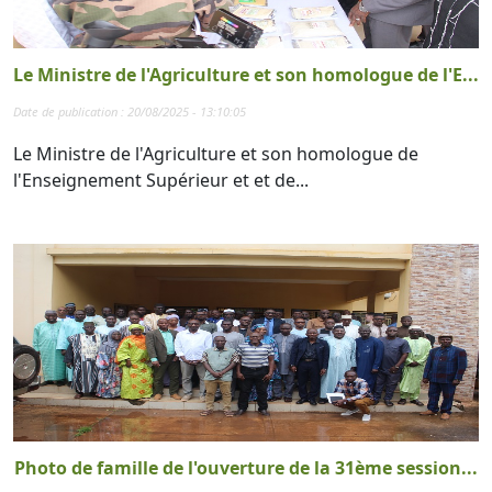
Le Ministre de l'Agriculture et son homologue de l'E...
Date de publication : 20/08/2025 - 13:10:05
Le Ministre de l'Agriculture et son homologue de
l'Enseignement Supérieur et et de...
Photo de famille de l'ouverture de la 31ème session...