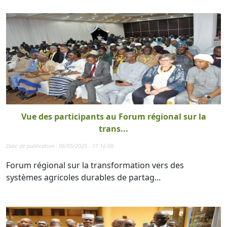
Vue des participants au Forum régional sur la
trans...
Date de publication : 06/05/2025 - 11:16:08
Forum régional sur la transformation vers des
systèmes agricoles durables de partag...