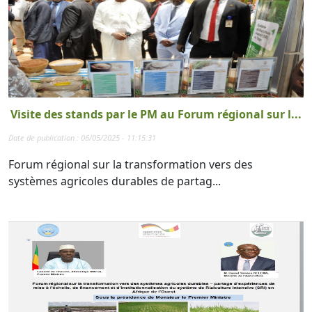
Visite des stands par le PM au Forum régional sur l...
Date de publication : 06/05/2025 - 11:15:31
Forum régional sur la transformation vers des
systèmes agricoles durables de partag...