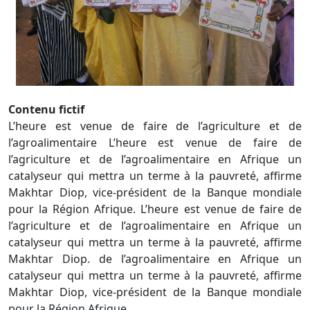
Contenu fictif
L’heure est venue de faire de l’agriculture et de
l’agroalimentaire L’heure est venue de faire de
l’agriculture et de l’agroalimentaire en Afrique un
catalyseur qui mettra un terme à la pauvreté, affirme
Makhtar Diop, vice-président de la Banque mondiale
pour la Région Afrique. L’heure est venue de faire de
l’agriculture et de l’agroalimentaire en Afrique un
catalyseur qui mettra un terme à la pauvreté, affirme
Makhtar Diop. de l’agroalimentaire en Afrique un
catalyseur qui mettra un terme à la pauvreté, affirme
Makhtar Diop, vice-président de la Banque mondiale
pour la Région Afrique