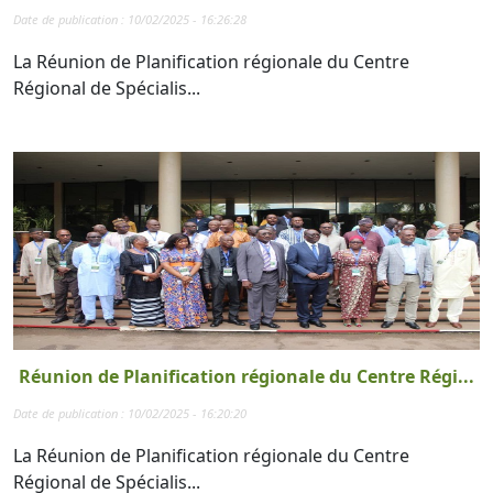
Date de publication : 10/02/2025 - 16:26:28
La Réunion de Planification régionale du Centre
Régional de Spécialis...
Réunion de Planification régionale du Centre Régi...
Date de publication : 10/02/2025 - 16:20:20
La Réunion de Planification régionale du Centre
Régional de Spécialis...