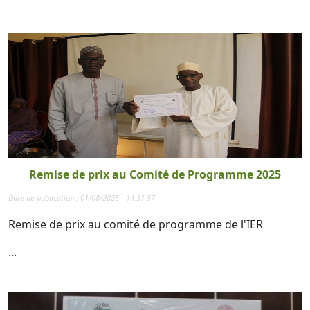
Remise de prix au Comité de Programme 2025
Date de publication : 01/08/2025 - 14:31:57
Remise de prix au comité de programme de l'IER
...