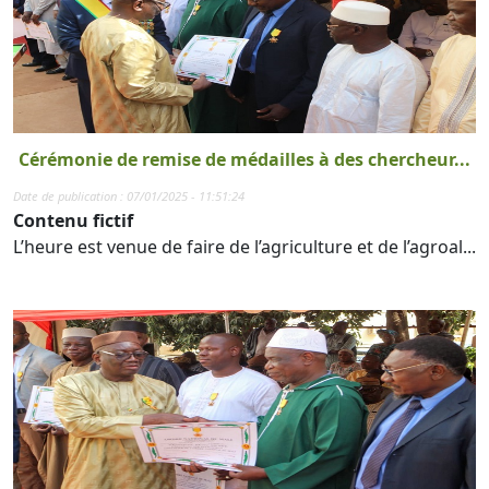
Cérémonie de remise de médailles à des chercheur...
Date de publication : 07/01/2025 - 11:51:24
Contenu fictif
L’heure est venue de faire de l’agriculture et de l’agroal...