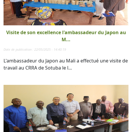
Visite de son excellence l'ambassadeur du Japon au
M...
Date de publication : 22/05/2025 - 14:40:19
L'ambassadeur du Japon au Mali a effectué une visite de
travail au CRRA de Sotuba le l...