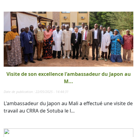
Visite de son excellence l'ambassadeur du Japon au
M...
Date de publication : 22/05/2025 - 14:44:31
L'ambassadeur du Japon au Mali a effectué une visite de
travail au CRRA de Sotuba le l...