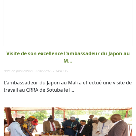
Visite de son excellence l'ambassadeur du Japon au
M...
Date de publication : 22/05/2025 - 14:43:15
L'ambassadeur du Japon au Mali a effectué une visite de
travail au CRRA de Sotuba le l...