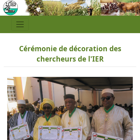
Cérémonie de décoration des
chercheurs de l'IER