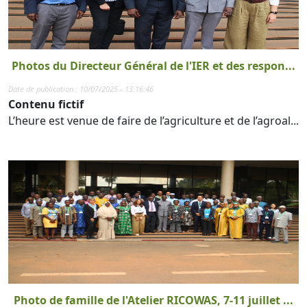
Photos du Directeur Général de l'IER et des respon...
Date de publication : 10/07/2025 - 13:16:46
Contenu fictif
L’heure est venue de faire de l’agriculture et de l’agroal...
Photo de famille de l'Atelier RICOWAS, 7-11 juillet ...