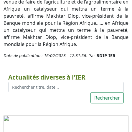
venue de faire de l’agriculture et de l’agroalimentaire en
Afrique un catalyseur qui mettra un terme à la
pauvreté, affirme Makhtar Diop, vice-président de la
Banque mondiale pour la Région Afrique...... en Afrique
un catalyseur qui mettra un terme à la pauvreté,
affirme Makhtar Diop, vice-président de la Banque
mondiale pour la Région Afrique.
Date de publication : 16/02/2023 - 12:31:56
. Par
BDIP-IER
Actualités diverses à l'IER