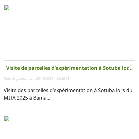
Visite de parcelles d'expérimentation à Sotuba lor...
Date de publication : 29/10/2025 - 13:56:38
Visite des parcelles d'expérimentation à Sotuba lors du
MITA 2025 à Bama...