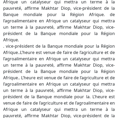
Afrique un catalyseur qui mettra un terme à la
pauvreté, affirme Makhtar Diop, vice-président de la
Banque mondiale pour la Région Afrique. de
l’agroalimentaire en Afrique un catalyseur qui mettra
un terme à la pauvreté, affirme Makhtar Diop, vice-
président de la Banque mondiale pour la Région
Afrique.
. vice-président de la Banque mondiale pour la Région
Afrique..L’heure est venue de faire de l’agriculture et de
l’agroalimentaire en Afrique un catalyseur qui mettra
un terme à la pauvreté, affirme Makhtar Diop, vice-
président de la Banque mondiale pour la Région
Afrique.. L’heure est venue de faire de l’agriculture et de
l’agroalimentaire en Afrique un catalyseur qui mettra
un terme à la pauvreté, affirme Makhtar Diop, vice-
président de la Banque mondiale pour la. L’heure est
venue de faire de l’agriculture et de l’agroalimentaire en
Afrique un catalyseur qui mettra un terme à la
pauvreté, affirme Makhtar Diop, vice-président de la