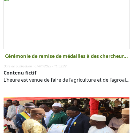
Cérémonie de remise de médailles à des chercheur...
Date de publication : 07/01/2025 - 11:52:22
Contenu fictif
L’heure est venue de faire de l’agriculture et de l’agroal...