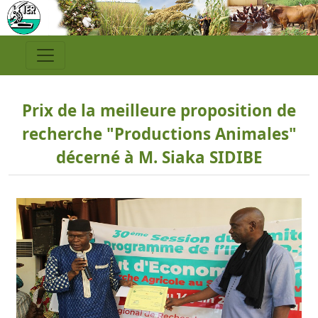
Prix de la meilleure proposition de
recherche "Productions Animales"
décerné à M. Siaka SIDIBE