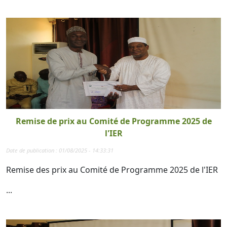
Remise de prix au Comité de Programme 2025 de
l'IER
Date de publication : 01/08/2025 - 14:33:31
Remise des prix au Comité de Programme 2025 de l'IER
...