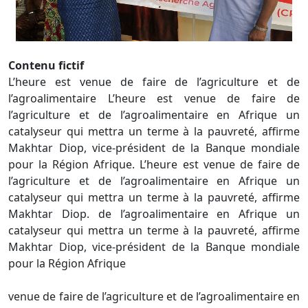
Contenu fictif
L’heure est venue de faire de l’agriculture et de
l’agroalimentaire L’heure est venue de faire de
l’agriculture et de l’agroalimentaire en Afrique un
catalyseur qui mettra un terme à la pauvreté, affirme
Makhtar Diop, vice-président de la Banque mondiale
pour la Région Afrique. L’heure est venue de faire de
l’agriculture et de l’agroalimentaire en Afrique un
catalyseur qui mettra un terme à la pauvreté, affirme
Makhtar Diop. de l’agroalimentaire en Afrique un
catalyseur qui mettra un terme à la pauvreté, affirme
Makhtar Diop, vice-président de la Banque mondiale
pour la Région Afrique
venue de faire de l’agriculture et de l’agroalimentaire en