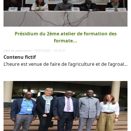
Présidium du 2ème atelier de formation des
formate...
Date de publication : 10/07/2025 - 13:23:31
Contenu fictif
L’heure est venue de faire de l’agriculture et de l’agroal...