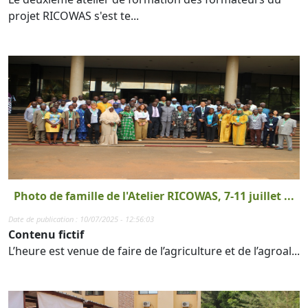
projet RICOWAS s'est te...
Photo de famille de l'Atelier RICOWAS, 7-11 juillet ...
Date de publication : 10/07/2025 - 12:56:03
Contenu fictif
L’heure est venue de faire de l’agriculture et de l’agroal...