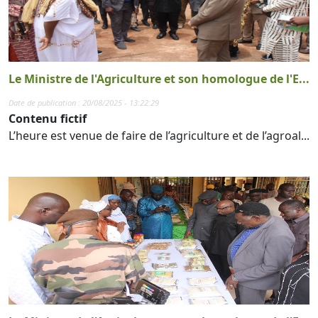
Le Ministre de l'Agriculture et son homologue de l'E...
Date de publication : 20/08/2025 - 13:22:29
Contenu fictif
L’heure est venue de faire de l’agriculture et de l’agroal...