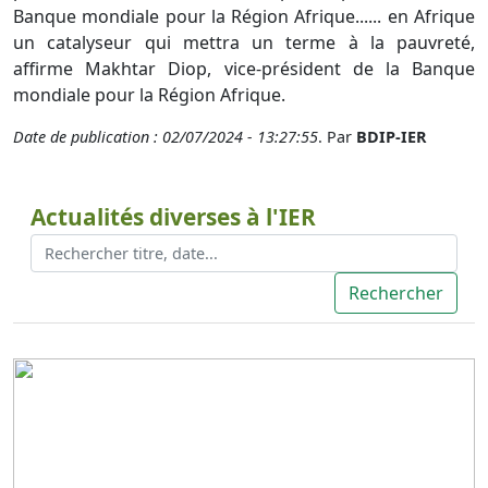
Banque mondiale pour la Région Afrique...... en Afrique
un catalyseur qui mettra un terme à la pauvreté,
affirme Makhtar Diop, vice-président de la Banque
mondiale pour la Région Afrique.
Date de publication : 02/07/2024 - 13:27:55
. Par
BDIP-IER
Actualités diverses à l'IER