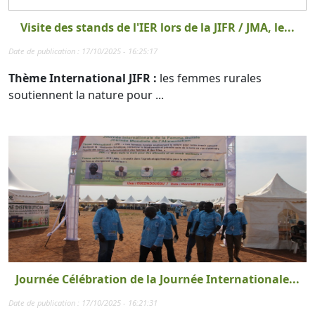
Visite des stands de l'IER lors de la JIFR / JMA, le...
Date de publication : 17/10/2025 - 16:25:17
Thème International JIFR :
les femmes rurales
soutiennent la nature pour ...
Journée Célébration de la Journée Internationale...
Date de publication : 17/10/2025 - 16:21:31