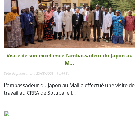
Visite de son excellence l'ambassadeur du Japon au
M...
Date de publication : 22/05/2025 - 14:44:31
L'ambassadeur du Japon au Mali a effectué une visite de
travail au CRRA de Sotuba le l...