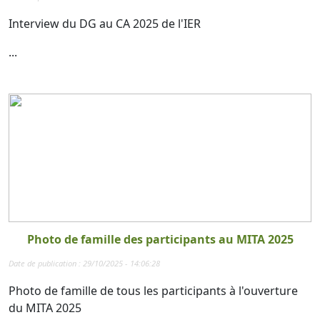
Interview du DG au CA 2025 de l'IER
...
Photo de famille des participants au MITA 2025
Date de publication : 29/10/2025 - 14:06:28
Photo de famille de tous les participants à l'ouverture
du MITA 2025