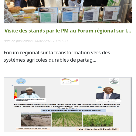
Visite des stands par le PM au Forum régional sur l...
Date de publication : 06/05/2025 - 11:15:31
Forum régional sur la transformation vers des
systèmes agricoles durables de partag...