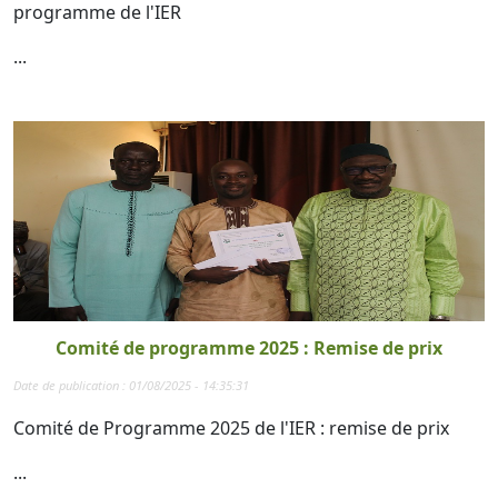
programme de l'IER
...
Comité de programme 2025 : Remise de prix
Date de publication : 01/08/2025 - 14:35:31
Comité de Programme 2025 de l'IER : remise de prix
...