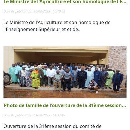
Le Ministre de l'Agriculture et son homologue de l'E...
Date de publication : 20/08/2025 - 13:10:05
Le Ministre de l'Agriculture et son homologue de
l'Enseignement Supérieur et et de...
Photo de famille de l'ouverture de la 31ème session...
Date de publication : 01/08/2025 - 14:37:49
Ouverture de la 31ème session du comité de