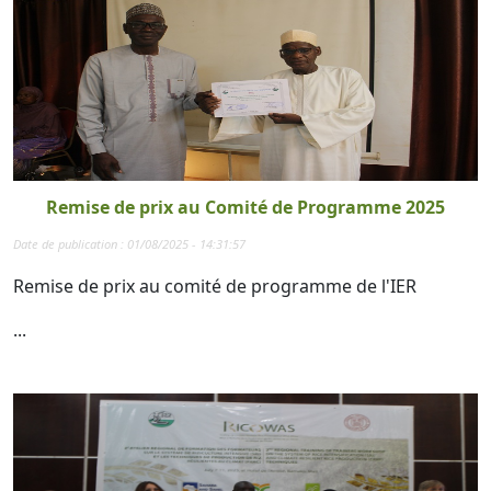
Remise de prix au Comité de Programme 2025
Date de publication : 01/08/2025 - 14:31:57
Remise de prix au comité de programme de l'IER
...