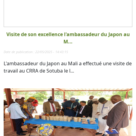
Visite de son excellence l'ambassadeur du Japon au
M...
Date de publication : 22/05/2025 - 14:43:15
L'ambassadeur du Japon au Mali a effectué une visite de
travail au CRRA de Sotuba le l...