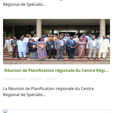
Régional de Spécialis...
Réunion de Planification régionale du Centre Régi...
Date de publication : 10/02/2025 - 16:20:20
La Réunion de Planification régionale du Centre
Régional de Spécialis...