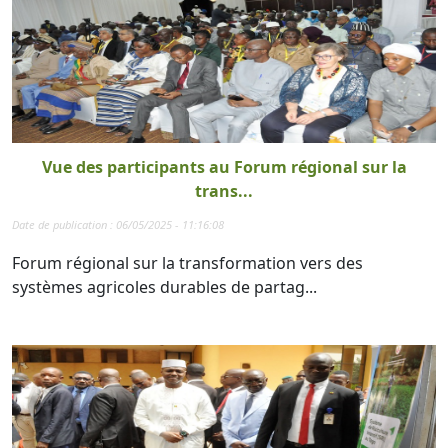
Vue des participants au Forum régional sur la
trans...
Date de publication : 06/05/2025 - 11:16:08
Forum régional sur la transformation vers des
systèmes agricoles durables de partag...