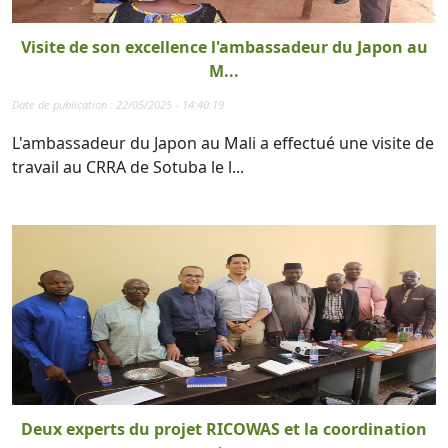
Visite de son excellence l'ambassadeur du Japon au
M...
Date de publication : 22/05/2025 - 14:40:19
L'ambassadeur du Japon au Mali a effectué une visite de
travail au CRRA de Sotuba le l...
Deux experts du projet RICOWAS et la coordination