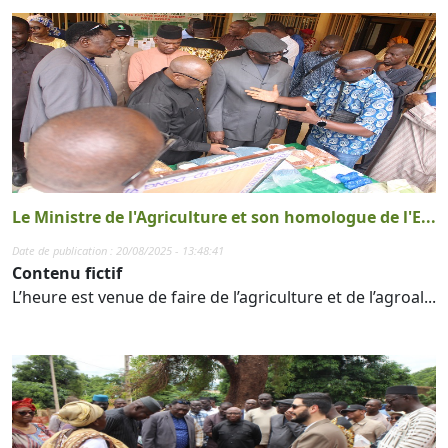
Le Ministre de l'Agriculture et son homologue de l'E...
Date de publication : 20/08/2025 - 13:48:41
Contenu fictif
L’heure est venue de faire de l’agriculture et de l’agroal...