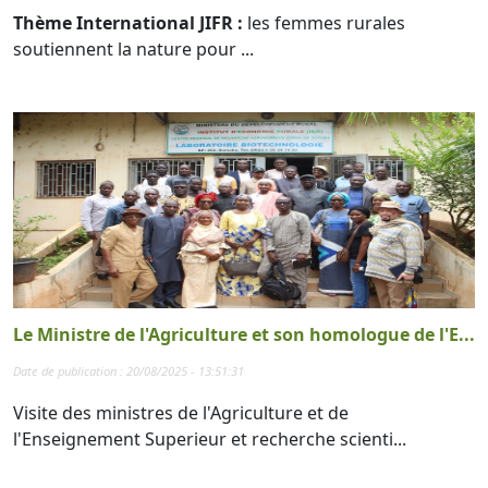
Thème International JIFR :
les femmes rurales
soutiennent la nature pour ...
Le Ministre de l'Agriculture et son homologue de l'E...
Date de publication : 20/08/2025 - 13:51:31
Visite des ministres de l'Agriculture et de
l'Enseignement Superieur et recherche scienti...