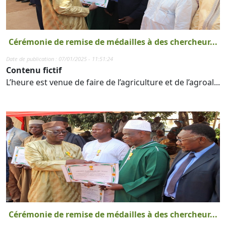
Cérémonie de remise de médailles à des chercheur...
Date de publication : 07/01/2025 - 11:51:24
Contenu fictif
L’heure est venue de faire de l’agriculture et de l’agroal...
Cérémonie de remise de médailles à des chercheur...