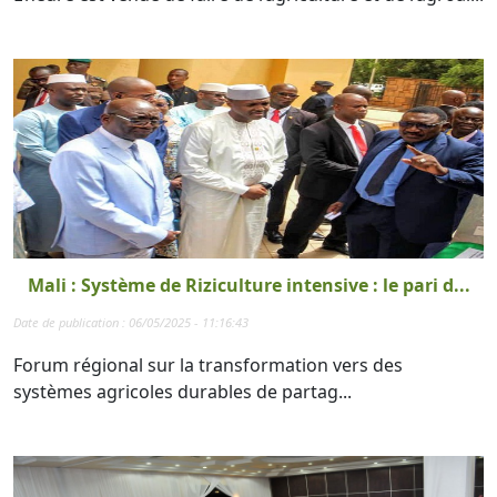
Mali : Système de Riziculture intensive : le pari d...
Date de publication : 06/05/2025 - 11:16:43
Forum régional sur la transformation vers des
systèmes agricoles durables de partag...