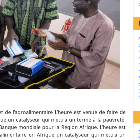
et de l’agroalimentaire L’heure est venue de faire de
ique un catalyseur qui mettra un terme à la pauvreté,
 Banque mondiale pour la Région Afrique. L’heure est
roalimentaire en Afrique un catalyseur qui mettra un