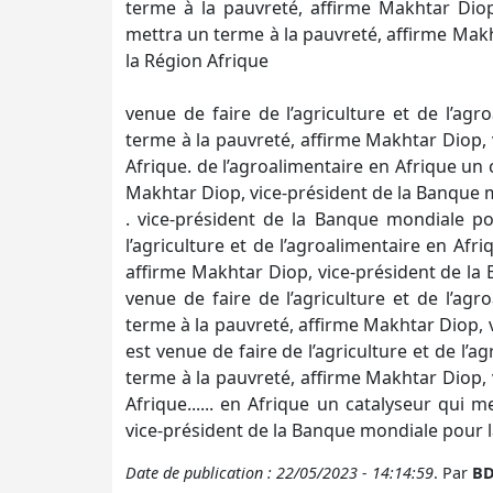
terme à la pauvreté, affirme Makhtar Diop
mettra un terme à la pauvreté, affirme Mak
la Région Afrique
venue de faire de l’agriculture et de l’ag
terme à la pauvreté, affirme Makhtar Diop,
Afrique. de l’agroalimentaire en Afrique un 
Makhtar Diop, vice-président de la Banque 
. vice-président de la Banque mondiale po
l’agriculture et de l’agroalimentaire en Afr
affirme Makhtar Diop, vice-président de la 
venue de faire de l’agriculture et de l’ag
terme à la pauvreté, affirme Makhtar Diop, 
est venue de faire de l’agriculture et de l’
terme à la pauvreté, affirme Makhtar Diop,
Afrique...... en Afrique un catalyseur qui 
vice-président de la Banque mondiale pour l
Date de publication : 22/05/2023 - 14:14:59
. Par
BD