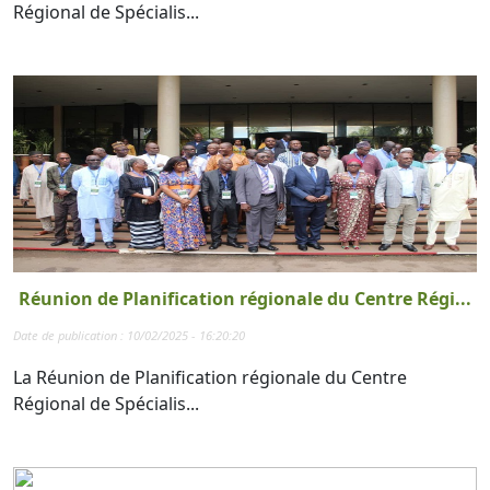
Régional de Spécialis...
Réunion de Planification régionale du Centre Régi...
Date de publication : 10/02/2025 - 16:20:20
La Réunion de Planification régionale du Centre
Régional de Spécialis...