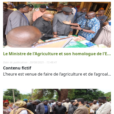
Le Ministre de l'Agriculture et son homologue de l'E...
Date de publication : 20/08/2025 - 13:48:41
Contenu fictif
L’heure est venue de faire de l’agriculture et de l’agroal...