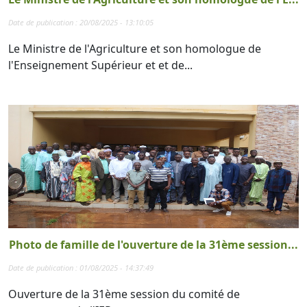
Date de publication : 20/08/2025 - 13:10:05
Le Ministre de l'Agriculture et son homologue de
l'Enseignement Supérieur et et de...
Photo de famille de l'ouverture de la 31ème session...
Date de publication : 01/08/2025 - 14:37:49
Ouverture de la 31ème session du comité de