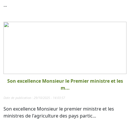
...
Son excellence Monsieur le Premier ministre et les
m...
Date de publication : 29/10/2025 - 14:03:57
Son excellence Monsieur le premier ministre et les
ministres de l'agriculture des pays partic...