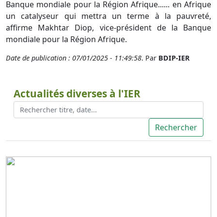
Banque mondiale pour la Région Afrique...... en Afrique
un catalyseur qui mettra un terme à la pauvreté,
affirme Makhtar Diop, vice-président de la Banque
mondiale pour la Région Afrique.
Date de publication : 07/01/2025 - 11:49:58
. Par
BDIP-IER
Actualités diverses à l'IER