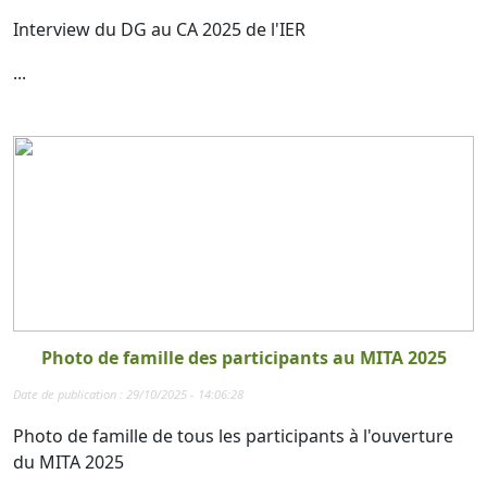
Interview du DG au CA 2025 de l'IER
...
Photo de famille des participants au MITA 2025
Date de publication : 29/10/2025 - 14:06:28
Photo de famille de tous les participants à l'ouverture
du MITA 2025