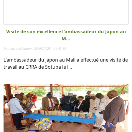
Visite de son excellence l'ambassadeur du Japon au
M...
Date de publication : 22/05/2025 - 14:43:15
L'ambassadeur du Japon au Mali a effectué une visite de
travail au CRRA de Sotuba le l...