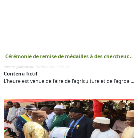
Cérémonie de remise de médailles à des chercheur...
Date de publication : 07/01/2025 - 11:52:22
Contenu fictif
L’heure est venue de faire de l’agriculture et de l’agroal...