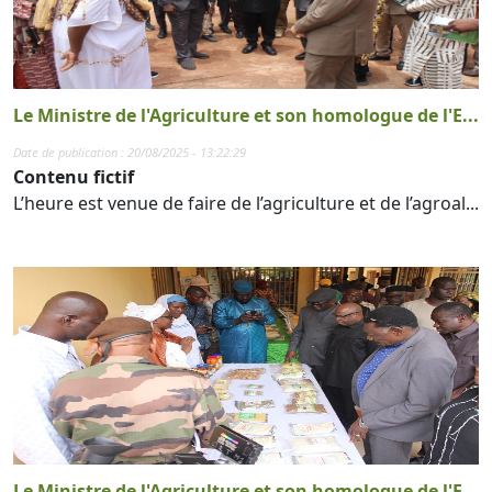
Le Ministre de l'Agriculture et son homologue de l'E...
Date de publication : 20/08/2025 - 13:22:29
Contenu fictif
L’heure est venue de faire de l’agriculture et de l’agroal...
Le Ministre de l'Agriculture et son homologue de l'E...