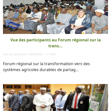
Vue des participants au Forum régional sur la
trans...
Date de publication : 06/05/2025 - 11:16:08
Forum régional sur la transformation vers des
systèmes agricoles durables de partag...