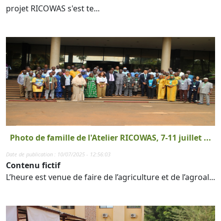
projet RICOWAS s'est te...
Photo de famille de l'Atelier RICOWAS, 7-11 juillet ...
Date de publication : 10/07/2025 - 12:56:03
Contenu fictif
L’heure est venue de faire de l’agriculture et de l’agroal...