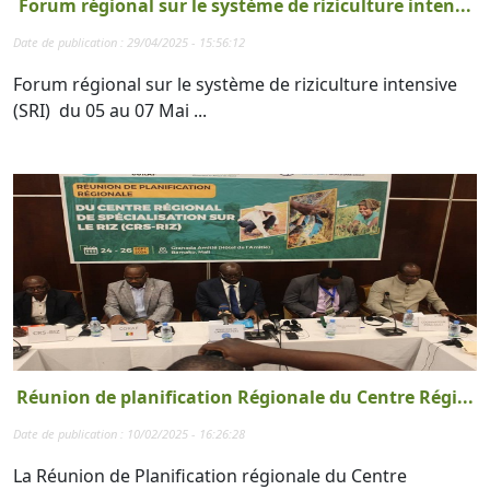
Forum régional sur le système de riziculture inten...
Date de publication : 29/04/2025 - 15:56:12
Forum régional sur le système de riziculture intensive
(SRI) du 05 au 07 Mai ...
Réunion de planification Régionale du Centre Régi...
Date de publication : 10/02/2025 - 16:26:28
La Réunion de Planification régionale du Centre