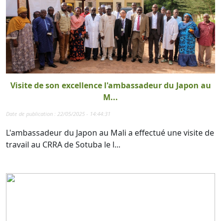
Visite de son excellence l'ambassadeur du Japon au
M...
Date de publication : 22/05/2025 - 14:44:31
L'ambassadeur du Japon au Mali a effectué une visite de
travail au CRRA de Sotuba le l...