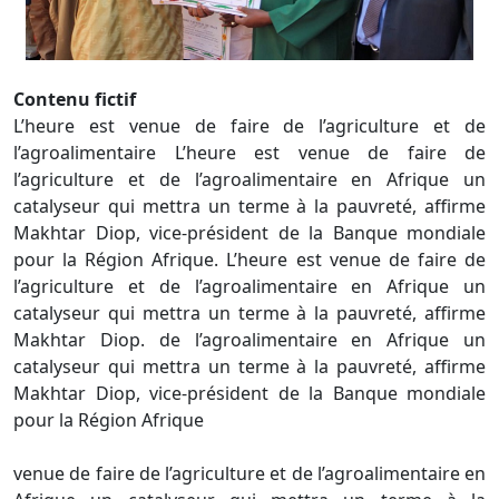
Contenu fictif
L’heure est venue de faire de l’agriculture et de
l’agroalimentaire L’heure est venue de faire de
l’agriculture et de l’agroalimentaire en Afrique un
catalyseur qui mettra un terme à la pauvreté, affirme
Makhtar Diop, vice-président de la Banque mondiale
pour la Région Afrique. L’heure est venue de faire de
l’agriculture et de l’agroalimentaire en Afrique un
catalyseur qui mettra un terme à la pauvreté, affirme
Makhtar Diop. de l’agroalimentaire en Afrique un
catalyseur qui mettra un terme à la pauvreté, affirme
Makhtar Diop, vice-président de la Banque mondiale
pour la Région Afrique
venue de faire de l’agriculture et de l’agroalimentaire en