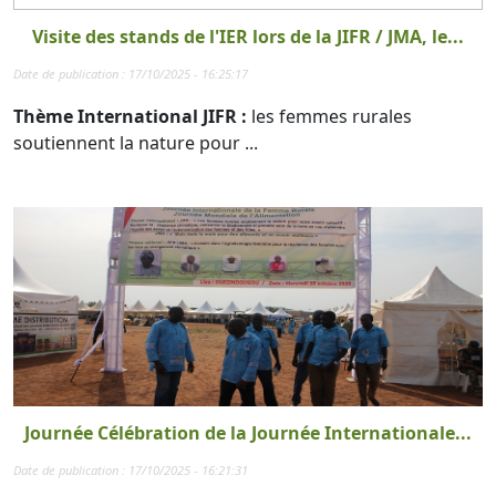
Visite des stands de l'IER lors de la JIFR / JMA, le...
Date de publication : 17/10/2025 - 16:25:17
Thème International JIFR :
les femmes rurales
soutiennent la nature pour ...
Journée Célébration de la Journée Internationale...
Date de publication : 17/10/2025 - 16:21:31