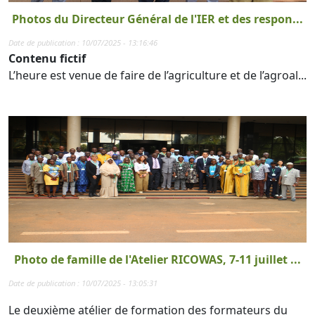
Photos du Directeur Général de l'IER et des respon...
Date de publication : 10/07/2025 - 13:16:46
Contenu fictif
L’heure est venue de faire de l’agriculture et de l’agroal...
Photo de famille de l'Atelier RICOWAS, 7-11 juillet ...
Date de publication : 10/07/2025 - 13:05:31
Le deuxième atélier de formation des formateurs du