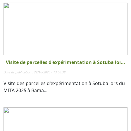
Visite de parcelles d'expérimentation à Sotuba lor...
Date de publication : 29/10/2025 - 13:56:38
Visite des parcelles d'expérimentation à Sotuba lors du
MITA 2025 à Bama...