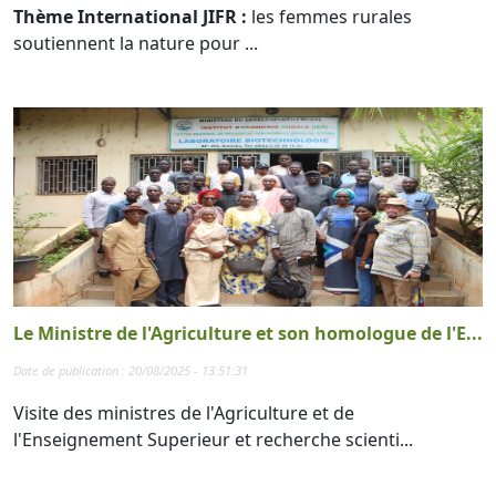
Thème International JIFR :
les femmes rurales
soutiennent la nature pour ...
Le Ministre de l'Agriculture et son homologue de l'E...
Date de publication : 20/08/2025 - 13:51:31
Visite des ministres de l'Agriculture et de
l'Enseignement Superieur et recherche scienti...