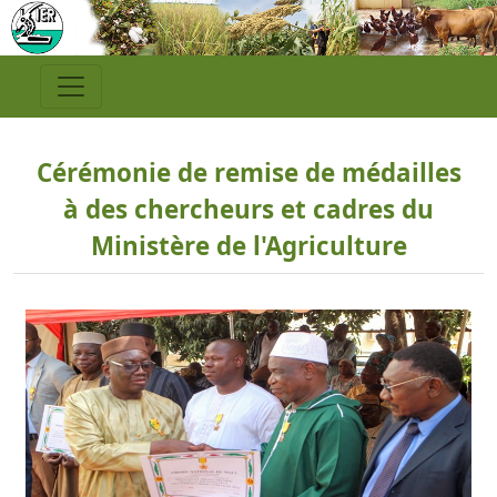
Cérémonie de remise de médailles
à des chercheurs et cadres du
Ministère de l'Agriculture