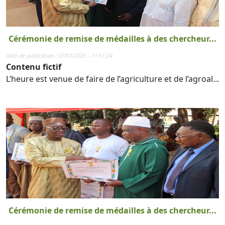
Cérémonie de remise de médailles à des chercheur...
Date de publication : 07/01/2025 - 11:51:24
Contenu fictif
L’heure est venue de faire de l’agriculture et de l’agroal...
Cérémonie de remise de médailles à des chercheur...