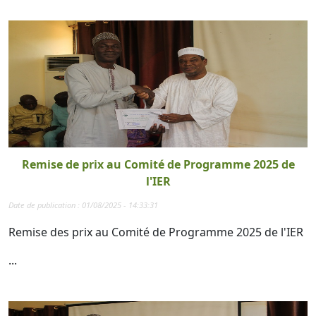
Remise de prix au Comité de Programme 2025 de
l'IER
Date de publication : 01/08/2025 - 14:33:31
Remise des prix au Comité de Programme 2025 de l'IER
...