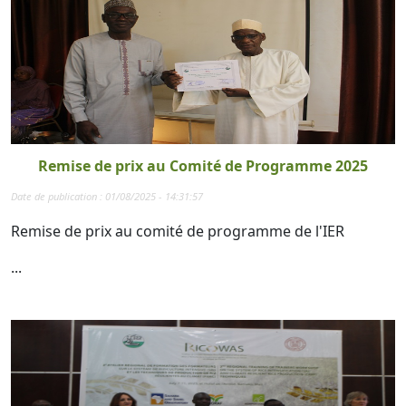
Remise de prix au Comité de Programme 2025
Date de publication : 01/08/2025 - 14:31:57
Remise de prix au comité de programme de l'IER
...