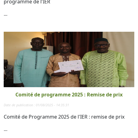
programme de l'IER
...
Comité de programme 2025 : Remise de prix
Date de publication : 01/08/2025 - 14:35:31
Comité de Programme 2025 de l'IER : remise de prix
...