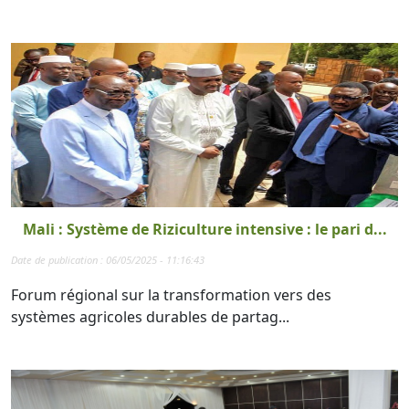
Mali : Système de Riziculture intensive : le pari d...
Date de publication : 06/05/2025 - 11:16:43
Forum régional sur la transformation vers des
systèmes agricoles durables de partag...