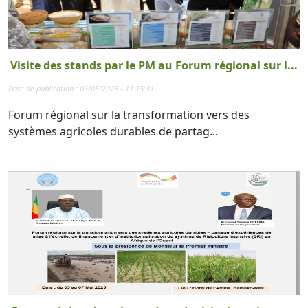
Visite des stands par le PM au Forum régional sur l...
Date de publication : 06/05/2025 - 11:15:31
Forum régional sur la transformation vers des
systèmes agricoles durables de partag...