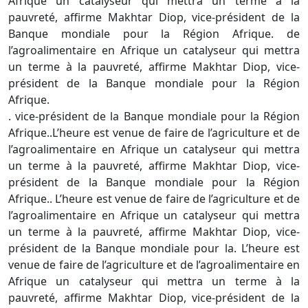
Afrique un catalyseur qui mettra un terme à la
pauvreté, affirme Makhtar Diop, vice-président de la
Banque mondiale pour la Région Afrique. de
l’agroalimentaire en Afrique un catalyseur qui mettra
un terme à la pauvreté, affirme Makhtar Diop, vice-
président de la Banque mondiale pour la Région
Afrique.
. vice-président de la Banque mondiale pour la Région
Afrique..L’heure est venue de faire de l’agriculture et de
l’agroalimentaire en Afrique un catalyseur qui mettra
un terme à la pauvreté, affirme Makhtar Diop, vice-
président de la Banque mondiale pour la Région
Afrique.. L’heure est venue de faire de l’agriculture et de
l’agroalimentaire en Afrique un catalyseur qui mettra
un terme à la pauvreté, affirme Makhtar Diop, vice-
président de la Banque mondiale pour la. L’heure est
venue de faire de l’agriculture et de l’agroalimentaire en
Afrique un catalyseur qui mettra un terme à la
pauvreté, affirme Makhtar Diop, vice-président de la