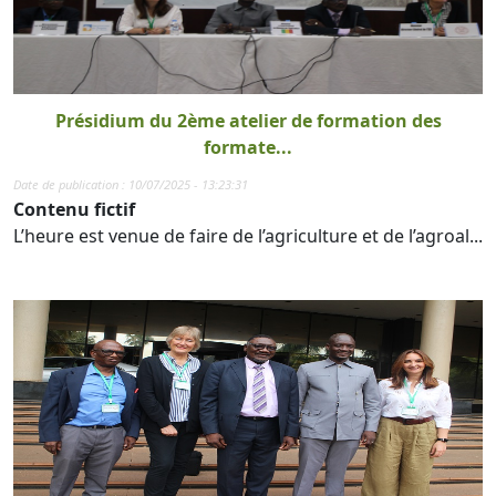
Présidium du 2ème atelier de formation des
formate...
Date de publication : 10/07/2025 - 13:23:31
Contenu fictif
L’heure est venue de faire de l’agriculture et de l’agroal...