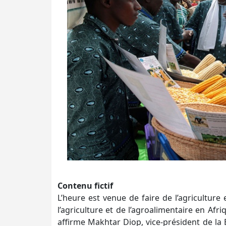
Contenu fictif
L’heure est venue de faire de l’agriculture 
l’agriculture et de l’agroalimentaire en Afr
affirme Makhtar Diop, vice-président de la