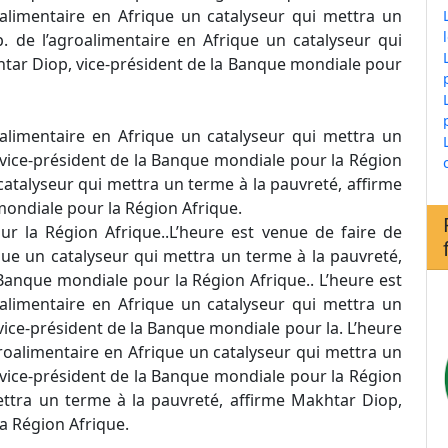
roalimentaire en Afrique un catalyseur qui mettra un
. de l’agroalimentaire en Afrique un catalyseur qui
htar Diop, vice-président de la Banque mondiale pour
roalimentaire en Afrique un catalyseur qui mettra un
 vice-président de la Banque mondiale pour la Région
catalyseur qui mettra un terme à la pauvreté, affirme
mondiale pour la Région Afrique.
ur la Région Afrique..L’heure est venue de faire de
ique un catalyseur qui mettra un terme à la pauvreté,
Banque mondiale pour la Région Afrique.. L’heure est
roalimentaire en Afrique un catalyseur qui mettra un
vice-président de la Banque mondiale pour la. L’heure
agroalimentaire en Afrique un catalyseur qui mettra un
 vice-président de la Banque mondiale pour la Région
mettra un terme à la pauvreté, affirme Makhtar Diop,
a Région Afrique.