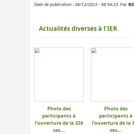
Date de publication : 06/12/2023 - 08:54:23
. Par
BD
Actualités diverses à l'IER
Photo des
Photo des
participants à
participants à
l'ouverture de la 32è
l'ouverture de la 
ses...
ses...