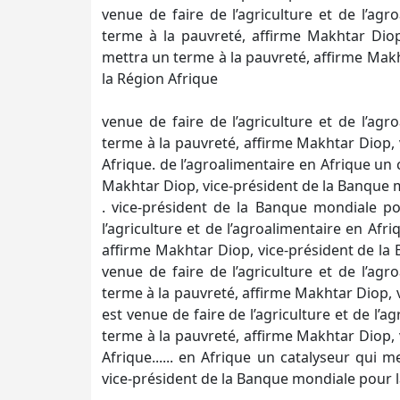
venue de faire de l’agriculture et de l’ag
terme à la pauvreté, affirme Makhtar Diop
mettra un terme à la pauvreté, affirme Mak
la Région Afrique
venue de faire de l’agriculture et de l’ag
terme à la pauvreté, affirme Makhtar Diop,
Afrique. de l’agroalimentaire en Afrique un 
Makhtar Diop, vice-président de la Banque 
. vice-président de la Banque mondiale po
l’agriculture et de l’agroalimentaire en Afr
affirme Makhtar Diop, vice-président de la 
venue de faire de l’agriculture et de l’ag
terme à la pauvreté, affirme Makhtar Diop, 
est venue de faire de l’agriculture et de l’
terme à la pauvreté, affirme Makhtar Diop,
Afrique...... en Afrique un catalyseur qui 
vice-président de la Banque mondiale pour l