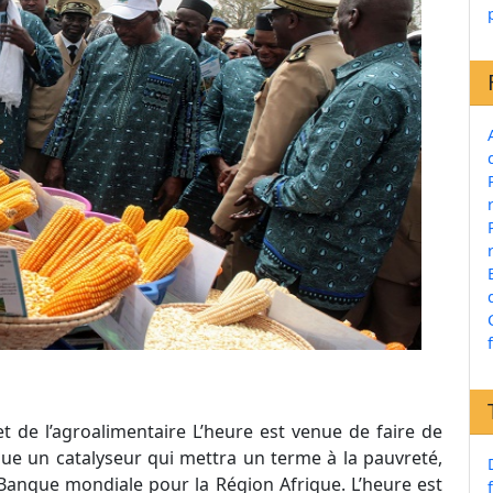
et de l’agroalimentaire L’heure est venue de faire de
ique un catalyseur qui mettra un terme à la pauvreté,
 Banque mondiale pour la Région Afrique. L’heure est