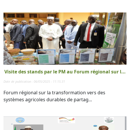
Visite des stands par le PM au Forum régional sur l...
Date de publication : 06/05/2025 - 11:15:31
Forum régional sur la transformation vers des
systèmes agricoles durables de partag...