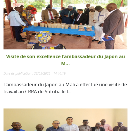
Visite de son excellence l'ambassadeur du Japon au
M...
Date de publication : 22/05/2025 - 14:40:19
L'ambassadeur du Japon au Mali a effectué une visite de
travail au CRRA de Sotuba le l...