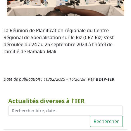
La Réunion de Planification régionale du Centre
Régional de Spécialisation sur le Riz (CRZ-Riz) s'est
déroulée du 24 au 26 septembre 2024 à l'hôtel de
l'amitié de Bamako-Mali
Date de publication : 10/02/2025 - 16:26:28
. Par
BDIP-IER
Actualités diverses à l'IER