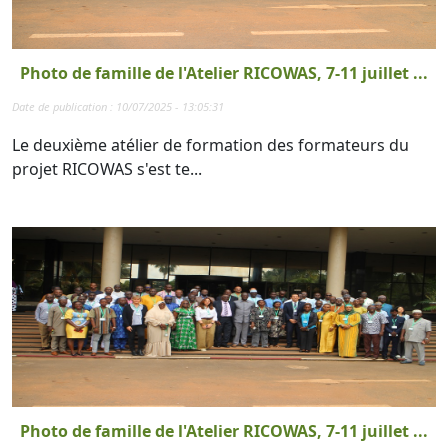
Photo de famille de l'Atelier RICOWAS, 7-11 juillet ...
Date de publication : 10/07/2025 - 13:05:31
Le deuxième atélier de formation des formateurs du
projet RICOWAS s'est te...
Photo de famille de l'Atelier RICOWAS, 7-11 juillet ...