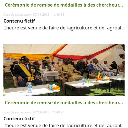
Cérémonie de remise de médailles à des chercheur...
Date de publication : 07/01/2025 - 11:49:58
Contenu fictif
L’heure est venue de faire de l’agriculture et de l’agroal...
Cérémonie de remise de médailles à des chercheur...
Date de publication : 07/01/2025 - 11:49:27
Contenu fictif
L’heure est venue de faire de l’agriculture et de l’agroal...