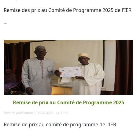
Remise des prix au Comité de Programme 2025 de l'IER
...
Remise de prix au Comité de Programme 2025
Date de publication : 01/08/2025 - 14:31:57
Remise de prix au comité de programme de l'IER
...