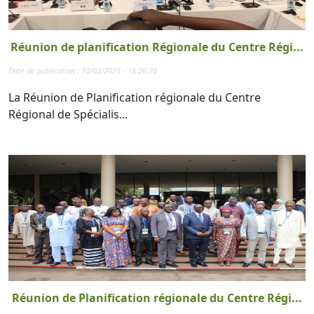
Réunion de planification Régionale du Centre Régi...
Date de publication : 10/02/2025 - 16:26:28
La Réunion de Planification régionale du Centre
Régional de Spécialis...
Réunion de Planification régionale du Centre Régi...