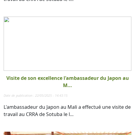
Visite de son excellence l'ambassadeur du Japon au
M...
Date de publication : 22/05/2025 - 14:43:15
L'ambassadeur du Japon au Mali a effectué une visite de
travail au CRRA de Sotuba le l...