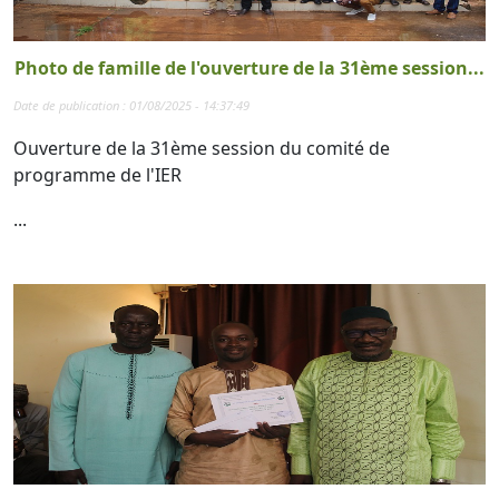
Photo de famille de l'ouverture de la 31ème session...
Date de publication : 01/08/2025 - 14:37:49
Ouverture de la 31ème session du comité de
programme de l'IER
...