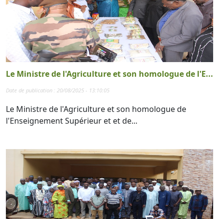
Le Ministre de l'Agriculture et son homologue de l'E...
Date de publication : 20/08/2025 - 13:10:05
Le Ministre de l'Agriculture et son homologue de
l'Enseignement Supérieur et et de...