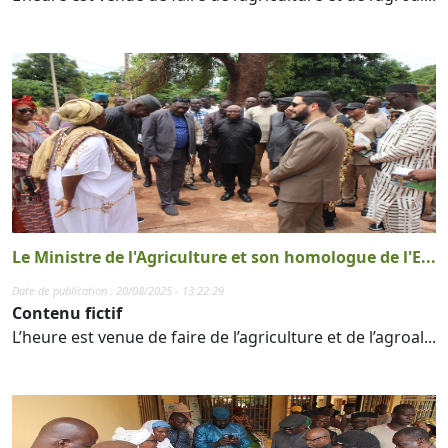
Le Ministre de l'Agriculture et son homologue de l'E...
Date de publication : 20/08/2025 - 13:22:29
Contenu fictif
L’heure est venue de faire de l’agriculture et de l’agroal...