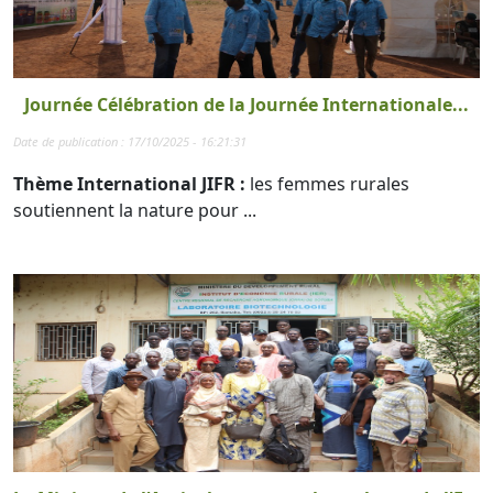
Journée Célébration de la Journée Internationale...
Date de publication : 17/10/2025 - 16:21:31
Thème International JIFR :
les femmes rurales
soutiennent la nature pour ...