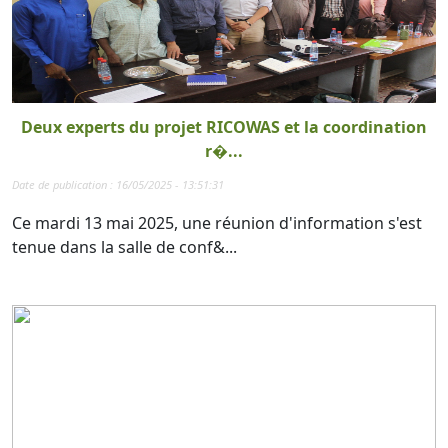
Deux experts du projet RICOWAS et la coordination
r�...
Date de publication : 16/05/2025 - 13:51:31
Ce mardi 13 mai 2025, une réunion d'information s'est
tenue dans la salle de conf&...