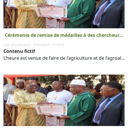
Cérémonie de remise de médailles à des chercheur...
Date de publication : 07/01/2025 - 11:50:56
Contenu fictif
L’heure est venue de faire de l’agriculture et de l’agroal...