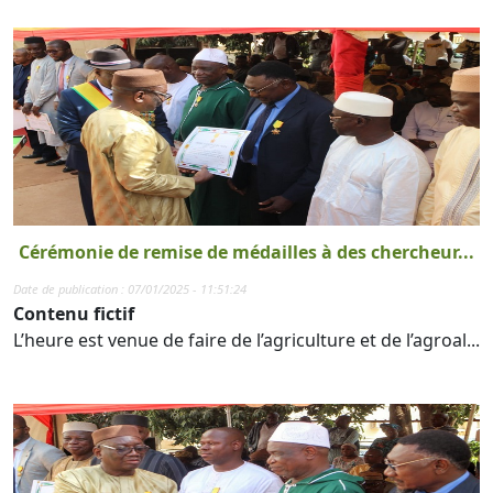
Cérémonie de remise de médailles à des chercheur...
Date de publication : 07/01/2025 - 11:51:24
Contenu fictif
L’heure est venue de faire de l’agriculture et de l’agroal...