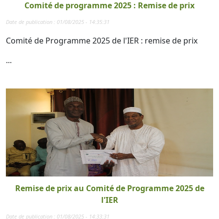
Comité de programme 2025 : Remise de prix
Date de publication : 01/08/2025 - 14:35:31
Comité de Programme 2025 de l'IER : remise de prix
...
Remise de prix au Comité de Programme 2025 de
l'IER
Date de publication : 01/08/2025 - 14:33:31