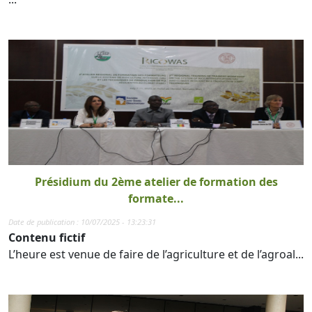
Présidium du 2ème atelier de formation des
formate...
Date de publication : 10/07/2025 - 13:23:31
Contenu fictif
L’heure est venue de faire de l’agriculture et de l’agroal...