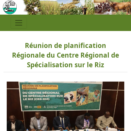
Réunion de planification
Régionale du Centre Régional de
Spécialisation sur le Riz