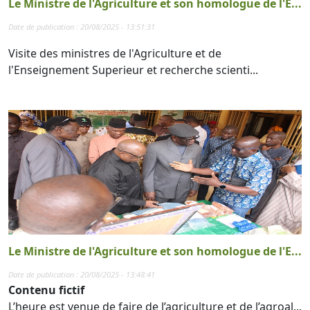
Le Ministre de l'Agriculture et son homologue de l'E...
Date de publication : 20/08/2025 - 13:51:31
Visite des ministres de l'Agriculture et de
l'Enseignement Superieur et recherche scienti...
Le Ministre de l'Agriculture et son homologue de l'E...
Date de publication : 20/08/2025 - 13:48:41
Contenu fictif
L’heure est venue de faire de l’agriculture et de l’agroal...