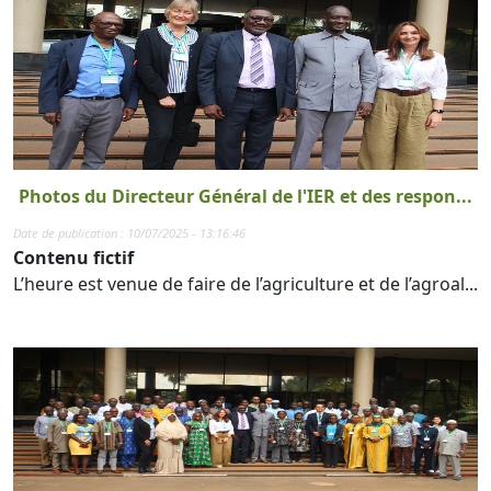
Photos du Directeur Général de l'IER et des respon...
Date de publication : 10/07/2025 - 13:16:46
Contenu fictif
L’heure est venue de faire de l’agriculture et de l’agroal...