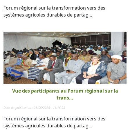
Forum régional sur la transformation vers des
systèmes agricoles durables de partag...
Vue des participants au Forum régional sur la
trans...
Date de publication : 06/05/2025 - 11:16:08
Forum régional sur la transformation vers des
systèmes agricoles durables de partag...