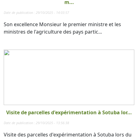
m...
Date de publication : 29/10/2025 - 14:03:57
Son excellence Monsieur le premier ministre et les
ministres de l'agriculture des pays partic...
Visite de parcelles d'expérimentation à Sotuba lor...
Date de publication : 29/10/2025 - 13:56:38
Visite des parcelles d'expérimentation à Sotuba lors du