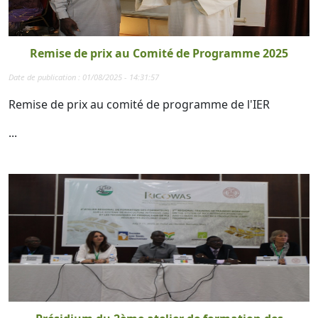
Remise de prix au Comité de Programme 2025
Date de publication : 01/08/2025 - 14:31:57
Remise de prix au comité de programme de l'IER
...