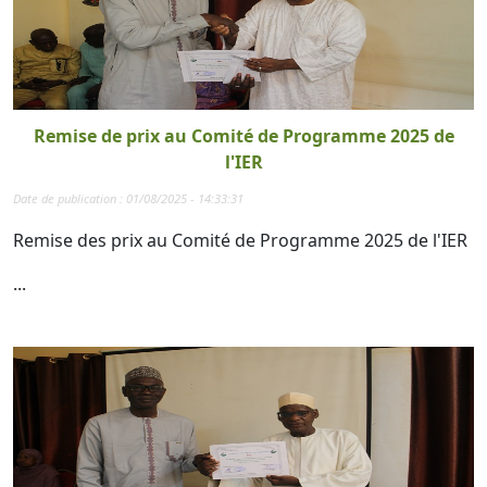
Remise de prix au Comité de Programme 2025 de
l'IER
Date de publication : 01/08/2025 - 14:33:31
Remise des prix au Comité de Programme 2025 de l'IER
...