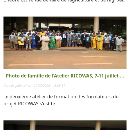
Photo de famille de l'Atelier RICOWAS, 7-11 juillet ...
Date de publication : 10/07/2025 - 13:05:31
Le deuxième atélier de formation des formateurs du
projet RICOWAS s'est te...