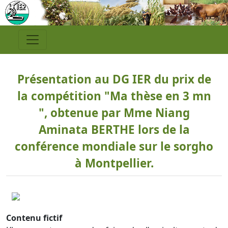
Présentation au DG IER du prix de
la compétition "Ma thèse en 3 mn
", obtenue par Mme Niang
Aminata BERTHE lors de la
conférence mondiale sur le sorgho
à Montpellier.
Contenu fictif