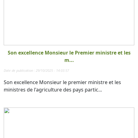
Son excellence Monsieur le Premier ministre et les
m...
Date de publication : 29/10/2025 - 14:03:57
Son excellence Monsieur le premier ministre et les
ministres de l'agriculture des pays partic...