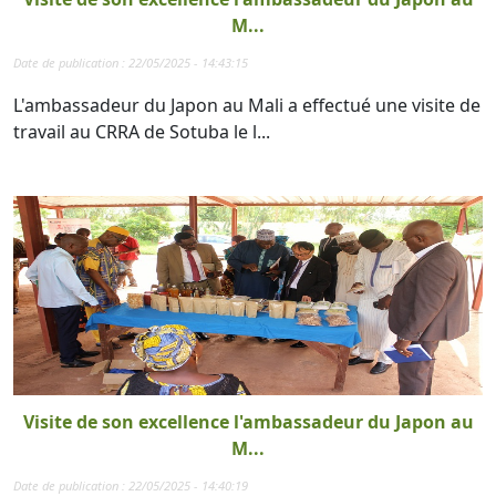
M...
Date de publication : 22/05/2025 - 14:43:15
L'ambassadeur du Japon au Mali a effectué une visite de
travail au CRRA de Sotuba le l...
Visite de son excellence l'ambassadeur du Japon au
M...
Date de publication : 22/05/2025 - 14:40:19