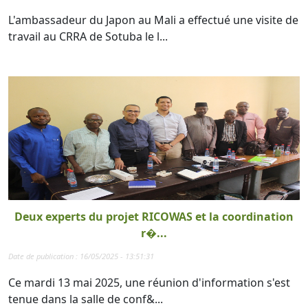
L'ambassadeur du Japon au Mali a effectué une visite de
travail au CRRA de Sotuba le l...
Deux experts du projet RICOWAS et la coordination
r�...
Date de publication : 16/05/2025 - 13:51:31
Ce mardi 13 mai 2025, une réunion d'information s'est
tenue dans la salle de conf&...