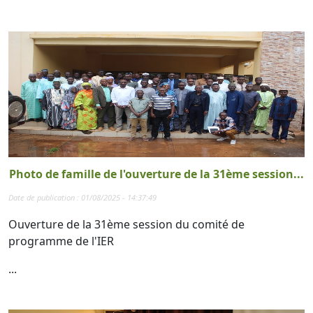
Photo de famille de l'ouverture de la 31ème session...
Date de publication : 01/08/2025 - 14:37:49
Ouverture de la 31ème session du comité de
programme de l'IER
...