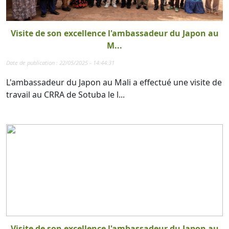
Visite de son excellence l'ambassadeur du Japon au
M...
Date de publication : 22/05/2025 - 14:44:31
L'ambassadeur du Japon au Mali a effectué une visite de
travail au CRRA de Sotuba le l...
Visite de son excellence l'ambassadeur du Japon au