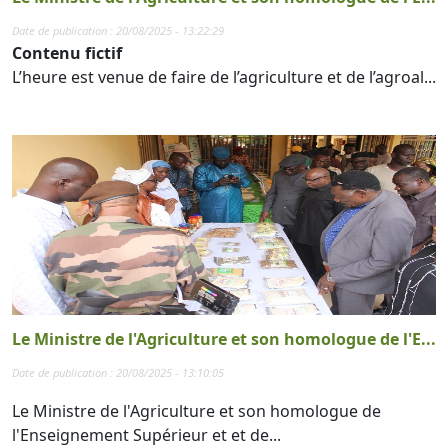
Date de publication : 20/08/2025 - 13:22:29
Contenu fictif
L’heure est venue de faire de l’agriculture et de l’agroal...
Le Ministre de l'Agriculture et son homologue de l'E...
Date de publication : 20/08/2025 - 13:10:05
Le Ministre de l'Agriculture et son homologue de
l'Enseignement Supérieur et et de...