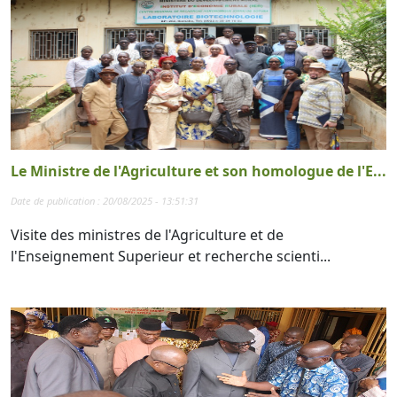
Le Ministre de l'Agriculture et son homologue de l'E...
Date de publication : 20/08/2025 - 13:51:31
Visite des ministres de l'Agriculture et de
l'Enseignement Superieur et recherche scienti...