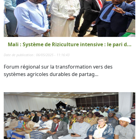
Mali : Système de Riziculture intensive : le pari d...
Date de publication : 06/05/2025 - 11:16:43
Forum régional sur la transformation vers des
systèmes agricoles durables de partag...