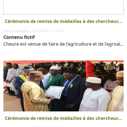
Cérémonie de remise de médailles à des chercheur...
Date de publication : 07/01/2025 - 11:52:22
Contenu fictif
L’heure est venue de faire de l’agriculture et de l’agroal...
Cérémonie de remise de médailles à des chercheur...