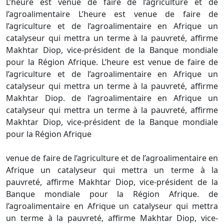
L’heure est venue de faire de l’agriculture et de
l’agroalimentaire L’heure est venue de faire de
l’agriculture et de l’agroalimentaire en Afrique un
catalyseur qui mettra un terme à la pauvreté, affirme
Makhtar Diop, vice-président de la Banque mondiale
pour la Région Afrique. L’heure est venue de faire de
l’agriculture et de l’agroalimentaire en Afrique un
catalyseur qui mettra un terme à la pauvreté, affirme
Makhtar Diop. de l’agroalimentaire en Afrique un
catalyseur qui mettra un terme à la pauvreté, affirme
Makhtar Diop, vice-président de la Banque mondiale
pour la Région Afrique
venue de faire de l’agriculture et de l’agroalimentaire en
Afrique un catalyseur qui mettra un terme à la
pauvreté, affirme Makhtar Diop, vice-président de la
Banque mondiale pour la Région Afrique. de
l’agroalimentaire en Afrique un catalyseur qui mettra
un terme à la pauvreté, affirme Makhtar Diop, vice-