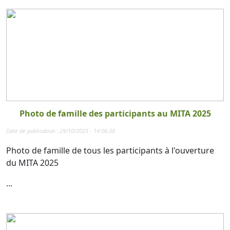
Photo de famille des participants au MITA 2025
Date de publication : 29/10/2025 - 14:06:28
Photo de famille de tous les participants à l'ouverture
du MITA 2025
...