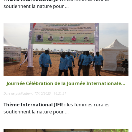
soutiennent la nature pour ...
Journée Célébration de la Journée Internationale...
Date de publication : 17/10/2025 - 16:21:31
Thème International JIFR :
les femmes rurales
soutiennent la nature pour ...