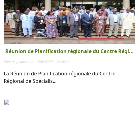
Réunion de Planification régionale du Centre Régi...
Date de publication : 10/02/2025 - 16:20:20
La Réunion de Planification régionale du Centre
Régional de Spécialis...