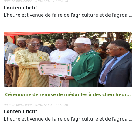
Date de publication : 07/01/2025 - 11:51:24
Contenu fictif
L’heure est venue de faire de l’agriculture et de l’agroal...
Cérémonie de remise de médailles à des chercheur...
Date de publication : 07/01/2025 - 11:50:56
Contenu fictif
L’heure est venue de faire de l’agriculture et de l’agroal...