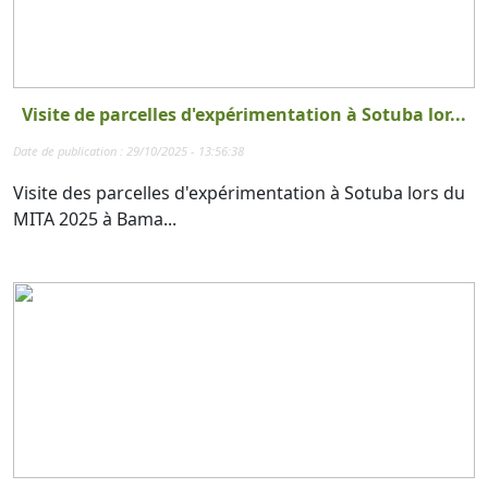
Visite de parcelles d'expérimentation à Sotuba lor...
Date de publication : 29/10/2025 - 13:56:38
Visite des parcelles d'expérimentation à Sotuba lors du
MITA 2025 à Bama...