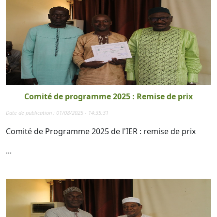
Comité de programme 2025 : Remise de prix
Date de publication : 01/08/2025 - 14:35:31
Comité de Programme 2025 de l'IER : remise de prix
...