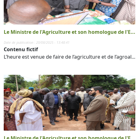
Le Ministre de l'Agriculture et son homologue de l'E...
Date de publication : 20/08/2025 - 13:48:41
Contenu fictif
L’heure est venue de faire de l’agriculture et de l’agroal...
Le Ministre de l'Agriculture et son homologue de l'E...