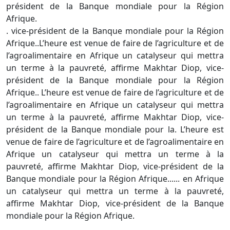
président de la Banque mondiale pour la Région
Afrique.
. vice-président de la Banque mondiale pour la Région
Afrique..L’heure est venue de faire de l’agriculture et de
l’agroalimentaire en Afrique un catalyseur qui mettra
un terme à la pauvreté, affirme Makhtar Diop, vice-
président de la Banque mondiale pour la Région
Afrique.. L’heure est venue de faire de l’agriculture et de
l’agroalimentaire en Afrique un catalyseur qui mettra
un terme à la pauvreté, affirme Makhtar Diop, vice-
président de la Banque mondiale pour la. L’heure est
venue de faire de l’agriculture et de l’agroalimentaire en
Afrique un catalyseur qui mettra un terme à la
pauvreté, affirme Makhtar Diop, vice-président de la
Banque mondiale pour la Région Afrique...... en Afrique
un catalyseur qui mettra un terme à la pauvreté,
affirme Makhtar Diop, vice-président de la Banque
mondiale pour la Région Afrique.