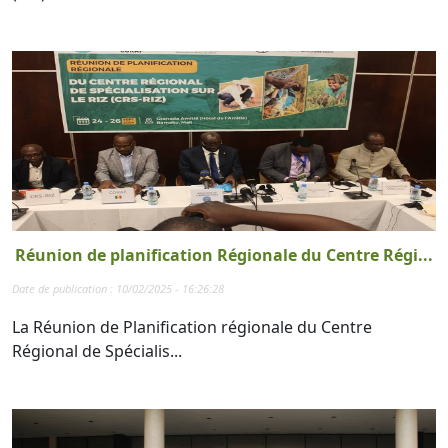
Réunion de planification Régionale du Centre Régi...
Date de publication : 10/02/2025 - 16:26:28
La Réunion de Planification régionale du Centre
Régional de Spécialis...