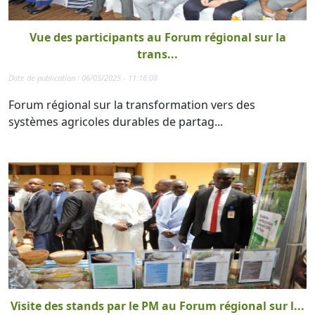
Vue des participants au Forum régional sur la
trans...
Date de publication : 06/05/2025 - 11:16:08
Forum régional sur la transformation vers des
systèmes agricoles durables de partag...
Visite des stands par le PM au Forum régional sur l...