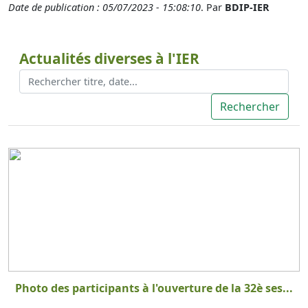
Date de publication : 05/07/2023 - 15:08:10
. Par
BDIP-IER
Actualités diverses à l'IER
Photo des participants à l'ouverture de la 32è ses...