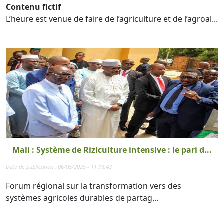
Contenu fictif
L’heure est venue de faire de l’agriculture et de l’agroal...
Mali : Système de Riziculture intensive : le pari d...
Date de publication : 06/05/2025 - 11:16:43
Forum régional sur la transformation vers des
systèmes agricoles durables de partag...