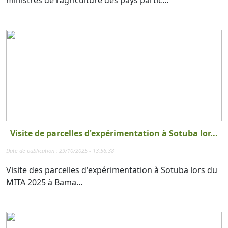
Visite de parcelles d'expérimentation à Sotuba lor...
Date de publication : 29/10/2025 - 13:56:38
Visite des parcelles d'expérimentation à Sotuba lors du
MITA 2025 à Bama...