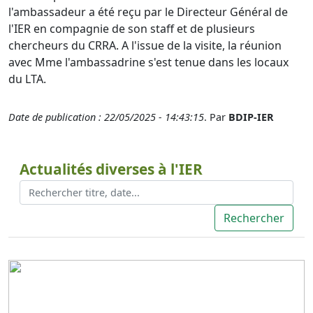
l'ambassadeur a été reçu par le Directeur Général de
l'IER en compagnie de son staff et de plusieurs
chercheurs du CRRA. A l'issue de la visite, la réunion
avec Mme l'ambassadrine s'est tenue dans les locaux
du LTA.
Date de publication : 22/05/2025 - 14:43:15
. Par
BDIP-IER
Actualités diverses à l'IER