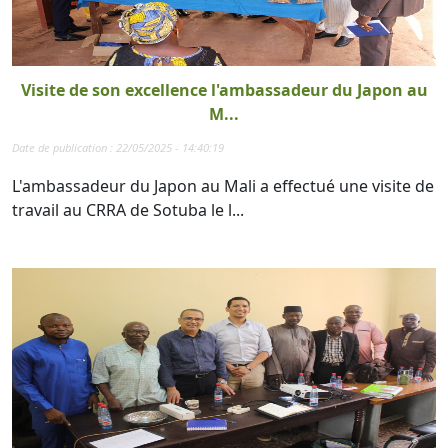
Visite de son excellence l'ambassadeur du Japon au
M...
Date de publication : 22/05/2025 - 14:40:19
L'ambassadeur du Japon au Mali a effectué une visite de
travail au CRRA de Sotuba le l...