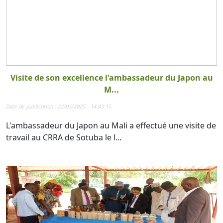
Visite de son excellence l'ambassadeur du Japon au
M...
Date de publication : 22/05/2025 - 14:43:15
L'ambassadeur du Japon au Mali a effectué une visite de
travail au CRRA de Sotuba le l...