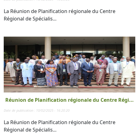
La Réunion de Planification régionale du Centre
Régional de Spécialis...
Réunion de Planification régionale du Centre Régi...
Date de publication : 10/02/2025 - 16:20:20
La Réunion de Planification régionale du Centre
Régional de Spécialis...