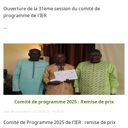
Ouverture de la 31ème session du comité de
programme de l'IER
...
Comité de programme 2025 : Remise de prix
Date de publication : 01/08/2025 - 14:35:31
Comité de Programme 2025 de l'IER : remise de prix