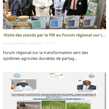
Visite des stands par le PM au Forum régional sur l...
Date de publication : 06/05/2025 - 11:15:31
Forum régional sur la transformation vers des
systèmes agricoles durables de partag...