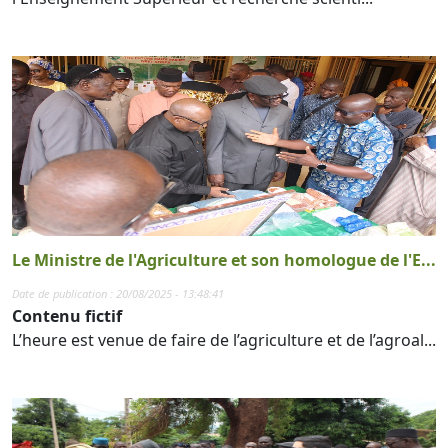
Le Ministre de l'Agriculture et son homologue de l'E...
Date de publication : 20/08/2025 - 13:48:41
Contenu fictif
L’heure est venue de faire de l’agriculture et de l’agroal...