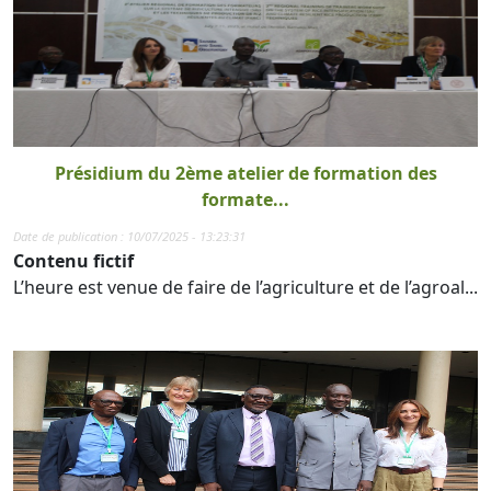
Présidium du 2ème atelier de formation des
formate...
Date de publication : 10/07/2025 - 13:23:31
Contenu fictif
L’heure est venue de faire de l’agriculture et de l’agroal...