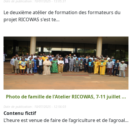
Date de publication : 10/07/2025 - 13:05:31
Le deuxième atélier de formation des formateurs du
projet RICOWAS s'est te...
Photo de famille de l'Atelier RICOWAS, 7-11 juillet ...
Date de publication : 10/07/2025 - 12:56:03
Contenu fictif
L’heure est venue de faire de l’agriculture et de l’agroal...