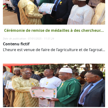
Cérémonie de remise de médailles à des chercheur...
Date de publication : 07/01/2025 - 11:51:24
Contenu fictif
L’heure est venue de faire de l’agriculture et de l’agroal...