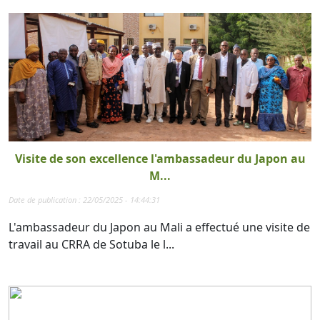
Visite de son excellence l'ambassadeur du Japon au
M...
Date de publication : 22/05/2025 - 14:44:31
L'ambassadeur du Japon au Mali a effectué une visite de
travail au CRRA de Sotuba le l...