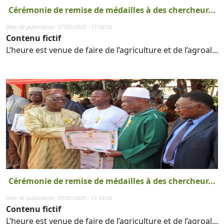
Cérémonie de remise de médailles à des chercheur...
Date de publication : 07/01/2025 - 11:50:56
Contenu fictif
L’heure est venue de faire de l’agriculture et de l’agroal...
Cérémonie de remise de médailles à des chercheur...
Date de publication : 07/01/2025 - 11:49:58
Contenu fictif
L’heure est venue de faire de l’agriculture et de l’agroal...