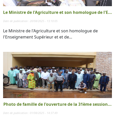
Le Ministre de l'Agriculture et son homologue de l'E...
Date de publication : 20/08/2025 - 13:10:05
Le Ministre de l'Agriculture et son homologue de
l'Enseignement Supérieur et et de...
Photo de famille de l'ouverture de la 31ème session...
Date de publication : 01/08/2025 - 14:37:49