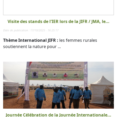
Visite des stands de l'IER lors de la JIFR / JMA, le...
Date de publication : 17/10/2025 - 16:25:17
Thème International JIFR :
les femmes rurales
soutiennent la nature pour ...
Journée Célébration de la Journée Internationale...