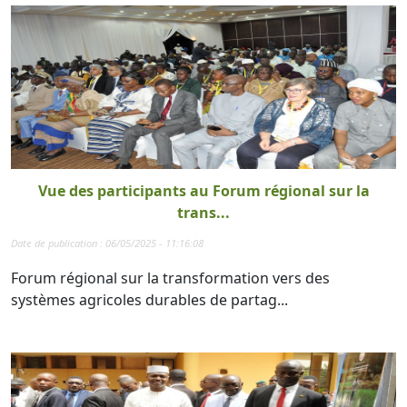
Vue des participants au Forum régional sur la
trans...
Date de publication : 06/05/2025 - 11:16:08
Forum régional sur la transformation vers des
systèmes agricoles durables de partag...