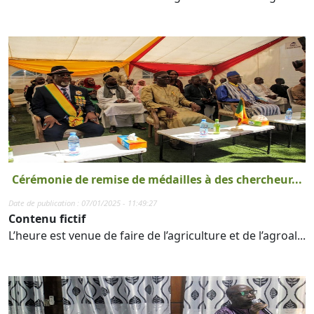
Cérémonie de remise de médailles à des chercheur...
Date de publication : 07/01/2025 - 11:49:27
Contenu fictif
L’heure est venue de faire de l’agriculture et de l’agroal...