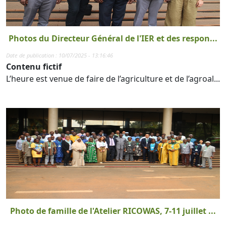
Photos du Directeur Général de l'IER et des respon...
Date de publication : 10/07/2025 - 13:16:46
Contenu fictif
L’heure est venue de faire de l’agriculture et de l’agroal...
Photo de famille de l'Atelier RICOWAS, 7-11 juillet ...