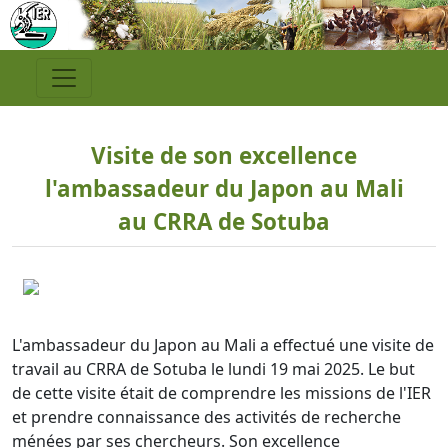
Visite de son excellence
l'ambassadeur du Japon au Mali
au CRRA de Sotuba
L'ambassadeur du Japon au Mali a effectué une visite de
travail au CRRA de Sotuba le lundi 19 mai 2025. Le but
de cette visite était de comprendre les missions de l'IER
et prendre connaissance des activités de recherche
ménées par ses chercheurs. Son excellence