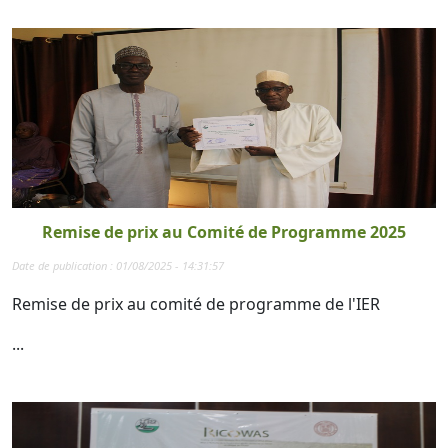
Remise de prix au Comité de Programme 2025
Date de publication : 01/08/2025 - 14:31:57
Remise de prix au comité de programme de l'IER
...