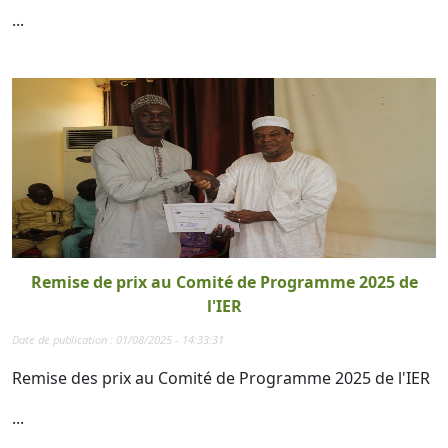
...
Remise de prix au Comité de Programme 2025 de
l'IER
Date de publication : 01/08/2025 - 14:33:31
Remise des prix au Comité de Programme 2025 de l'IER
...