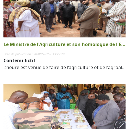
Le Ministre de l'Agriculture et son homologue de l'E...
Date de publication : 20/08/2025 - 13:22:29
Contenu fictif
L’heure est venue de faire de l’agriculture et de l’agroal...