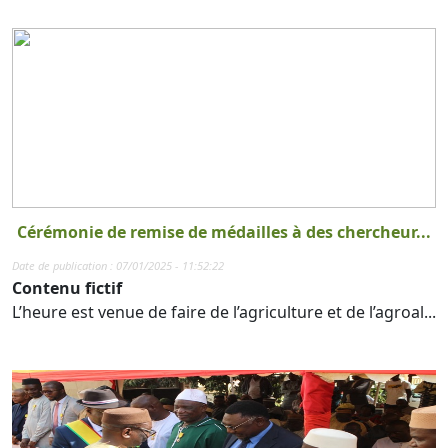
Cérémonie de remise de médailles à des chercheur...
Date de publication : 07/01/2025 - 11:52:22
Contenu fictif
L’heure est venue de faire de l’agriculture et de l’agroal...