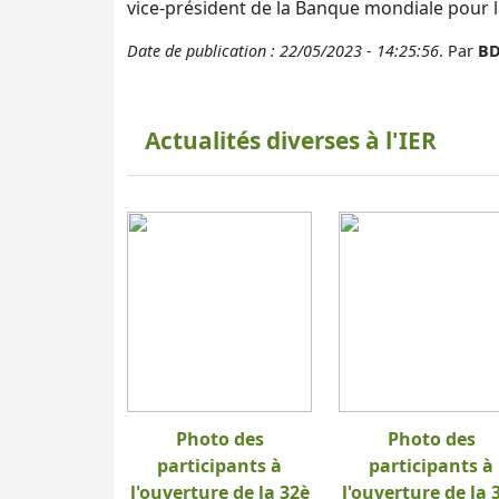
vice-président de la Banque mondiale pour l
Date de publication : 22/05/2023 - 14:25:56
. Par
BD
Actualités diverses à l'IER
Photo des
Photo des
participants à
participants à
l'ouverture de la 32è
l'ouverture de la 