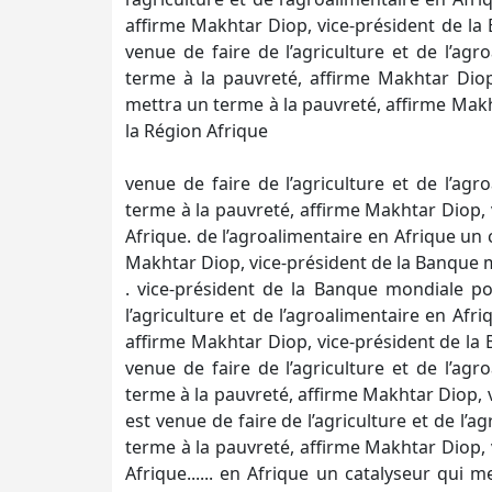
affirme Makhtar Diop, vice-président de la
venue de faire de l’agriculture et de l’ag
terme à la pauvreté, affirme Makhtar Diop
mettra un terme à la pauvreté, affirme Mak
la Région Afrique
venue de faire de l’agriculture et de l’ag
terme à la pauvreté, affirme Makhtar Diop,
Afrique. de l’agroalimentaire en Afrique un 
Makhtar Diop, vice-président de la Banque 
. vice-président de la Banque mondiale po
l’agriculture et de l’agroalimentaire en Afr
affirme Makhtar Diop, vice-président de la 
venue de faire de l’agriculture et de l’ag
terme à la pauvreté, affirme Makhtar Diop, 
est venue de faire de l’agriculture et de l’
terme à la pauvreté, affirme Makhtar Diop,
Afrique...... en Afrique un catalyseur qui 