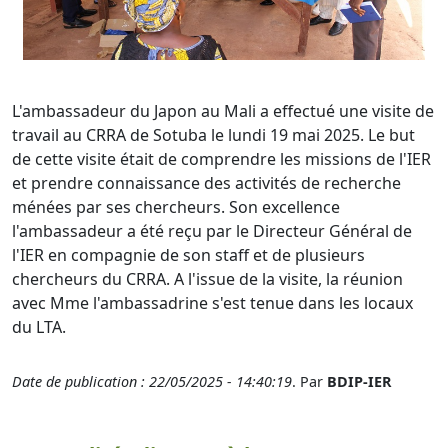
L'ambassadeur du Japon au Mali a effectué une visite de
travail au CRRA de Sotuba le lundi 19 mai 2025. Le but
de cette visite était de comprendre les missions de l'IER
et prendre connaissance des activités de recherche
ménées par ses chercheurs. Son excellence
l'ambassadeur a été reçu par le Directeur Général de
l'IER en compagnie de son staff et de plusieurs
chercheurs du CRRA. A l'issue de la visite, la réunion
avec Mme l'ambassadrine s'est tenue dans les locaux
du LTA.
Date de publication : 22/05/2025 - 14:40:19
. Par
BDIP-IER