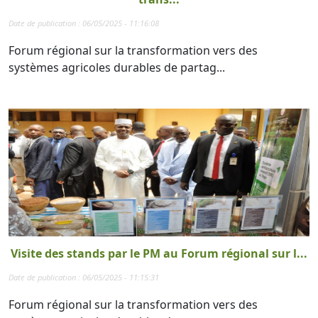
Date de publication : 06/05/2025 - 11:16:08
Forum régional sur la transformation vers des
systèmes agricoles durables de partag...
Visite des stands par le PM au Forum régional sur l...
Date de publication : 06/05/2025 - 11:15:31
Forum régional sur la transformation vers des