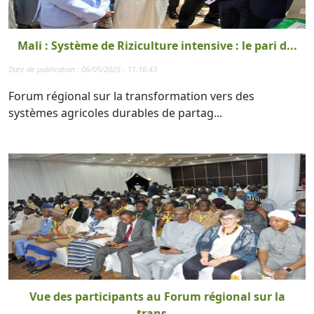
Mali : Système de Riziculture intensive : le pari d...
Date de publication : 06/05/2025 - 11:16:43
Forum régional sur la transformation vers des
systèmes agricoles durables de partag...
Vue des participants au Forum régional sur la
trans...