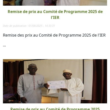
Remise de prix au Comité de Programme 2025 de
l'IER
Date de publication : 01/08/2025 - 14:33:31
Remise des prix au Comité de Programme 2025 de l'IER
...
Remise de prix au Comité de Programme 2025