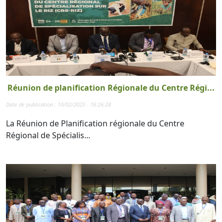
Réunion de planification Régionale du Centre Régi...
Date de publication : 10/02/2025 - 16:26:28
La Réunion de Planification régionale du Centre
Régional de Spécialis...