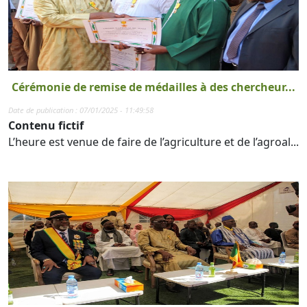
Cérémonie de remise de médailles à des chercheur...
Date de publication : 07/01/2025 - 11:49:58
Contenu fictif
L’heure est venue de faire de l’agriculture et de l’agroal...