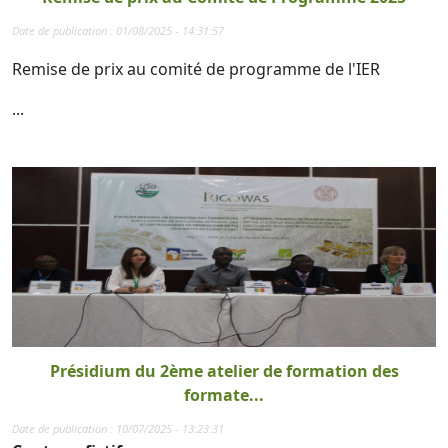
Date de publication : 01/08/2025 - 14:31:57
Remise de prix au comité de programme de l'IER
...
Présidium du 2ème atelier de formation des
formate...
Date de publication : 10/07/2025 - 13:23:31