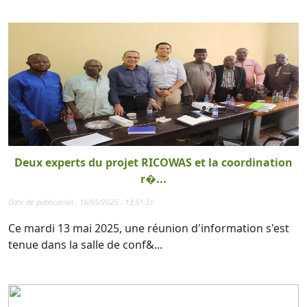
Deux experts du projet RICOWAS et la coordination
r�...
Date de publication : 16/05/2025 - 13:51:31
Ce mardi 13 mai 2025, une réunion d'information s'est
tenue dans la salle de conf&...