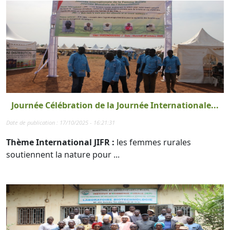
Journée Célébration de la Journée Internationale...
Date de publication : 17/10/2025 - 16:21:31
Thème International JIFR :
les femmes rurales
soutiennent la nature pour ...