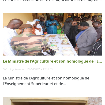
Le Ministre de l'Agriculture et son homologue de l'E...
Date de publication : 20/08/2025 - 13:10:05
Le Ministre de l'Agriculture et son homologue de
l'Enseignement Supérieur et et de...