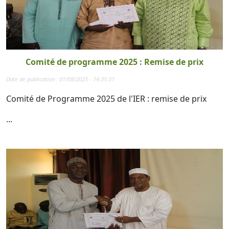
Comité de programme 2025 : Remise de prix
Date de publication : 01/08/2025 - 14:35:31
Comité de Programme 2025 de l'IER : remise de prix
...