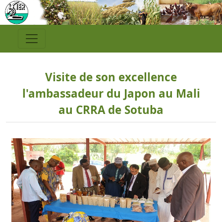
Visite de son excellence
l'ambassadeur du Japon au Mali
au CRRA de Sotuba