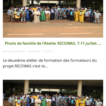
Photo de famille de l'Atelier RICOWAS, 7-11 juillet ...
Date de publication : 10/07/2025 - 13:05:31
Le deuxième atélier de formation des formateurs du
projet RICOWAS s'est te...