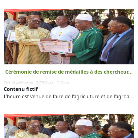
Cérémonie de remise de médailles à des chercheur...
Date de publication : 07/01/2025 - 11:50:56
Contenu fictif
L’heure est venue de faire de l’agriculture et de l’agroal...