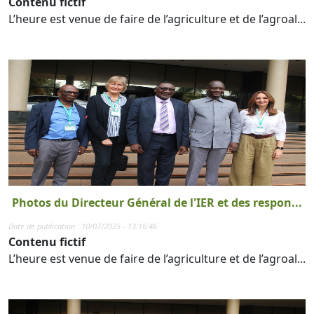
Contenu fictif
L’heure est venue de faire de l’agriculture et de l’agroal...
Photos du Directeur Général de l'IER et des respon...
Date de publication : 10/07/2025 - 13:16:46
Contenu fictif
L’heure est venue de faire de l’agriculture et de l’agroal...