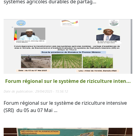
systèmes agricoles durables de partag...
Forum régional sur le système de riziculture inten...
Date de publication : 29/04/2025 - 15:56:12
Forum régional sur le système de riziculture intensive
(SRI) du 05 au 07 Mai ...