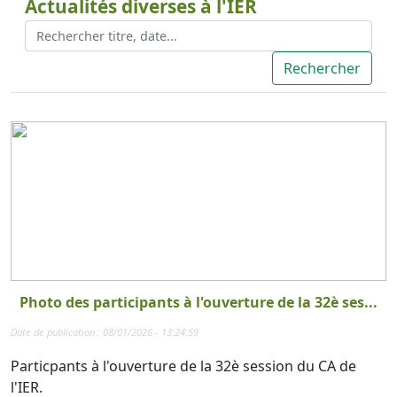
Actualités diverses à l'IER
Photo des participants à l'ouverture de la 32è ses...
Date de publication : 08/01/2026 - 13:24:59
Particpants à l'ouverture de la 32è session du CA de
l'IER.