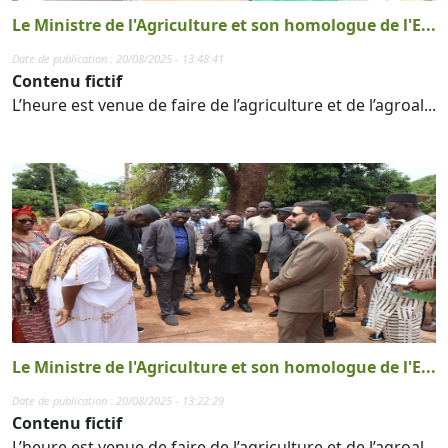
Le Ministre de l'Agriculture et son homologue de l'E...
Date de publication : 20/08/2025 - 13:48:41
Contenu fictif
L’heure est venue de faire de l’agriculture et de l’agroal...
Le Ministre de l'Agriculture et son homologue de l'E...
Date de publication : 20/08/2025 - 13:22:29
Contenu fictif
L’heure est venue de faire de l’agriculture et de l’agroal...