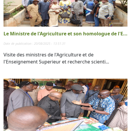
Le Ministre de l'Agriculture et son homologue de l'E...
Date de publication : 20/08/2025 - 13:51:31
Visite des ministres de l'Agriculture et de
l'Enseignement Superieur et recherche scienti...