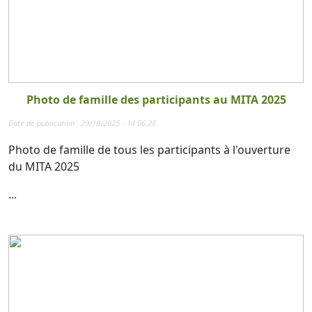
Photo de famille des participants au MITA 2025
Date de publication : 29/10/2025 - 14:06:28
Photo de famille de tous les participants à l'ouverture
du MITA 2025
...