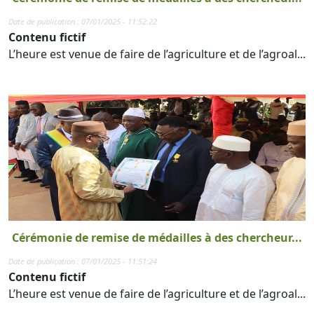
Date de publication : 07/01/2025 - 11:52:22
Contenu fictif
L’heure est venue de faire de l’agriculture et de l’agroal...
Cérémonie de remise de médailles à des chercheur...
Date de publication : 07/01/2025 - 11:51:24
Contenu fictif
L’heure est venue de faire de l’agriculture et de l’agroal...