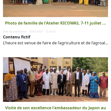
Photo de famille de l'Atelier RICOWAS, 7-11 juillet ...
Date de publication : 10/07/2025 - 12:56:03
Contenu fictif
L’heure est venue de faire de l’agriculture et de l’agroal...
Visite de son excellence l'ambassadeur du Japon au