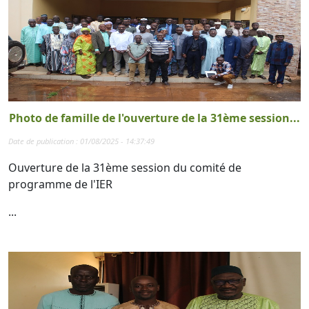
Photo de famille de l'ouverture de la 31ème session...
Date de publication : 01/08/2025 - 14:37:49
Ouverture de la 31ème session du comité de
programme de l'IER
...