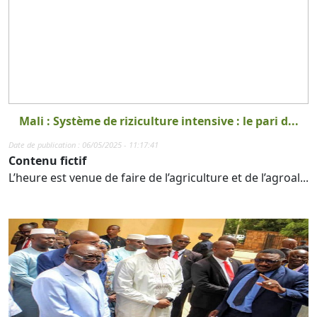
Mali : Système de riziculture intensive : le pari d...
Date de publication : 06/05/2025 - 11:17:41
Contenu fictif
L’heure est venue de faire de l’agriculture et de l’agroal...