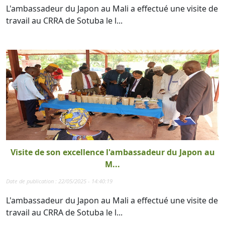
L'ambassadeur du Japon au Mali a effectué une visite de
travail au CRRA de Sotuba le l...
Visite de son excellence l'ambassadeur du Japon au
M...
Date de publication : 22/05/2025 - 14:40:19
L'ambassadeur du Japon au Mali a effectué une visite de
travail au CRRA de Sotuba le l...