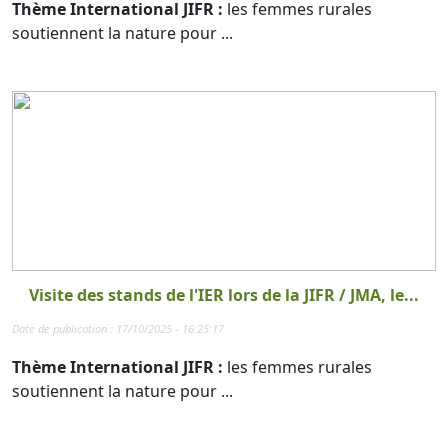
Thème International JIFR :
les femmes rurales
soutiennent la nature pour ...
Visite des stands de l'IER lors de la JIFR / JMA, le...
Date de publication : 17/10/2025 - 16:25:17
Thème International JIFR :
les femmes rurales
soutiennent la nature pour ...