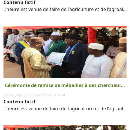
Contenu fictif
L’heure est venue de faire de l’agriculture et de l’agroal...
Cérémonie de remise de médailles à des chercheur...
Date de publication : 07/01/2025 - 11:51:24
Contenu fictif
L’heure est venue de faire de l’agriculture et de l’agroal...