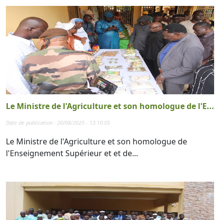
Le Ministre de l'Agriculture et son homologue de l'E...
Date de publication : 20/08/2025 - 13:10:05
Le Ministre de l'Agriculture et son homologue de
l'Enseignement Supérieur et et de...