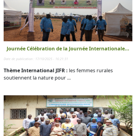
Journée Célébration de la Journée Internationale...
Date de publication : 17/10/2025 - 16:21:31
Thème International JIFR :
les femmes rurales
soutiennent la nature pour ...