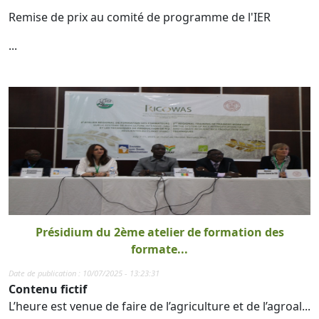
Remise de prix au comité de programme de l'IER
...
Présidium du 2ème atelier de formation des
formate...
Date de publication : 10/07/2025 - 13:23:31
Contenu fictif
L’heure est venue de faire de l’agriculture et de l’agroal...