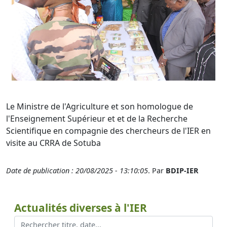
Le Ministre de l'Agriculture et son homologue de
l'Enseignement Supérieur et et de la Recherche
Scientifique en compagnie des chercheurs de l'IER en
visite au CRRA de Sotuba
Date de publication : 20/08/2025 - 13:10:05
. Par
BDIP-IER
Actualités diverses à l'IER