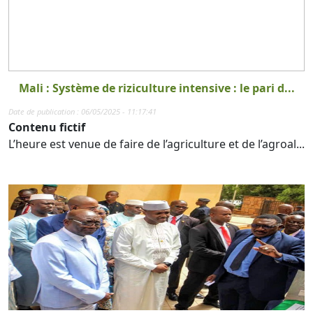
Mali : Système de riziculture intensive : le pari d...
Date de publication : 06/05/2025 - 11:17:41
Contenu fictif
L’heure est venue de faire de l’agriculture et de l’agroal...