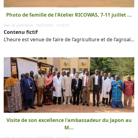
Photo de famille de l'Atelier RICOWAS, 7-11 juillet ...
Date de publication : 10/07/2025 - 12:56:03
Contenu fictif
L’heure est venue de faire de l’agriculture et de l’agroal...
Visite de son excellence l'ambassadeur du Japon au
M...
Date de publication : 22/05/2025 - 14:44:31