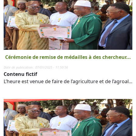
Cérémonie de remise de médailles à des chercheur...
Date de publication : 07/01/2025 - 11:50:56
Contenu fictif
L’heure est venue de faire de l’agriculture et de l’agroal...