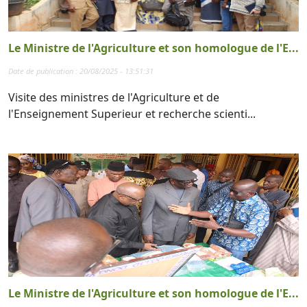
Le Ministre de l'Agriculture et son homologue de l'E...
Date de publication : 20/08/2025 - 13:51:31
Visite des ministres de l'Agriculture et de
l'Enseignement Superieur et recherche scienti...
Le Ministre de l'Agriculture et son homologue de l'E...