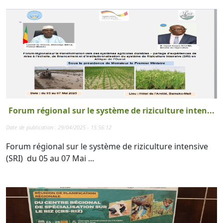
Forum régional sur le système de riziculture inten...
Date de publication : 29/04/2025 - 15:56:12
Forum régional sur le système de riziculture intensive
(SRI) du 05 au 07 Mai ...