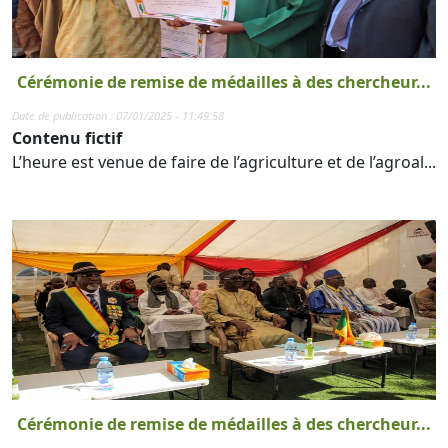
Cérémonie de remise de médailles à des chercheur...
Date de publication : 07/01/2025 - 11:49:58
Contenu fictif
L’heure est venue de faire de l’agriculture et de l’agroal...
Cérémonie de remise de médailles à des chercheur...