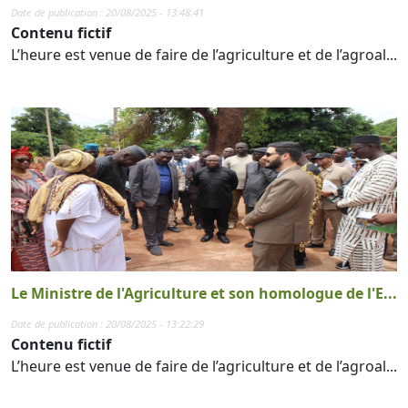
Date de publication : 20/08/2025 - 13:48:41
Contenu fictif
L’heure est venue de faire de l’agriculture et de l’agroal...
Le Ministre de l'Agriculture et son homologue de l'E...
Date de publication : 20/08/2025 - 13:22:29
Contenu fictif
L’heure est venue de faire de l’agriculture et de l’agroal...