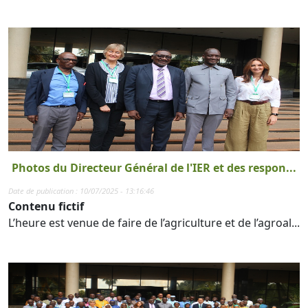
Photos du Directeur Général de l'IER et des respon...
Date de publication : 10/07/2025 - 13:16:46
Contenu fictif
L’heure est venue de faire de l’agriculture et de l’agroal...