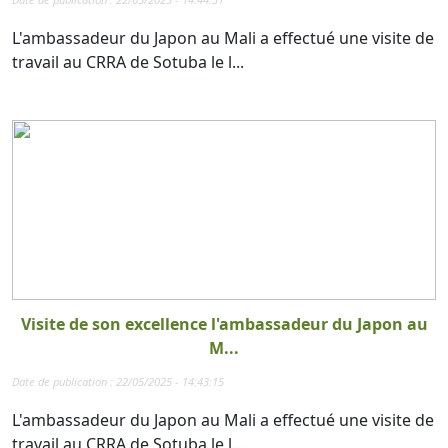
L'ambassadeur du Japon au Mali a effectué une visite de
travail au CRRA de Sotuba le l...
Visite de son excellence l'ambassadeur du Japon au
M...
Date de publication : 22/05/2025 - 14:43:15
L'ambassadeur du Japon au Mali a effectué une visite de
travail au CRRA de Sotuba le l...