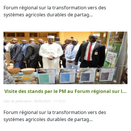
Forum régional sur la transformation vers des
systèmes agricoles durables de partag...
Visite des stands par le PM au Forum régional sur l...
Date de publication : 06/05/2025 - 11:15:31
Forum régional sur la transformation vers des
systèmes agricoles durables de partag...