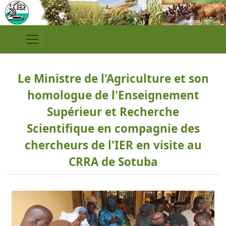
Le Ministre de l'Agriculture et son
homologue de l'Enseignement
Supérieur et Recherche
Scientifique en compagnie des
chercheurs de l'IER en visite au
CRRA de Sotuba