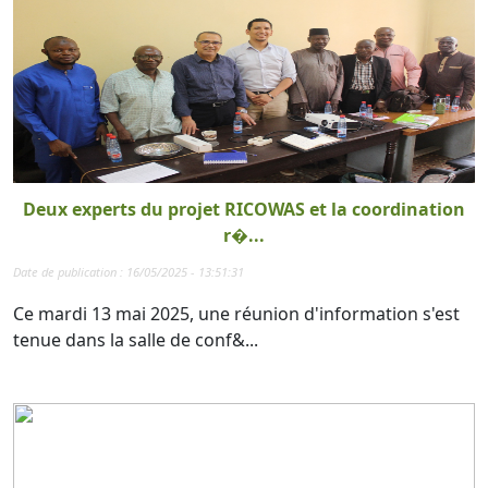
Deux experts du projet RICOWAS et la coordination
r�...
Date de publication : 16/05/2025 - 13:51:31
Ce mardi 13 mai 2025, une réunion d'information s'est
tenue dans la salle de conf&...