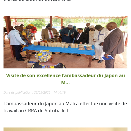
Visite de son excellence l'ambassadeur du Japon au
M...
Date de publication : 22/05/2025 - 14:40:19
L'ambassadeur du Japon au Mali a effectué une visite de
travail au CRRA de Sotuba le l...