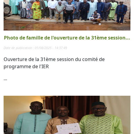
Photo de famille de l'ouverture de la 31ème session...
Date de publication : 01/08/2025 - 14:37:49
Ouverture de la 31ème session du comité de
programme de l'IER
...