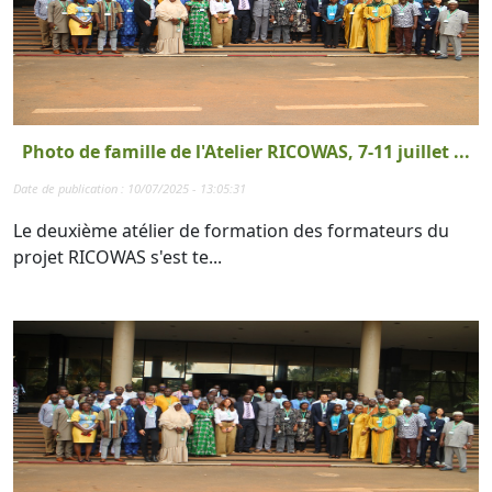
Photo de famille de l'Atelier RICOWAS, 7-11 juillet ...
Date de publication : 10/07/2025 - 13:05:31
Le deuxième atélier de formation des formateurs du
projet RICOWAS s'est te...