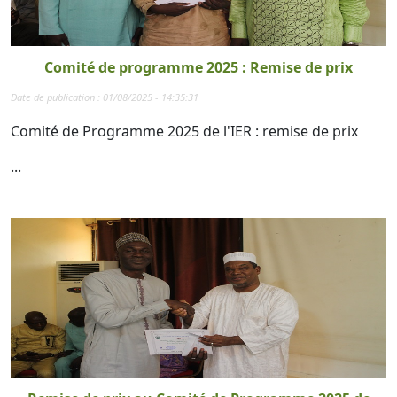
Comité de programme 2025 : Remise de prix
Date de publication : 01/08/2025 - 14:35:31
Comité de Programme 2025 de l'IER : remise de prix
...