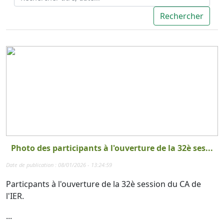
Photo des participants à l'ouverture de la 32è ses...
Date de publication : 08/01/2026 - 13:24:59
Particpants à l'ouverture de la 32è session du CA de
l'IER.
...