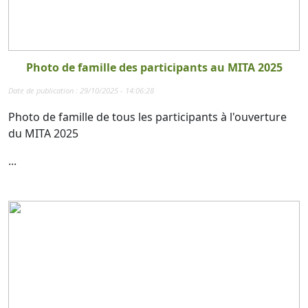
Photo de famille des participants au MITA 2025
Date de publication : 29/10/2025 - 14:06:28
Photo de famille de tous les participants à l'ouverture
du MITA 2025
...