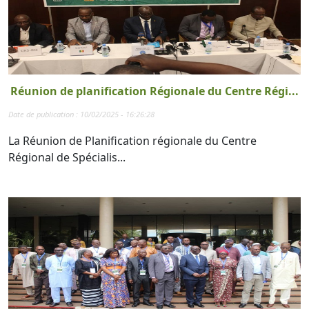
Réunion de planification Régionale du Centre Régi...
Date de publication : 10/02/2025 - 16:26:28
La Réunion de Planification régionale du Centre
Régional de Spécialis...