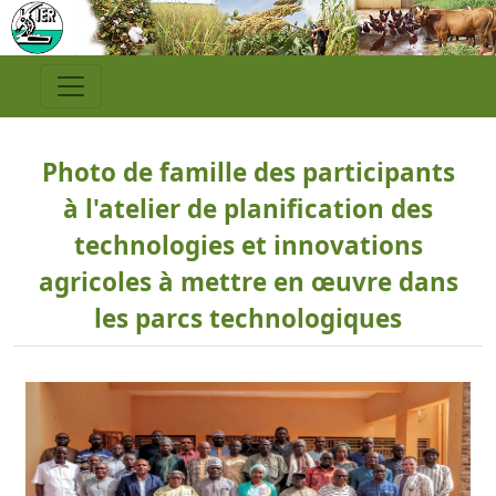
Photo de famille des participants
à l'atelier de planification des
technologies et innovations
agricoles à mettre en œuvre dans
les parcs technologiques