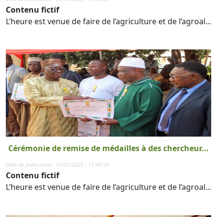
Contenu fictif
L’heure est venue de faire de l’agriculture et de l’agroal...
Cérémonie de remise de médailles à des chercheur...
Date de publication : 07/01/2025 - 11:49:58
Contenu fictif
L’heure est venue de faire de l’agriculture et de l’agroal...