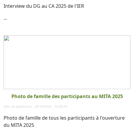
Interview du DG au CA 2025 de l'IER
...
Photo de famille des participants au MITA 2025
Date de publication : 29/10/2025 - 14:06:28
Photo de famille de tous les participants à l'ouverture
du MITA 2025