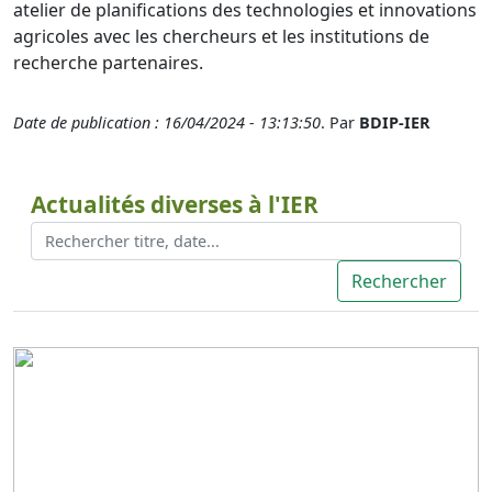
atelier de planifications des technologies et innovations
agricoles avec les chercheurs et les institutions de
recherche partenaires.
Date de publication : 16/04/2024 - 13:13:50
. Par
BDIP-IER
Actualités diverses à l'IER