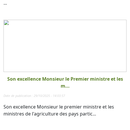
...
Son excellence Monsieur le Premier ministre et les
m...
Date de publication : 29/10/2025 - 14:03:57
Son excellence Monsieur le premier ministre et les
ministres de l'agriculture des pays partic...