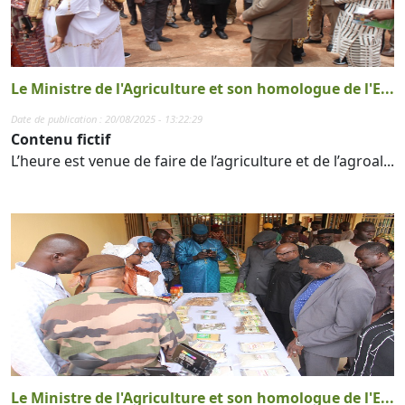
Le Ministre de l'Agriculture et son homologue de l'E...
Date de publication : 20/08/2025 - 13:22:29
Contenu fictif
L’heure est venue de faire de l’agriculture et de l’agroal...
Le Ministre de l'Agriculture et son homologue de l'E...