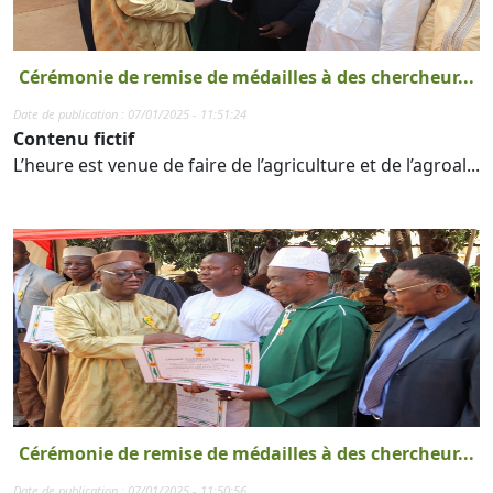
Cérémonie de remise de médailles à des chercheur...
Date de publication : 07/01/2025 - 11:51:24
Contenu fictif
L’heure est venue de faire de l’agriculture et de l’agroal...
Cérémonie de remise de médailles à des chercheur...
Date de publication : 07/01/2025 - 11:50:56