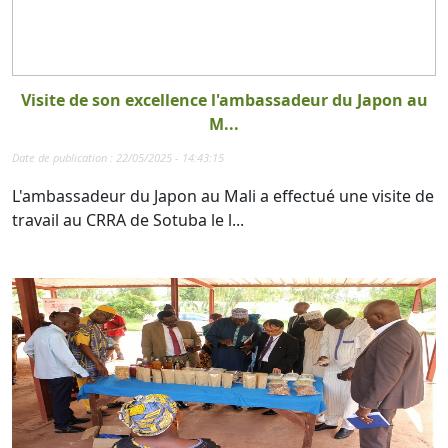
Visite de son excellence l'ambassadeur du Japon au
M...
Date de publication : 22/05/2025 - 14:43:15
L'ambassadeur du Japon au Mali a effectué une visite de
travail au CRRA de Sotuba le l...