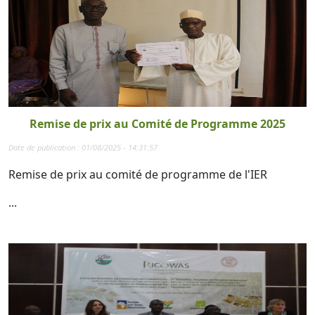
Remise de prix au Comité de Programme 2025
Date de publication : 01/08/2025 - 14:31:57
Remise de prix au comité de programme de l'IER
...