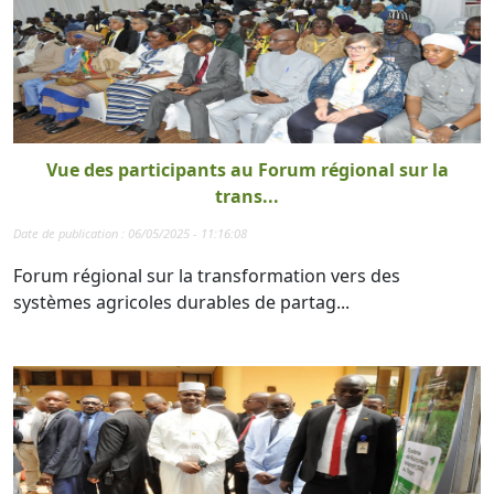
Vue des participants au Forum régional sur la
trans...
Date de publication : 06/05/2025 - 11:16:08
Forum régional sur la transformation vers des
systèmes agricoles durables de partag...