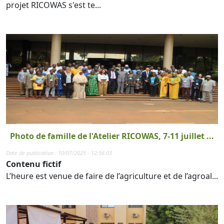
projet RICOWAS s'est te...
Photo de famille de l'Atelier RICOWAS, 7-11 juillet ...
Date de publication : 10/07/2025 - 12:56:03
Contenu fictif
L’heure est venue de faire de l’agriculture et de l’agroal...