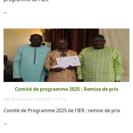
...
Comité de programme 2025 : Remise de prix
Date de publication : 01/08/2025 - 14:35:31
Comité de Programme 2025 de l'IER : remise de prix
...