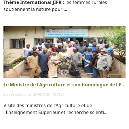
Thème International JIFR :
les femmes rurales
soutiennent la nature pour ...
Le Ministre de l'Agriculture et son homologue de l'E...
Date de publication : 20/08/2025 - 13:51:31
Visite des ministres de l'Agriculture et de
l'Enseignement Superieur et recherche scienti...