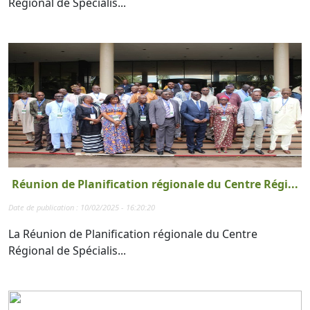
Régional de Spécialis...
Réunion de Planification régionale du Centre Régi...
Date de publication : 10/02/2025 - 16:20:20
La Réunion de Planification régionale du Centre
Régional de Spécialis...