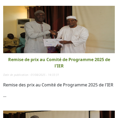
Remise de prix au Comité de Programme 2025 de
l'IER
Date de publication : 01/08/2025 - 14:33:31
Remise des prix au Comité de Programme 2025 de l'IER
...