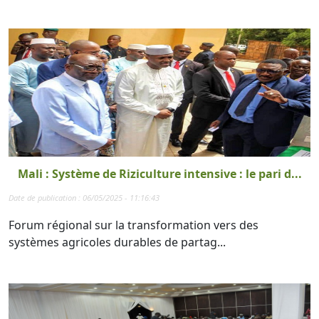
Mali : Système de Riziculture intensive : le pari d...
Date de publication : 06/05/2025 - 11:16:43
Forum régional sur la transformation vers des
systèmes agricoles durables de partag...