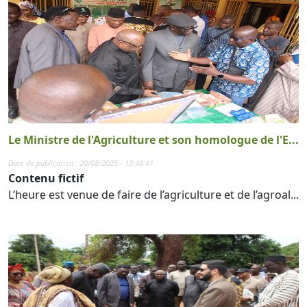
Le Ministre de l'Agriculture et son homologue de l'E...
Date de publication : 20/08/2025 - 13:48:41
Contenu fictif
L’heure est venue de faire de l’agriculture et de l’agroal...