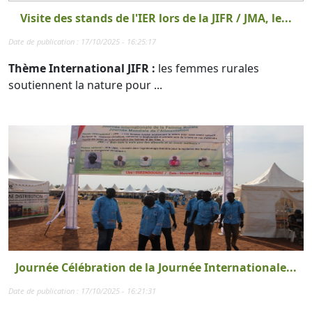
Visite des stands de l'IER lors de la JIFR / JMA, le...
Date de publication : 17/10/2025 - 16:25:17
Thème International JIFR :
les femmes rurales
soutiennent la nature pour ...
Journée Célébration de la Journée Internationale...
Date de publication : 17/10/2025 - 16:21:31