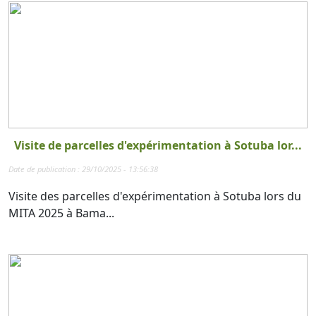
Visite de parcelles d'expérimentation à Sotuba lor...
Date de publication : 29/10/2025 - 13:56:38
Visite des parcelles d'expérimentation à Sotuba lors du
MITA 2025 à Bama...