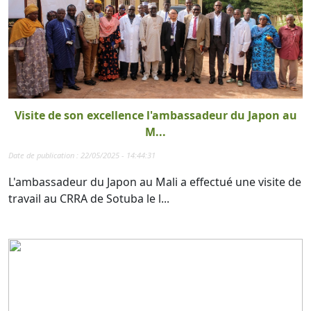
Visite de son excellence l'ambassadeur du Japon au
M...
Date de publication : 22/05/2025 - 14:44:31
L'ambassadeur du Japon au Mali a effectué une visite de
travail au CRRA de Sotuba le l...