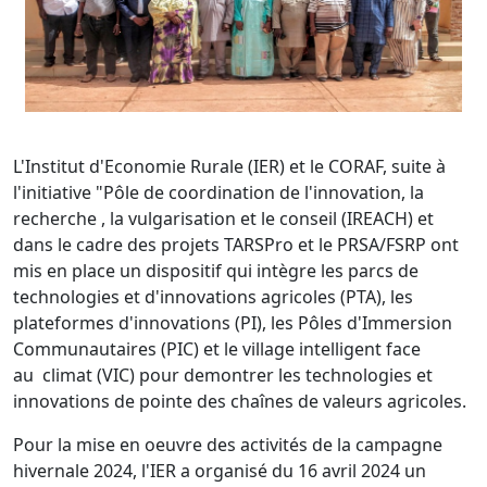
L'Institut d'Economie Rurale (IER) et le CORAF, suite à
l'initiative "Pôle de coordination de l'innovation, la
recherche , la vulgarisation et le conseil (IREACH) et
dans le cadre des projets TARSPro et le PRSA/FSRP ont
mis en place un dispositif qui intègre les parcs de
technologies et d'innovations agricoles (PTA), les
plateformes d'innovations (PI), les Pôles d'Immersion
Communautaires (PIC) et le village intelligent face
au climat (VIC) pour demontrer les technologies et
innovations de pointe des chaînes de valeurs agricoles.
Pour la mise en oeuvre des activités de la campagne
hivernale 2024, l'IER a organisé du 16 avril 2024 un