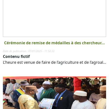
Cérémonie de remise de médailles à des chercheur...
Date de publication : 07/01/2025 - 11:52:22
Contenu fictif
L’heure est venue de faire de l’agriculture et de l’agroal...