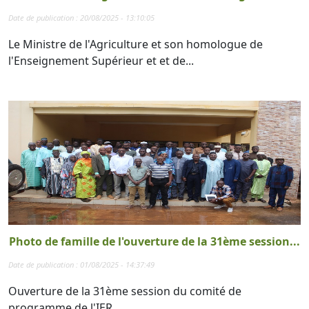
Date de publication : 20/08/2025 - 13:10:05
Le Ministre de l'Agriculture et son homologue de
l'Enseignement Supérieur et et de...
Photo de famille de l'ouverture de la 31ème session...
Date de publication : 01/08/2025 - 14:37:49
Ouverture de la 31ème session du comité de
programme de l'IER