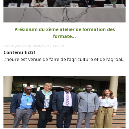
Présidium du 2ème atelier de formation des
formate...
Date de publication : 10/07/2025 - 13:23:31
Contenu fictif
L’heure est venue de faire de l’agriculture et de l’agroal...