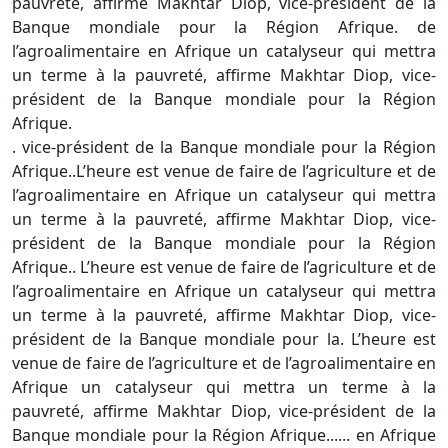
pauvreté, affirme Makhtar Diop, vice-président de la
Banque mondiale pour la Région Afrique. de
l’agroalimentaire en Afrique un catalyseur qui mettra
un terme à la pauvreté, affirme Makhtar Diop, vice-
président de la Banque mondiale pour la Région
Afrique.
. vice-président de la Banque mondiale pour la Région
Afrique..L’heure est venue de faire de l’agriculture et de
l’agroalimentaire en Afrique un catalyseur qui mettra
un terme à la pauvreté, affirme Makhtar Diop, vice-
président de la Banque mondiale pour la Région
Afrique.. L’heure est venue de faire de l’agriculture et de
l’agroalimentaire en Afrique un catalyseur qui mettra
un terme à la pauvreté, affirme Makhtar Diop, vice-
président de la Banque mondiale pour la. L’heure est
venue de faire de l’agriculture et de l’agroalimentaire en
Afrique un catalyseur qui mettra un terme à la
pauvreté, affirme Makhtar Diop, vice-président de la
Banque mondiale pour la Région Afrique...... en Afrique