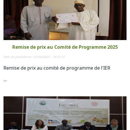
Remise de prix au Comité de Programme 2025
Date de publication : 01/08/2025 - 14:31:57
Remise de prix au comité de programme de l'IER
...