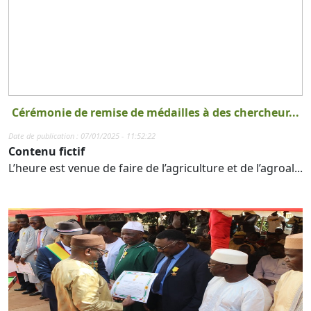
Cérémonie de remise de médailles à des chercheur...
Date de publication : 07/01/2025 - 11:52:22
Contenu fictif
L’heure est venue de faire de l’agriculture et de l’agroal...