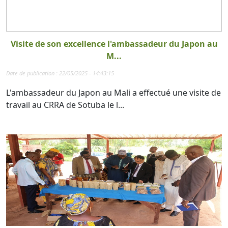
Visite de son excellence l'ambassadeur du Japon au
M...
Date de publication : 22/05/2025 - 14:43:15
L'ambassadeur du Japon au Mali a effectué une visite de
travail au CRRA de Sotuba le l...