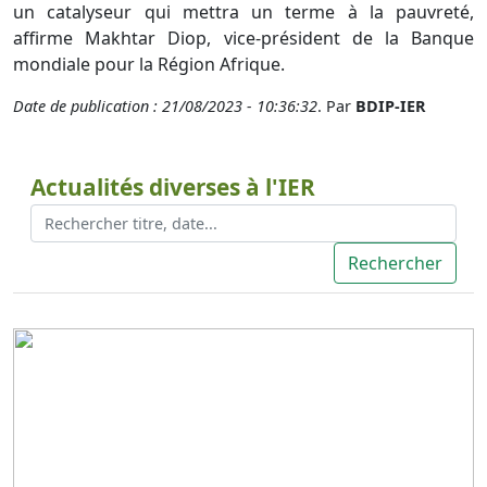
un catalyseur qui mettra un terme à la pauvreté,
affirme Makhtar Diop, vice-président de la Banque
mondiale pour la Région Afrique.
Date de publication : 21/08/2023 - 10:36:32
. Par
BDIP-IER
Actualités diverses à l'IER