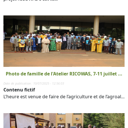
Photo de famille de l'Atelier RICOWAS, 7-11 juillet ...
Date de publication : 10/07/2025 - 12:56:03
Contenu fictif
L’heure est venue de faire de l’agriculture et de l’agroal...