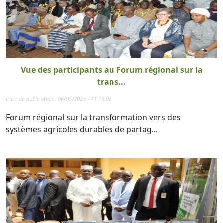
Vue des participants au Forum régional sur la
trans...
Date de publication : 06/05/2025 - 11:16:08
Forum régional sur la transformation vers des
systèmes agricoles durables de partag...