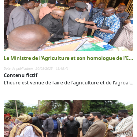
Le Ministre de l'Agriculture et son homologue de l'E...
Date de publication : 20/08/2025 - 13:48:41
Contenu fictif
L’heure est venue de faire de l’agriculture et de l’agroal...