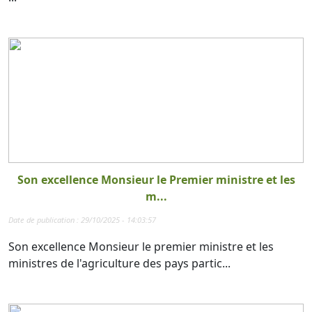
Son excellence Monsieur le Premier ministre et les
m...
Date de publication : 29/10/2025 - 14:03:57
Son excellence Monsieur le premier ministre et les
ministres de l'agriculture des pays partic...