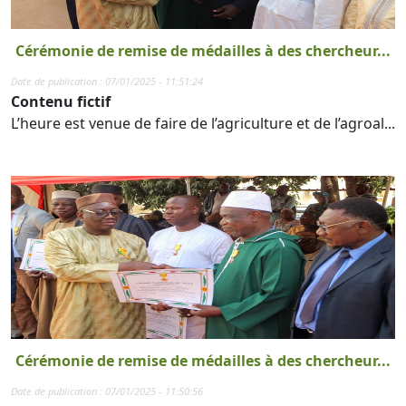
Cérémonie de remise de médailles à des chercheur...
Date de publication : 07/01/2025 - 11:51:24
Contenu fictif
L’heure est venue de faire de l’agriculture et de l’agroal...
Cérémonie de remise de médailles à des chercheur...
Date de publication : 07/01/2025 - 11:50:56