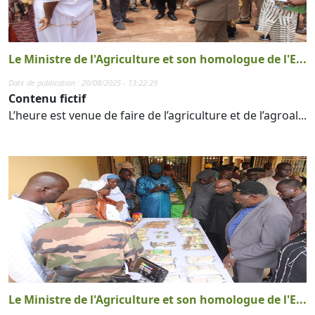
Le Ministre de l'Agriculture et son homologue de l'E...
Date de publication : 20/08/2025 - 13:22:29
Contenu fictif
L’heure est venue de faire de l’agriculture et de l’agroal...
Le Ministre de l'Agriculture et son homologue de l'E...