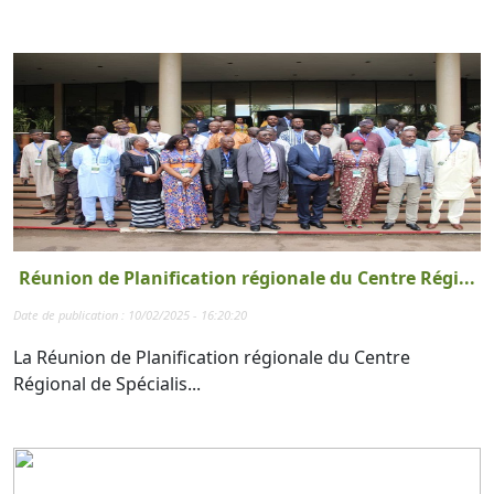
Réunion de Planification régionale du Centre Régi...
Date de publication : 10/02/2025 - 16:20:20
La Réunion de Planification régionale du Centre
Régional de Spécialis...