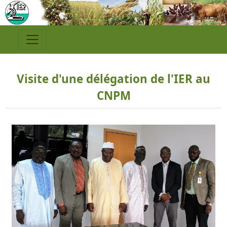
Visite d'une délégation de l'IER au
CNPM