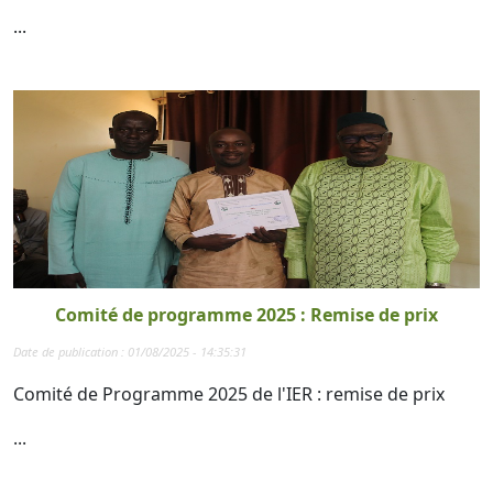
...
Comité de programme 2025 : Remise de prix
Date de publication : 01/08/2025 - 14:35:31
Comité de Programme 2025 de l'IER : remise de prix
...