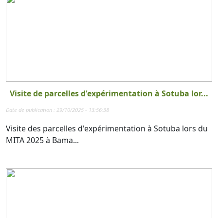
Visite de parcelles d'expérimentation à Sotuba lor...
Date de publication : 29/10/2025 - 13:56:38
Visite des parcelles d'expérimentation à Sotuba lors du
MITA 2025 à Bama...