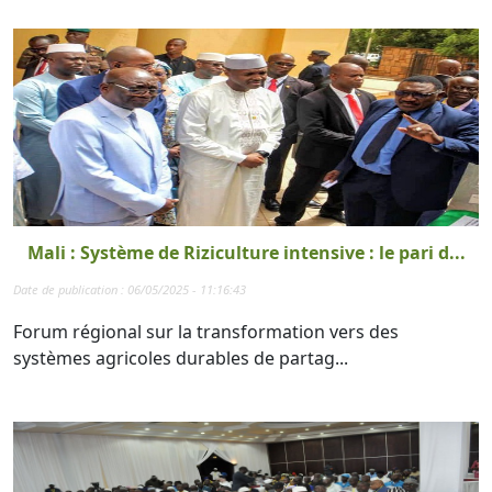
Mali : Système de Riziculture intensive : le pari d...
Date de publication : 06/05/2025 - 11:16:43
Forum régional sur la transformation vers des
systèmes agricoles durables de partag...