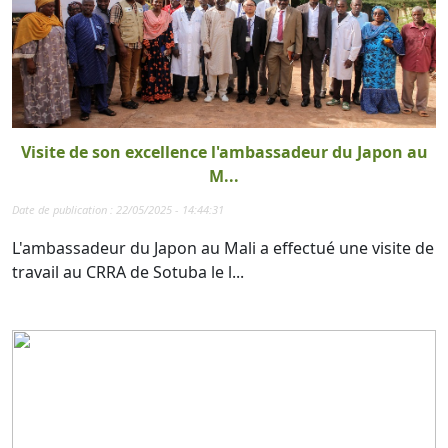
Visite de son excellence l'ambassadeur du Japon au
M...
Date de publication : 22/05/2025 - 14:44:31
L'ambassadeur du Japon au Mali a effectué une visite de
travail au CRRA de Sotuba le l...