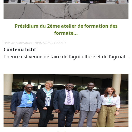
Présidium du 2ème atelier de formation des
formate...
Date de publication : 10/07/2025 - 13:23:31
Contenu fictif
L’heure est venue de faire de l’agriculture et de l’agroal...