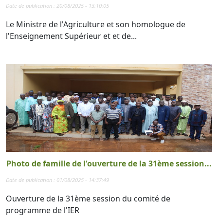
Date de publication : 20/08/2025 - 13:10:05
Le Ministre de l'Agriculture et son homologue de
l'Enseignement Supérieur et et de...
Photo de famille de l'ouverture de la 31ème session...
Date de publication : 01/08/2025 - 14:37:49
Ouverture de la 31ème session du comité de
programme de l'IER