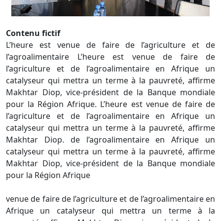
Contenu fictif
L’heure est venue de faire de l’agriculture et de
l’agroalimentaire L’heure est venue de faire de
l’agriculture et de l’agroalimentaire en Afrique un
catalyseur qui mettra un terme à la pauvreté, affirme
Makhtar Diop, vice-président de la Banque mondiale
pour la Région Afrique. L’heure est venue de faire de
l’agriculture et de l’agroalimentaire en Afrique un
catalyseur qui mettra un terme à la pauvreté, affirme
Makhtar Diop. de l’agroalimentaire en Afrique un
catalyseur qui mettra un terme à la pauvreté, affirme
Makhtar Diop, vice-président de la Banque mondiale
pour la Région Afrique
venue de faire de l’agriculture et de l’agroalimentaire en
Afrique un catalyseur qui mettra un terme à la