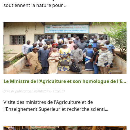
soutiennent la nature pour ...
Le Ministre de l'Agriculture et son homologue de l'E...
Date de publication : 20/08/2025 - 13:51:31
Visite des ministres de l'Agriculture et de
l'Enseignement Superieur et recherche scienti...