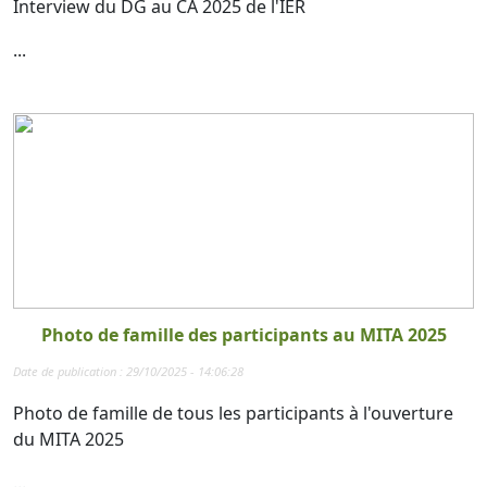
Interview du DG au CA 2025 de l'IER
...
Photo de famille des participants au MITA 2025
Date de publication : 29/10/2025 - 14:06:28
Photo de famille de tous les participants à l'ouverture
du MITA 2025
...