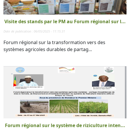
Visite des stands par le PM au Forum régional sur l...
Date de publication : 06/05/2025 - 11:15:31
Forum régional sur la transformation vers des
systèmes agricoles durables de partag...
Forum régional sur le système de riziculture inten...