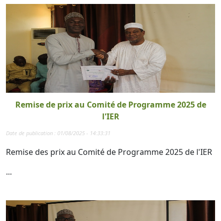
Remise de prix au Comité de Programme 2025 de
l'IER
Date de publication : 01/08/2025 - 14:33:31
Remise des prix au Comité de Programme 2025 de l'IER
...