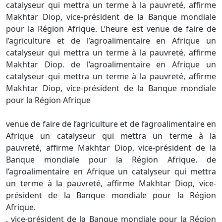
catalyseur qui mettra un terme à la pauvreté, affirme
Makhtar Diop, vice-président de la Banque mondiale
pour la Région Afrique. L’heure est venue de faire de
l’agriculture et de l’agroalimentaire en Afrique un
catalyseur qui mettra un terme à la pauvreté, affirme
Makhtar Diop. de l’agroalimentaire en Afrique un
catalyseur qui mettra un terme à la pauvreté, affirme
Makhtar Diop, vice-président de la Banque mondiale
pour la Région Afrique
venue de faire de l’agriculture et de l’agroalimentaire en
Afrique un catalyseur qui mettra un terme à la
pauvreté, affirme Makhtar Diop, vice-président de la
Banque mondiale pour la Région Afrique. de
l’agroalimentaire en Afrique un catalyseur qui mettra
un terme à la pauvreté, affirme Makhtar Diop, vice-
président de la Banque mondiale pour la Région
Afrique.
. vice-président de la Banque mondiale pour la Région