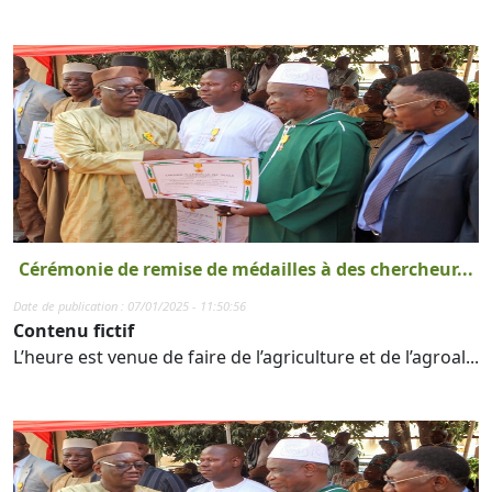
Cérémonie de remise de médailles à des chercheur...
Date de publication : 07/01/2025 - 11:50:56
Contenu fictif
L’heure est venue de faire de l’agriculture et de l’agroal...