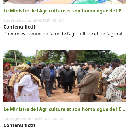
Le Ministre de l'Agriculture et son homologue de l'E...
Date de publication : 20/08/2025 - 13:48:41
Contenu fictif
L’heure est venue de faire de l’agriculture et de l’agroal...
Le Ministre de l'Agriculture et son homologue de l'E...
Date de publication : 20/08/2025 - 13:22:29
Contenu fictif