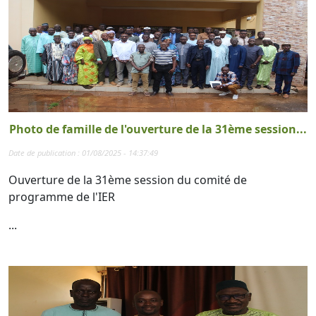
Photo de famille de l'ouverture de la 31ème session...
Date de publication : 01/08/2025 - 14:37:49
Ouverture de la 31ème session du comité de
programme de l'IER
...