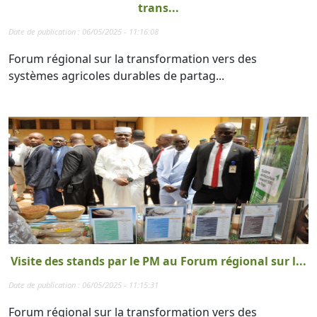
trans...
Date de publication : 06/05/2025 - 11:16:08
Forum régional sur la transformation vers des
systèmes agricoles durables de partag...
Visite des stands par le PM au Forum régional sur l...
Date de publication : 06/05/2025 - 11:15:31
Forum régional sur la transformation vers des