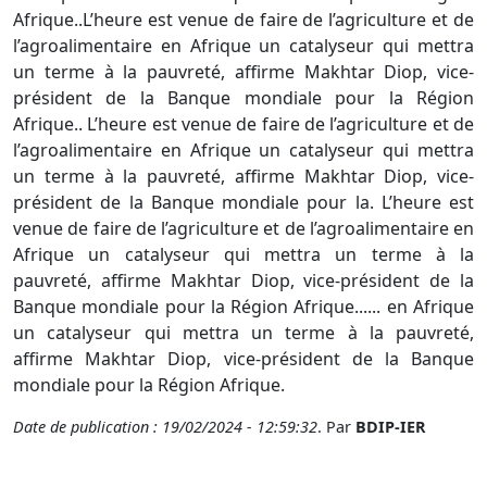
Afrique..L’heure est venue de faire de l’agriculture et de
l’agroalimentaire en Afrique un catalyseur qui mettra
un terme à la pauvreté, affirme Makhtar Diop, vice-
président de la Banque mondiale pour la Région
Afrique.. L’heure est venue de faire de l’agriculture et de
l’agroalimentaire en Afrique un catalyseur qui mettra
un terme à la pauvreté, affirme Makhtar Diop, vice-
président de la Banque mondiale pour la. L’heure est
venue de faire de l’agriculture et de l’agroalimentaire en
Afrique un catalyseur qui mettra un terme à la
pauvreté, affirme Makhtar Diop, vice-président de la
Banque mondiale pour la Région Afrique...... en Afrique
un catalyseur qui mettra un terme à la pauvreté,
affirme Makhtar Diop, vice-président de la Banque
mondiale pour la Région Afrique.
Date de publication : 19/02/2024 - 12:59:32
. Par
BDIP-IER