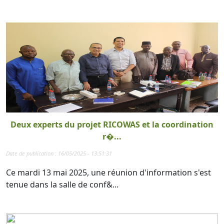
Deux experts du projet RICOWAS et la coordination
r�...
Date de publication : 16/05/2025 - 13:51:31
Ce mardi 13 mai 2025, une réunion d'information s'est
tenue dans la salle de conf&...