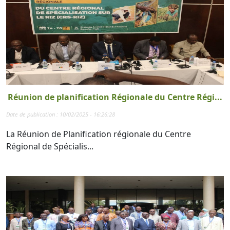
Réunion de planification Régionale du Centre Régi...
Date de publication : 10/02/2025 - 16:26:28
La Réunion de Planification régionale du Centre
Régional de Spécialis...