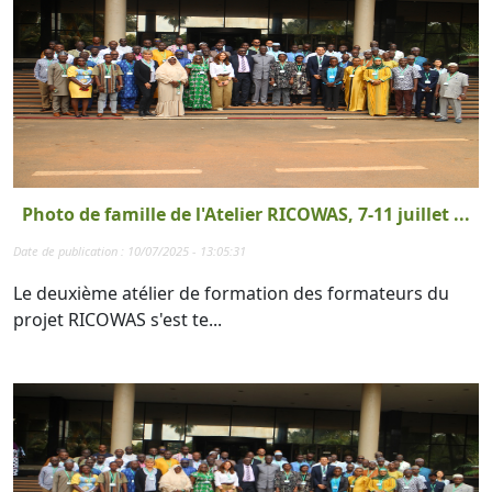
Photo de famille de l'Atelier RICOWAS, 7-11 juillet ...
Date de publication : 10/07/2025 - 13:05:31
Le deuxième atélier de formation des formateurs du
projet RICOWAS s'est te...