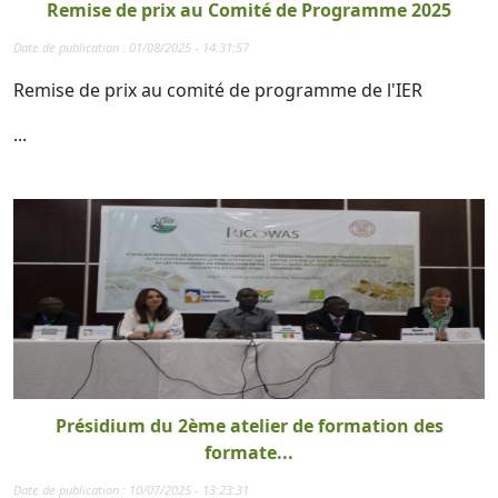
Remise de prix au Comité de Programme 2025
Date de publication : 01/08/2025 - 14:31:57
Remise de prix au comité de programme de l'IER
...
Présidium du 2ème atelier de formation des
formate...
Date de publication : 10/07/2025 - 13:23:31