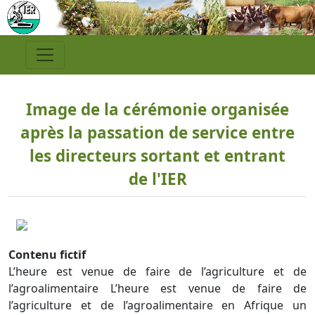
Image de la cérémonie organisée
après la passation de service entre
les directeurs sortant et entrant
de l'IER
Contenu fictif
L’heure est venue de faire de l’agriculture et de
l’agroalimentaire L’heure est venue de faire de
l’agriculture et de l’agroalimentaire en Afrique un