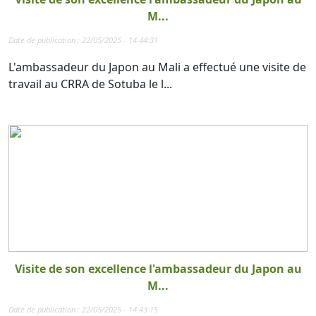
M...
Date de publication : 22/05/2025 - 14:44:31
L'ambassadeur du Japon au Mali a effectué une visite de
travail au CRRA de Sotuba le l...
Visite de son excellence l'ambassadeur du Japon au
M...
Date de publication : 22/05/2025 - 14:43:15