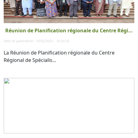
Réunion de Planification régionale du Centre Régi...
Date de publication : 10/02/2025 - 16:20:20
La Réunion de Planification régionale du Centre
Régional de Spécialis...