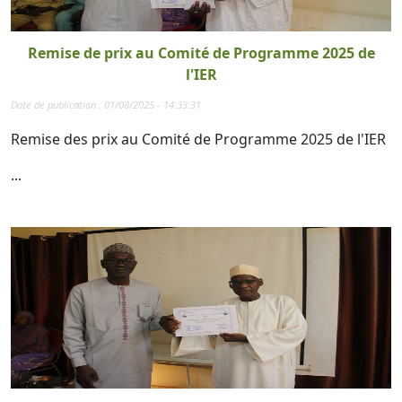
Remise de prix au Comité de Programme 2025 de
l'IER
Date de publication : 01/08/2025 - 14:33:31
Remise des prix au Comité de Programme 2025 de l'IER
...