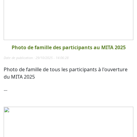
Photo de famille des participants au MITA 2025
Date de publication : 29/10/2025 - 14:06:28
Photo de famille de tous les participants à l'ouverture
du MITA 2025
...