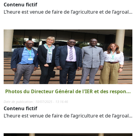
Contenu fictif
L’heure est venue de faire de l’agriculture et de l’agroal...
Photos du Directeur Général de l'IER et des respon...
Date de publication : 10/07/2025 - 13:16:46
Contenu fictif
L’heure est venue de faire de l’agriculture et de l’agroal...