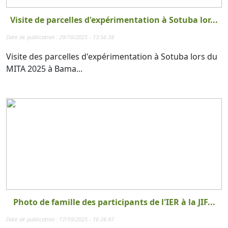
Visite de parcelles d'expérimentation à Sotuba lor...
Date de publication : 29/10/2025 - 13:56:38
Visite des parcelles d'expérimentation à Sotuba lors du
MITA 2025 à Bama...
Photo de famille des participants de l'IER à la JIF...
Date de publication : 17/10/2025 - 16:26:47