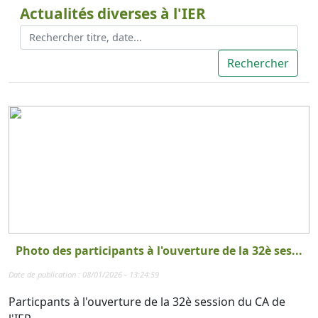
Actualités diverses à l'IER
Photo des participants à l'ouverture de la 32è ses...
Date de publication : 08/01/2026 - 13:24:59
Particpants à l'ouverture de la 32è session du CA de