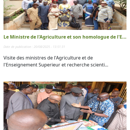
Le Ministre de l'Agriculture et son homologue de l'E...
Date de publication : 20/08/2025 - 13:51:31
Visite des ministres de l'Agriculture et de
l'Enseignement Superieur et recherche scienti...