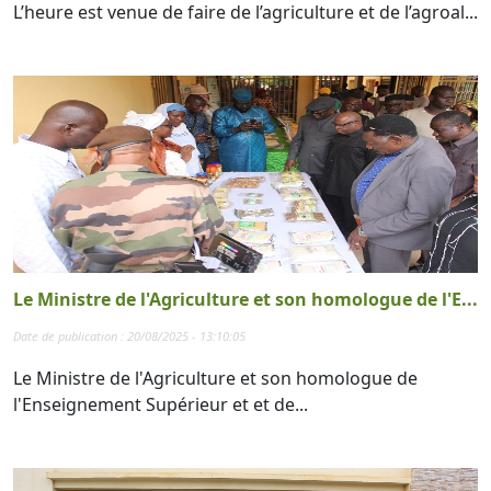
L’heure est venue de faire de l’agriculture et de l’agroal...
Le Ministre de l'Agriculture et son homologue de l'E...
Date de publication : 20/08/2025 - 13:10:05
Le Ministre de l'Agriculture et son homologue de
l'Enseignement Supérieur et et de...