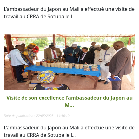
L'ambassadeur du Japon au Mali a effectué une visite de
travail au CRRA de Sotuba le l...
Visite de son excellence l'ambassadeur du Japon au
M...
Date de publication : 22/05/2025 - 14:40:19
L'ambassadeur du Japon au Mali a effectué une visite de
travail au CRRA de Sotuba le l...