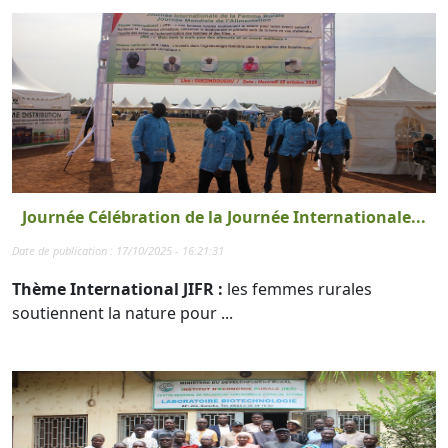
Journée Célébration de la Journée Internationale...
Date de publication : 17/10/2025 - 16:21:31
Thème International JIFR :
les femmes rurales
soutiennent la nature pour ...