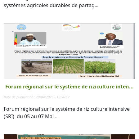
systèmes agricoles durables de partag...
Forum régional sur le système de riziculture inten...
Date de publication : 29/04/2025 - 15:56:12
Forum régional sur le système de riziculture intensive
(SRI) du 05 au 07 Mai ...