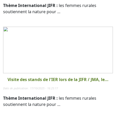
Thème International JIFR :
les femmes rurales
soutiennent la nature pour ...
Visite des stands de l'IER lors de la JIFR / JMA, le...
Date de publication : 17/10/2025 - 16:25:17
Thème International JIFR :
les femmes rurales
soutiennent la nature pour ...