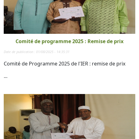
Comité de programme 2025 : Remise de prix
Date de publication : 01/08/2025 - 14:35:31
Comité de Programme 2025 de l'IER : remise de prix
...