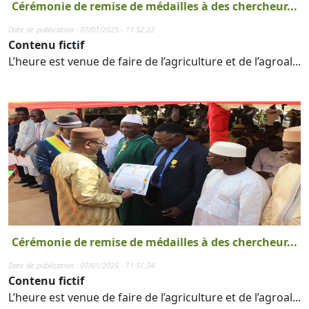
Cérémonie de remise de médailles à des chercheur...
Date de publication : 07/01/2025 - 11:52:22
Contenu fictif
L’heure est venue de faire de l’agriculture et de l’agroal...
Cérémonie de remise de médailles à des chercheur...
Date de publication : 07/01/2025 - 11:51:24
Contenu fictif
L’heure est venue de faire de l’agriculture et de l’agroal...