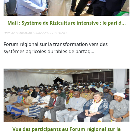
Mali : Système de Riziculture intensive : le pari d...
Date de publication : 06/05/2025 - 11:16:43
Forum régional sur la transformation vers des
systèmes agricoles durables de partag...
Vue des participants au Forum régional sur la