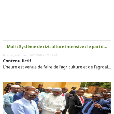
Mali : Système de riziculture intensive : le pari d...
Date de publication : 06/05/2025 - 11:17:41
Contenu fictif
L’heure est venue de faire de l’agriculture et de l’agroal...