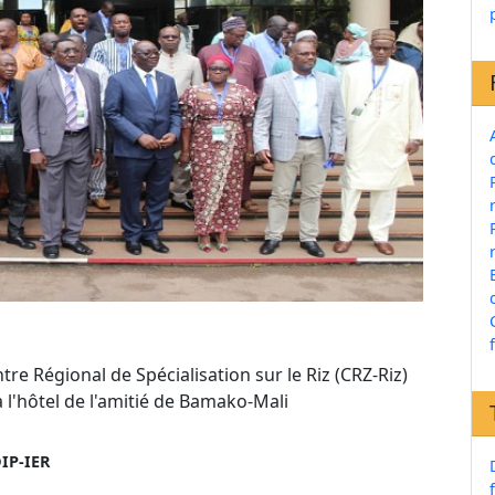
re Régional de Spécialisation sur le Riz (CRZ-Riz)
 l'hôtel de l'amitié de Bamako-Mali
IP-IER