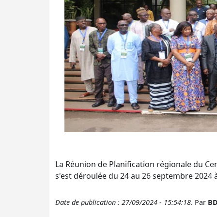
La Réunion de Planification régionale du Cent
s'est déroulée du 24 au 26 septembre 2024 à
Date de publication : 27/09/2024 - 15:54:18
. Par
BD