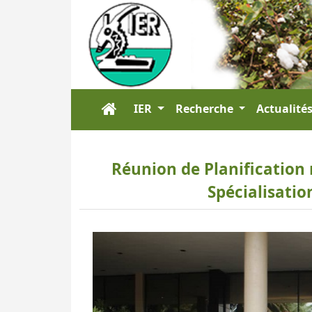
IER
Recherche
Actualité
Réunion de Planification 
Spécialisation