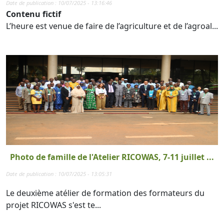
Date de publication : 10/07/2025 - 13:16:46
Contenu fictif
L’heure est venue de faire de l’agriculture et de l’agroal...
Photo de famille de l'Atelier RICOWAS, 7-11 juillet ...
Date de publication : 10/07/2025 - 13:05:31
Le deuxième atélier de formation des formateurs du
projet RICOWAS s'est te...