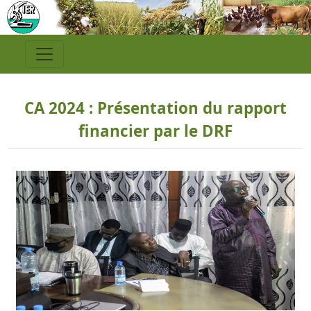
CA 2024 : Présentation du rapport
financier par le DRF