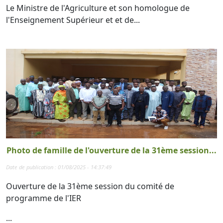
Le Ministre de l'Agriculture et son homologue de
l'Enseignement Supérieur et et de...
Photo de famille de l'ouverture de la 31ème session...
Date de publication : 01/08/2025 - 14:37:49
Ouverture de la 31ème session du comité de
programme de l'IER
...