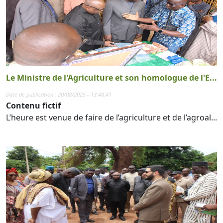
Le Ministre de l'Agriculture et son homologue de l'E...
Date de publication : 20/08/2025 - 13:48:41
Contenu fictif
L’heure est venue de faire de l’agriculture et de l’agroal...