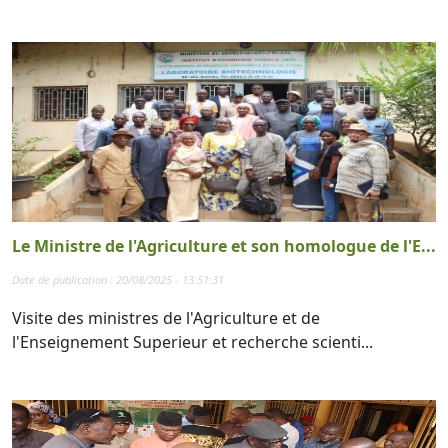
Le Ministre de l'Agriculture et son homologue de l'E...
Date de publication : 20/08/2025 - 13:51:31
Visite des ministres de l'Agriculture et de
l'Enseignement Superieur et recherche scienti...