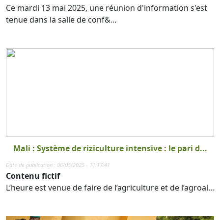
Ce mardi 13 mai 2025, une réunion d'information s'est
tenue dans la salle de conf&...
Mali : Système de riziculture intensive : le pari d...
Date de publication : 06/05/2025 - 11:17:41
Contenu fictif
L’heure est venue de faire de l’agriculture et de l’agroal...