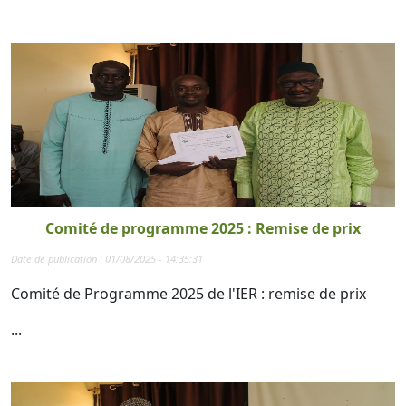
Comité de programme 2025 : Remise de prix
Date de publication : 01/08/2025 - 14:35:31
Comité de Programme 2025 de l'IER : remise de prix
...