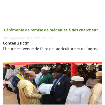
Cérémonie de remise de médailles à des chercheur...
Date de publication : 07/01/2025 - 11:52:22
Contenu fictif
L’heure est venue de faire de l’agriculture et de l’agroal...