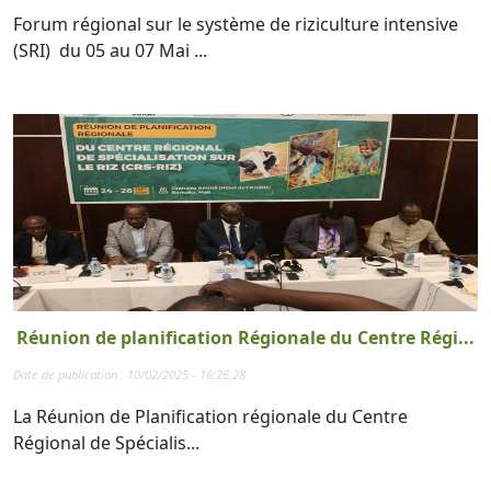
Forum régional sur le système de riziculture intensive
(SRI) du 05 au 07 Mai ...
Réunion de planification Régionale du Centre Régi...
Date de publication : 10/02/2025 - 16:26:28
La Réunion de Planification régionale du Centre
Régional de Spécialis...