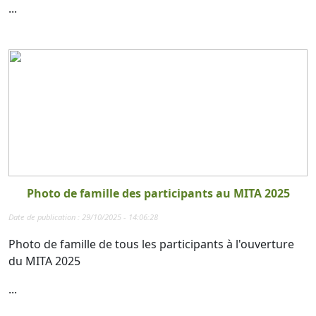
...
Photo de famille des participants au MITA 2025
Date de publication : 29/10/2025 - 14:06:28
Photo de famille de tous les participants à l'ouverture
du MITA 2025
...