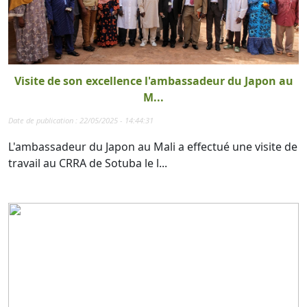
Visite de son excellence l'ambassadeur du Japon au
M...
Date de publication : 22/05/2025 - 14:44:31
L'ambassadeur du Japon au Mali a effectué une visite de
travail au CRRA de Sotuba le l...