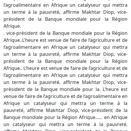
l’agroalimentaire en Afrique un catalyseur qui mettra
un terme à la pauvreté, affirme Makhtar Diop, vice-
président de la Banque mondiale pour la Région
Afrique.
. vice-président de la Banque mondiale pour la Région
Afrique..L’heure est venue de faire de l’agriculture et de
l’agroalimentaire en Afrique un catalyseur qui mettra
un terme à la pauvreté, affirme Makhtar Diop, vice-
président de la Banque mondiale pour la Région
Afrique.. L’heure est venue de faire de l’agriculture et de
l’agroalimentaire en Afrique un catalyseur qui mettra
un terme à la pauvreté, affirme Makhtar Diop, vice-
président de la Banque mondiale pour la. L’heure est
venue de faire de l’agriculture et de l’agroalimentaire en
Afrique un catalyseur qui mettra un terme à la
pauvreté, affirme Makhtar Diop, vice-président de la
Banque mondiale pour la Région Afrique...... en Afrique
un catalyseur qui mettra un terme à la pauvreté,