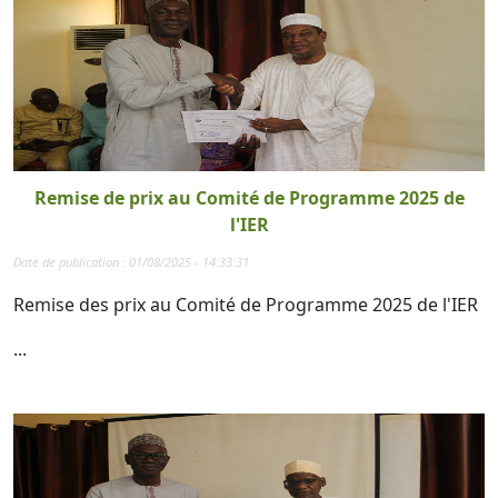
Remise de prix au Comité de Programme 2025 de
l'IER
Date de publication : 01/08/2025 - 14:33:31
Remise des prix au Comité de Programme 2025 de l'IER
...