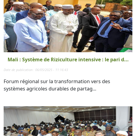
Mali : Système de Riziculture intensive : le pari d...
Date de publication : 06/05/2025 - 11:16:43
Forum régional sur la transformation vers des
systèmes agricoles durables de partag...