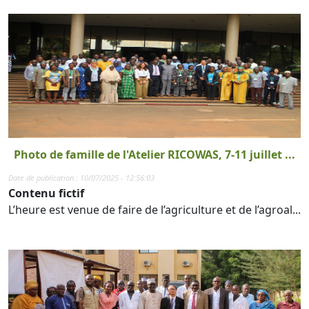
Photo de famille de l'Atelier RICOWAS, 7-11 juillet ...
Date de publication : 10/07/2025 - 12:56:03
Contenu fictif
L’heure est venue de faire de l’agriculture et de l’agroal...