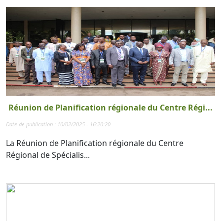
Réunion de Planification régionale du Centre Régi...
Date de publication : 10/02/2025 - 16:20:20
La Réunion de Planification régionale du Centre
Régional de Spécialis...