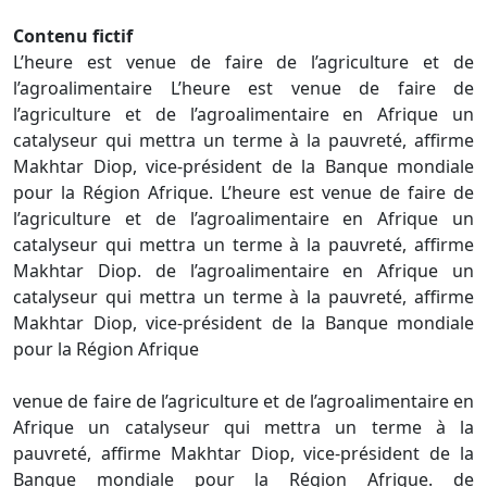
Contenu fictif
L’heure est venue de faire de l’agriculture et de
l’agroalimentaire L’heure est venue de faire de
l’agriculture et de l’agroalimentaire en Afrique un
catalyseur qui mettra un terme à la pauvreté, affirme
Makhtar Diop, vice-président de la Banque mondiale
pour la Région Afrique. L’heure est venue de faire de
l’agriculture et de l’agroalimentaire en Afrique un
catalyseur qui mettra un terme à la pauvreté, affirme
Makhtar Diop. de l’agroalimentaire en Afrique un
catalyseur qui mettra un terme à la pauvreté, affirme
Makhtar Diop, vice-président de la Banque mondiale
pour la Région Afrique
venue de faire de l’agriculture et de l’agroalimentaire en
Afrique un catalyseur qui mettra un terme à la
pauvreté, affirme Makhtar Diop, vice-président de la
Banque mondiale pour la Région Afrique. de