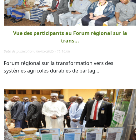
Vue des participants au Forum régional sur la
trans...
Date de publication : 06/05/2025 - 11:16:08
Forum régional sur la transformation vers des
systèmes agricoles durables de partag...