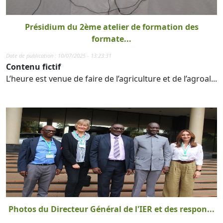
Présidium du 2ème atelier de formation des
formate...
Date de publication : 10/07/2025 - 13:23:31
Contenu fictif
L’heure est venue de faire de l’agriculture et de l’agroal...
Photos du Directeur Général de l'IER et des respon...