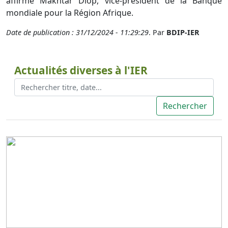
affirme Makhtar Diop, vice-président de la Banque
mondiale pour la Région Afrique.
Date de publication : 31/12/2024 - 11:29:29
. Par
BDIP-IER
Actualités diverses à l'IER