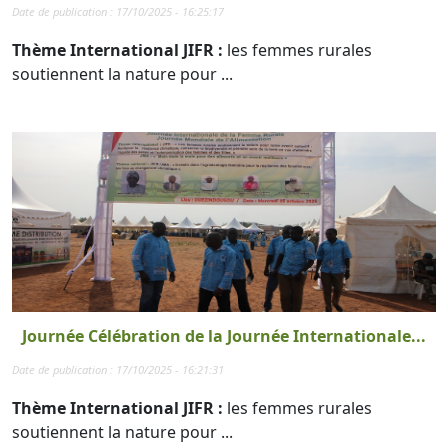
Date de publication : 17/10/2025 - 16:25:17
Thème International JIFR :
les femmes rurales
soutiennent la nature pour ...
Journée Célébration de la Journée Internationale...
Date de publication : 17/10/2025 - 16:21:31
Thème International JIFR :
les femmes rurales
soutiennent la nature pour ...