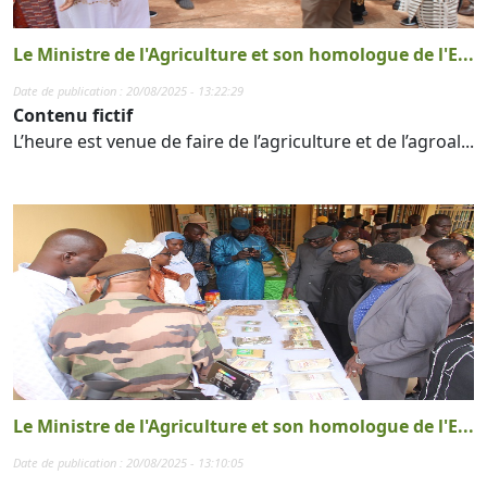
Le Ministre de l'Agriculture et son homologue de l'E...
Date de publication : 20/08/2025 - 13:22:29
Contenu fictif
L’heure est venue de faire de l’agriculture et de l’agroal...
Le Ministre de l'Agriculture et son homologue de l'E...
Date de publication : 20/08/2025 - 13:10:05