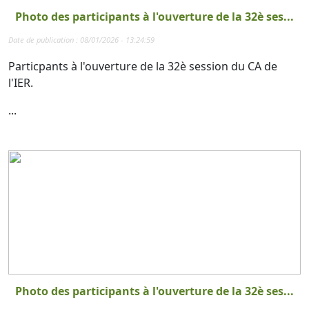
Photo des participants à l'ouverture de la 32è ses...
Date de publication : 08/01/2026 - 13:24:59
Particpants à l'ouverture de la 32è session du CA de
l'IER.
...
Photo des participants à l'ouverture de la 32è ses...