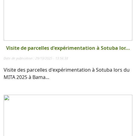
Visite de parcelles d'expérimentation à Sotuba lor...
Date de publication : 29/10/2025 - 13:56:38
Visite des parcelles d'expérimentation à Sotuba lors du
MITA 2025 à Bama...