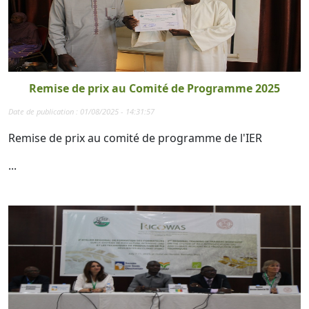
Remise de prix au Comité de Programme 2025
Date de publication : 01/08/2025 - 14:31:57
Remise de prix au comité de programme de l'IER
...