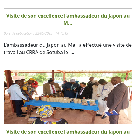
Visite de son excellence l'ambassadeur du Japon au
M...
Date de publication : 22/05/2025 - 14:43:15
L'ambassadeur du Japon au Mali a effectué une visite de
travail au CRRA de Sotuba le l...
Visite de son excellence l'ambassadeur du Japon au