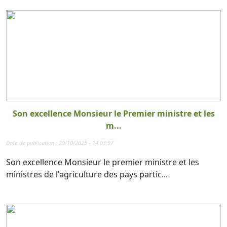
Son excellence Monsieur le Premier ministre et les
m...
Date de publication : 29/10/2025 - 14:03:57
Son excellence Monsieur le premier ministre et les
ministres de l'agriculture des pays partic...