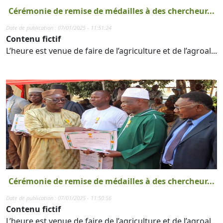
Cérémonie de remise de médailles à des chercheur...
Date de publication : 07/01/2025 - 11:51:24
Contenu fictif
L’heure est venue de faire de l’agriculture et de l’agroal...
Cérémonie de remise de médailles à des chercheur...
Date de publication : 07/01/2025 - 11:50:56
Contenu fictif
L’heure est venue de faire de l’agriculture et de l’agroal...