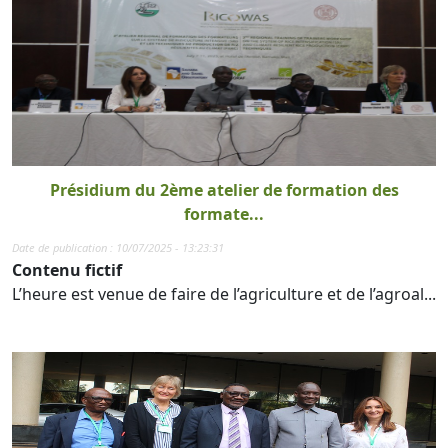
Présidium du 2ème atelier de formation des
formate...
Date de publication : 10/07/2025 - 13:23:31
Contenu fictif
L’heure est venue de faire de l’agriculture et de l’agroal...