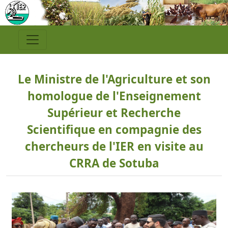
Le Ministre de l'Agriculture et son
homologue de l'Enseignement
Supérieur et Recherche
Scientifique en compagnie des
chercheurs de l'IER en visite au
CRRA de Sotuba