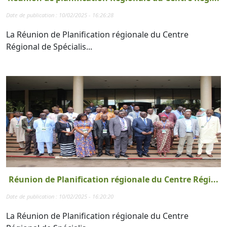
Date de publication : 10/02/2025 - 16:26:28
La Réunion de Planification régionale du Centre
Régional de Spécialis...
Réunion de Planification régionale du Centre Régi...
Date de publication : 10/02/2025 - 16:20:20
La Réunion de Planification régionale du Centre