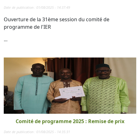
Date de publication : 01/08/2025 - 14:37:49
Ouverture de la 31ème session du comité de
programme de l'IER
...
Comité de programme 2025 : Remise de prix
Date de publication : 01/08/2025 - 14:35:31