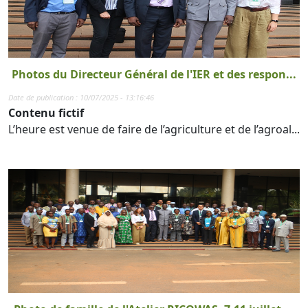
Photos du Directeur Général de l'IER et des respon...
Date de publication : 10/07/2025 - 13:16:46
Contenu fictif
L’heure est venue de faire de l’agriculture et de l’agroal...