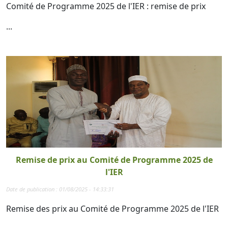
Comité de Programme 2025 de l'IER : remise de prix
...
Remise de prix au Comité de Programme 2025 de
l'IER
Date de publication : 01/08/2025 - 14:33:31
Remise des prix au Comité de Programme 2025 de l'IER