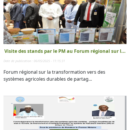
Visite des stands par le PM au Forum régional sur l...
Date de publication : 06/05/2025 - 11:15:31
Forum régional sur la transformation vers des
systèmes agricoles durables de partag...