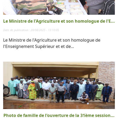
Le Ministre de l'Agriculture et son homologue de l'E...
Date de publication : 20/08/2025 - 13:10:05
Le Ministre de l'Agriculture et son homologue de
l'Enseignement Supérieur et et de...
Photo de famille de l'ouverture de la 31ème session...