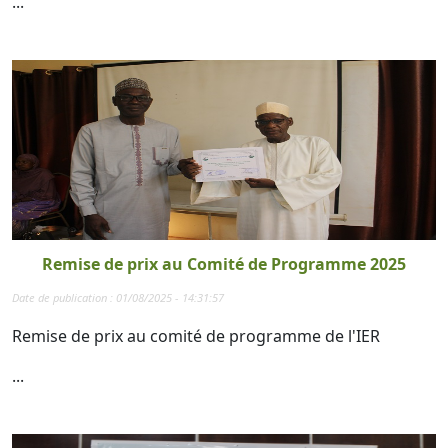
...
Remise de prix au Comité de Programme 2025
Date de publication : 01/08/2025 - 14:31:57
Remise de prix au comité de programme de l'IER
...