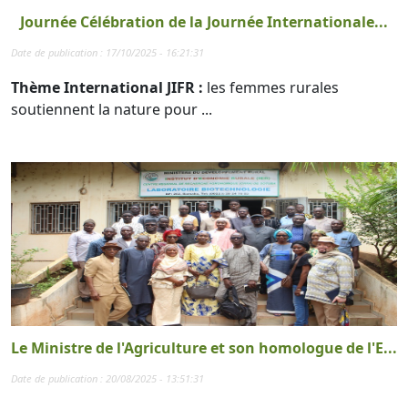
Journée Célébration de la Journée Internationale...
Date de publication : 17/10/2025 - 16:21:31
Thème International JIFR :
les femmes rurales
soutiennent la nature pour ...
Le Ministre de l'Agriculture et son homologue de l'E...
Date de publication : 20/08/2025 - 13:51:31