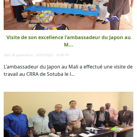
Visite de son excellence l'ambassadeur du Japon au
M...
Date de publication : 22/05/2025 - 14:40:19
L'ambassadeur du Japon au Mali a effectué une visite de
travail au CRRA de Sotuba le l...