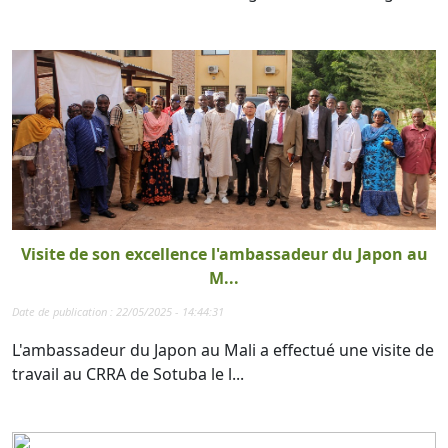
Visite de son excellence l'ambassadeur du Japon au
M...
Date de publication : 22/05/2025 - 14:44:31
L'ambassadeur du Japon au Mali a effectué une visite de
travail au CRRA de Sotuba le l...