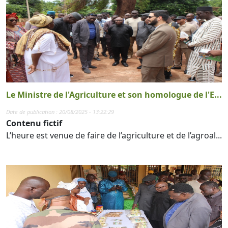
Le Ministre de l'Agriculture et son homologue de l'E...
Date de publication : 20/08/2025 - 13:22:29
Contenu fictif
L’heure est venue de faire de l’agriculture et de l’agroal...