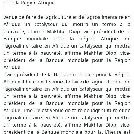
pour la Région Afrique
venue de faire de l’agriculture et de l’agroalimentaire en
Afrique un catalyseur qui mettra un terme à la
pauvreté, affirme Makhtar Diop, vice-président de la
Banque mondiale pour la Région Afrique. de
l’agroalimentaire en Afrique un catalyseur qui mettra
un terme à la pauvreté, affirme Makhtar Diop, vice-
président de la Banque mondiale pour la Région
Afrique.
. vice-président de la Banque mondiale pour la Région
Afrique..L’heure est venue de faire de l’agriculture et de
l’agroalimentaire en Afrique un catalyseur qui mettra
un terme à la pauvreté, affirme Makhtar Diop, vice-
président de la Banque mondiale pour la Région
Afrique.. L’heure est venue de faire de l’agriculture et de
l’agroalimentaire en Afrique un catalyseur qui mettra
un terme à la pauvreté, affirme Makhtar Diop, vice-
président de la Banque mondiale pour la. L’heure est