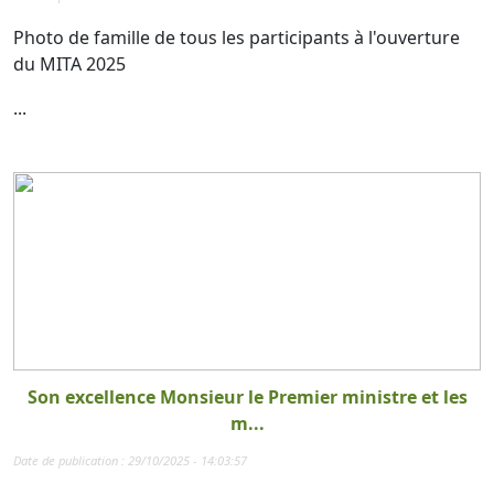
Photo de famille de tous les participants à l'ouverture
du MITA 2025
...
Son excellence Monsieur le Premier ministre et les
m...
Date de publication : 29/10/2025 - 14:03:57