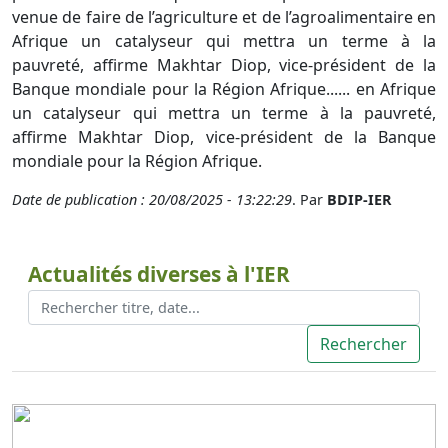
venue de faire de l’agriculture et de l’agroalimentaire en
Afrique un catalyseur qui mettra un terme à la
pauvreté, affirme Makhtar Diop, vice-président de la
Banque mondiale pour la Région Afrique...... en Afrique
un catalyseur qui mettra un terme à la pauvreté,
affirme Makhtar Diop, vice-président de la Banque
mondiale pour la Région Afrique.
Date de publication : 20/08/2025 - 13:22:29
. Par
BDIP-IER
Actualités diverses à l'IER