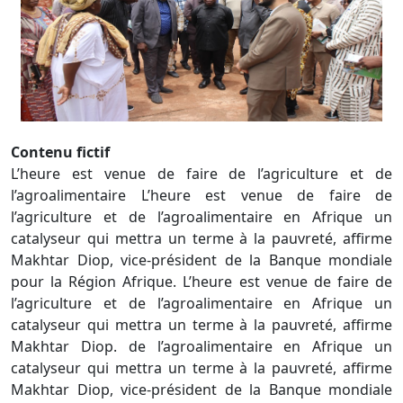
Contenu fictif
L’heure est venue de faire de l’agriculture et de
l’agroalimentaire L’heure est venue de faire de
l’agriculture et de l’agroalimentaire en Afrique un
catalyseur qui mettra un terme à la pauvreté, affirme
Makhtar Diop, vice-président de la Banque mondiale
pour la Région Afrique. L’heure est venue de faire de
l’agriculture et de l’agroalimentaire en Afrique un
catalyseur qui mettra un terme à la pauvreté, affirme
Makhtar Diop. de l’agroalimentaire en Afrique un
catalyseur qui mettra un terme à la pauvreté, affirme
Makhtar Diop, vice-président de la Banque mondiale