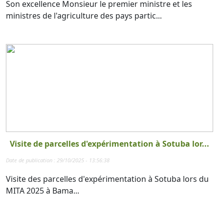
Son excellence Monsieur le premier ministre et les
ministres de l'agriculture des pays partic...
Visite de parcelles d'expérimentation à Sotuba lor...
Date de publication : 29/10/2025 - 13:56:38
Visite des parcelles d'expérimentation à Sotuba lors du
MITA 2025 à Bama...