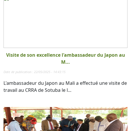
Visite de son excellence l'ambassadeur du Japon au
M...
Date de publication : 22/05/2025 - 14:43:15
L'ambassadeur du Japon au Mali a effectué une visite de
travail au CRRA de Sotuba le l...