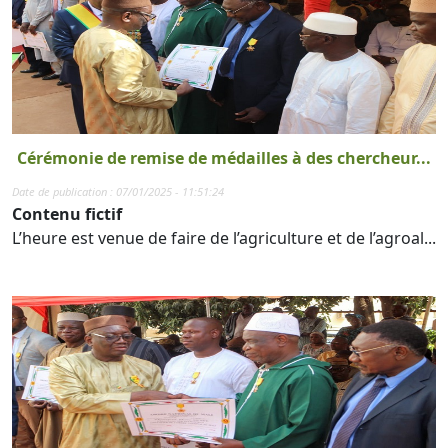
Cérémonie de remise de médailles à des chercheur...
Date de publication : 07/01/2025 - 11:51:24
Contenu fictif
L’heure est venue de faire de l’agriculture et de l’agroal...