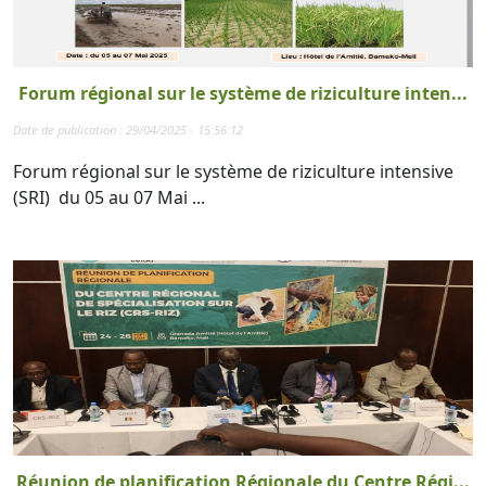
Forum régional sur le système de riziculture inten...
Date de publication : 29/04/2025 - 15:56:12
Forum régional sur le système de riziculture intensive
(SRI) du 05 au 07 Mai ...
Réunion de planification Régionale du Centre Régi...