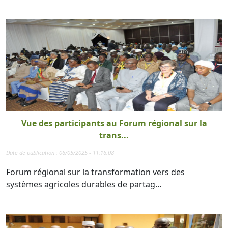
Vue des participants au Forum régional sur la
trans...
Date de publication : 06/05/2025 - 11:16:08
Forum régional sur la transformation vers des
systèmes agricoles durables de partag...