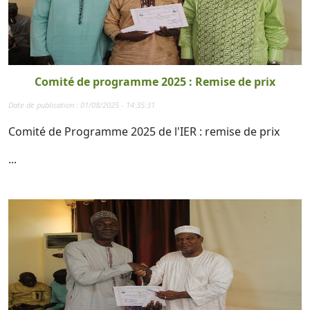
Comité de programme 2025 : Remise de prix
Date de publication : 01/08/2025 - 14:35:31
Comité de Programme 2025 de l'IER : remise de prix
...