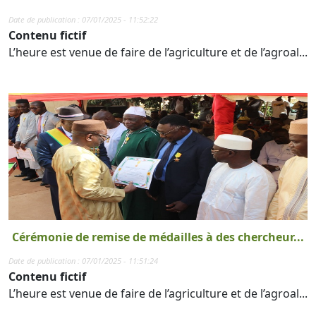
Date de publication : 07/01/2025 - 11:52:22
Contenu fictif
L’heure est venue de faire de l’agriculture et de l’agroal...
Cérémonie de remise de médailles à des chercheur...
Date de publication : 07/01/2025 - 11:51:24
Contenu fictif
L’heure est venue de faire de l’agriculture et de l’agroal...