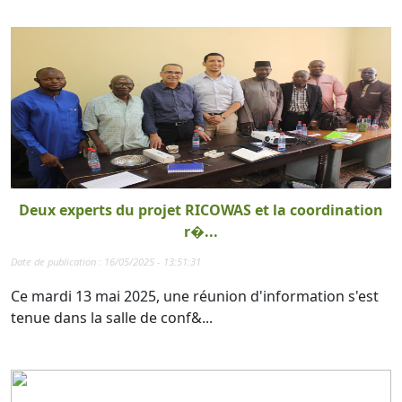
Deux experts du projet RICOWAS et la coordination
r�...
Date de publication : 16/05/2025 - 13:51:31
Ce mardi 13 mai 2025, une réunion d'information s'est
tenue dans la salle de conf&...