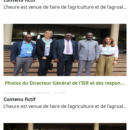
L’heure est venue de faire de l’agriculture et de l’agroal...
Photos du Directeur Général de l'IER et des respon...
Date de publication : 10/07/2025 - 13:16:46
Contenu fictif
L’heure est venue de faire de l’agriculture et de l’agroal...