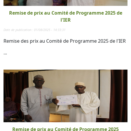
Remise de prix au Comité de Programme 2025 de
l'IER
Date de publication : 01/08/2025 - 14:33:31
Remise des prix au Comité de Programme 2025 de l'IER
...
Remise de prix au Comité de Programme 2025