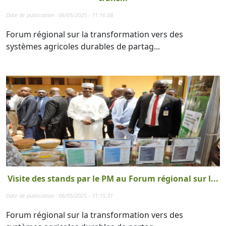
Date de publication : 06/05/2025 - 11:16:08
Forum régional sur la transformation vers des
systèmes agricoles durables de partag...
Visite des stands par le PM au Forum régional sur l...
Date de publication : 06/05/2025 - 11:15:31
Forum régional sur la transformation vers des