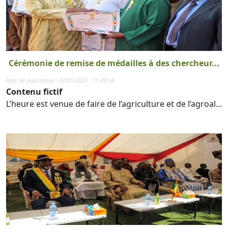
Cérémonie de remise de médailles à des chercheur...
Date de publication : 07/01/2025 - 11:49:58
Contenu fictif
L’heure est venue de faire de l’agriculture et de l’agroal...