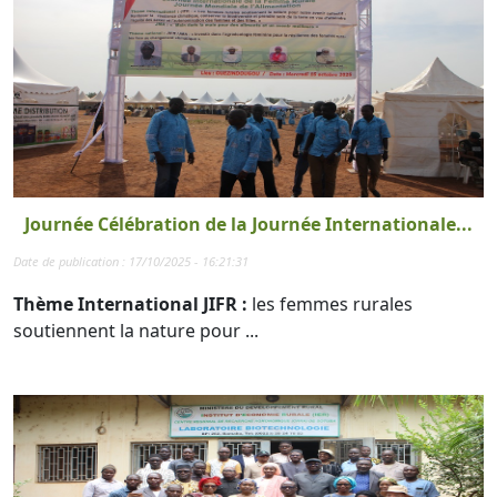
Journée Célébration de la Journée Internationale...
Date de publication : 17/10/2025 - 16:21:31
Thème International JIFR :
les femmes rurales
soutiennent la nature pour ...