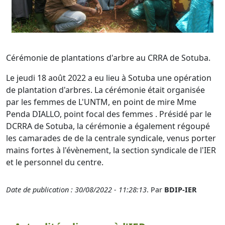
Cérémonie de plantations d'arbre au CRRA de Sotuba.
Le jeudi 18 août 2022 a eu lieu à Sotuba une opération
de plantation d'arbres. La cérémonie était organisée
par les femmes de L'UNTM, en point de mire Mme
Penda DIALLO, point focal des femmes . Présidé par le
DCRRA de Sotuba, la cérémonie a également régoupé
les camarades de de la centrale syndicale, venus porter
mains fortes à l'évènement, la section syndicale de l'IER
et le personnel du centre.
Date de publication : 30/08/2022 - 11:28:13
. Par
BDIP-IER