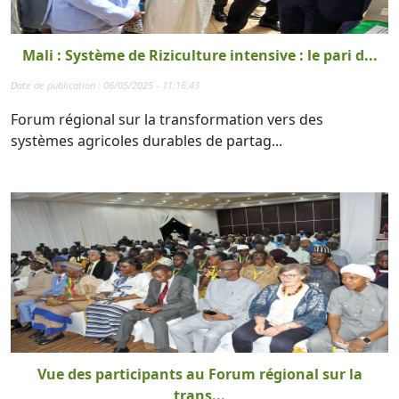
Mali : Système de Riziculture intensive : le pari d...
Date de publication : 06/05/2025 - 11:16:43
Forum régional sur la transformation vers des
systèmes agricoles durables de partag...
Vue des participants au Forum régional sur la
trans...