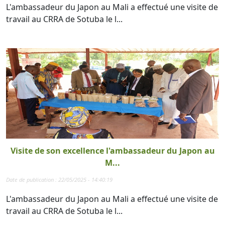
L'ambassadeur du Japon au Mali a effectué une visite de
travail au CRRA de Sotuba le l...
Visite de son excellence l'ambassadeur du Japon au
M...
Date de publication : 22/05/2025 - 14:40:19
L'ambassadeur du Japon au Mali a effectué une visite de
travail au CRRA de Sotuba le l...