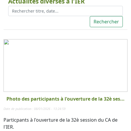
Actualités diverses à l'IER
Photo des participants à l'ouverture de la 32è ses...
Date de publication : 08/01/2026 - 13:24:59
Particpants à l'ouverture de la 32è session du CA de
l'IER.