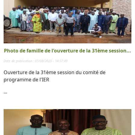
Photo de famille de l'ouverture de la 31ème session...
Date de publication : 01/08/2025 - 14:37:49
Ouverture de la 31ème session du comité de
programme de l'IER
...