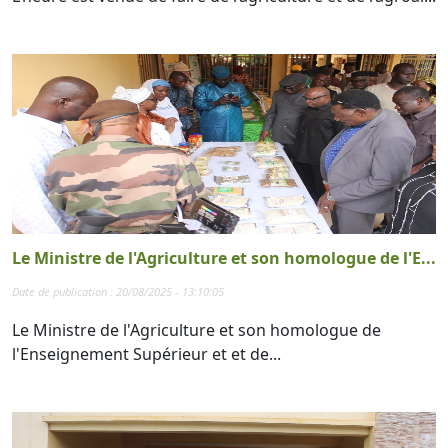
Le Ministre de l'Agriculture et son homologue de l'E...
Date de publication : 20/08/2025 - 13:10:05
Le Ministre de l'Agriculture et son homologue de
l'Enseignement Supérieur et et de...