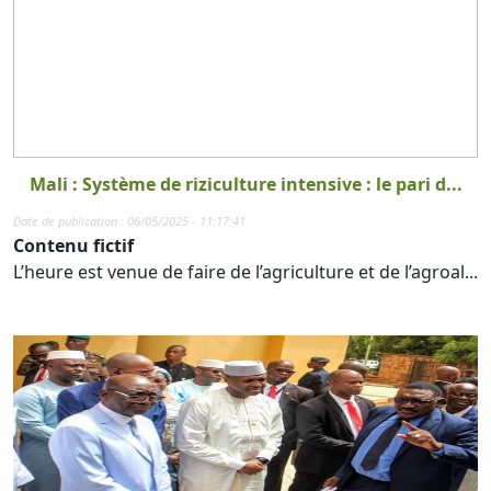
Mali : Système de riziculture intensive : le pari d...
Date de publication : 06/05/2025 - 11:17:41
Contenu fictif
L’heure est venue de faire de l’agriculture et de l’agroal...