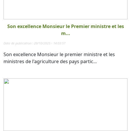
Son excellence Monsieur le Premier ministre et les
m...
Date de publication : 29/10/2025 - 14:03:57
Son excellence Monsieur le premier ministre et les
ministres de l'agriculture des pays partic...