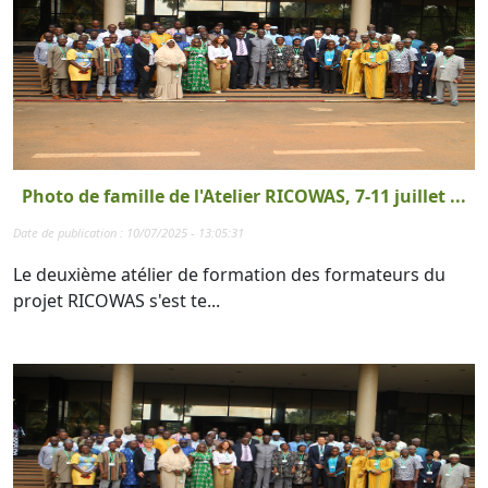
Photo de famille de l'Atelier RICOWAS, 7-11 juillet ...
Date de publication : 10/07/2025 - 13:05:31
Le deuxième atélier de formation des formateurs du
projet RICOWAS s'est te...