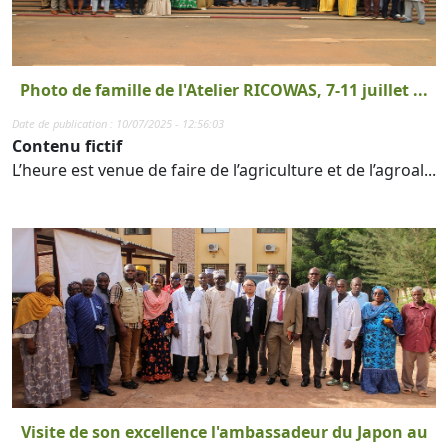
Photo de famille de l'Atelier RICOWAS, 7-11 juillet ...
Date de publication : 10/07/2025 - 12:56:03
Contenu fictif
L’heure est venue de faire de l’agriculture et de l’agroal...
Visite de son excellence l'ambassadeur du Japon au