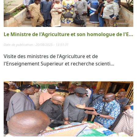
Le Ministre de l'Agriculture et son homologue de l'E...
Date de publication : 20/08/2025 - 13:51:31
Visite des ministres de l'Agriculture et de
l'Enseignement Superieur et recherche scienti...