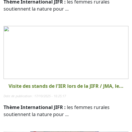
Thème International JIFR :
les femmes rurales
soutiennent la nature pour ...
Visite des stands de l'IER lors de la JIFR / JMA, le...
Date de publication : 17/10/2025 - 16:25:17
Thème International JIFR :
les femmes rurales
soutiennent la nature pour ...