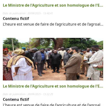
Le Ministre de l'Agriculture et son homologue de l'E...
Date de publication : 20/08/2025 - 13:48:41
Contenu fictif
L’heure est venue de faire de l’agriculture et de l’agroal...
Le Ministre de l'Agriculture et son homologue de l'E...
Date de publication : 20/08/2025 - 13:22:29
Contenu fictif
L’heure est venue de faire de l’agriculture et de l’agroal...