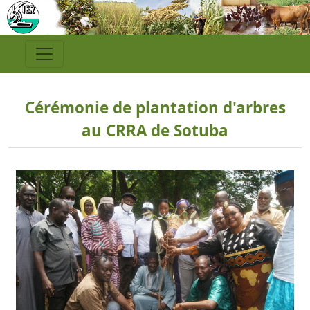
Cérémonie de plantation d'arbres
au CRRA de Sotuba