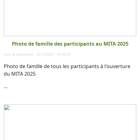
Photo de famille des participants au MITA 2025
Date de publication : 29/10/2025 - 14:06:28
Photo de famille de tous les participants à l'ouverture
du MITA 2025
...