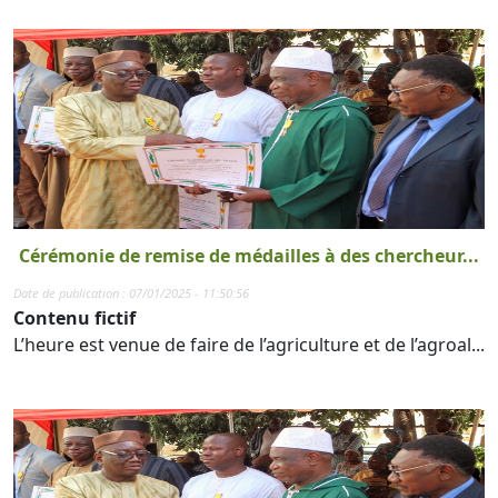
Cérémonie de remise de médailles à des chercheur...
Date de publication : 07/01/2025 - 11:50:56
Contenu fictif
L’heure est venue de faire de l’agriculture et de l’agroal...