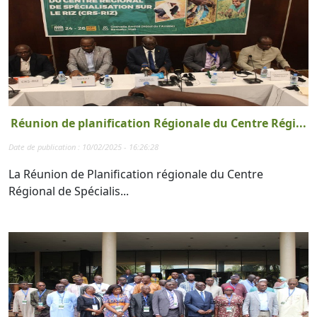
Réunion de planification Régionale du Centre Régi...
Date de publication : 10/02/2025 - 16:26:28
La Réunion de Planification régionale du Centre
Régional de Spécialis...