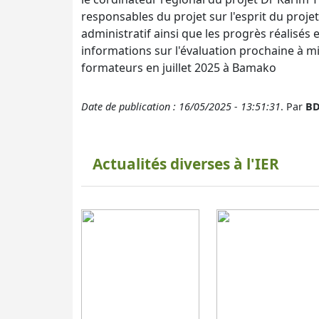
responsables du projet sur l'esprit du proj
administratif ainsi que les progrès réalisés 
informations sur l'évaluation prochaine à mi
formateurs en juillet 2025 à Bamako
Date de publication : 16/05/2025 - 13:51:31
. Par
BD
Actualités diverses à l'IER