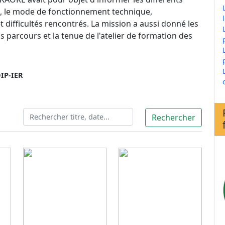
et, le mode de fonctionnement technique,
et difficultés rencontrés. La mission a aussi donné les
s parcours et la tenue de l'atelier de formation des
IP-IER