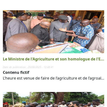
Le Ministre de l'Agriculture et son homologue de l'E...
Date de publication : 20/08/2025 - 13:48:41
Contenu fictif
L’heure est venue de faire de l’agriculture et de l’agroal...