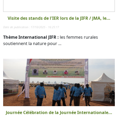
Visite des stands de l'IER lors de la JIFR / JMA, le...
Date de publication : 17/10/2025 - 16:25:17
Thème International JIFR :
les femmes rurales
soutiennent la nature pour ...
Journée Célébration de la Journée Internationale...