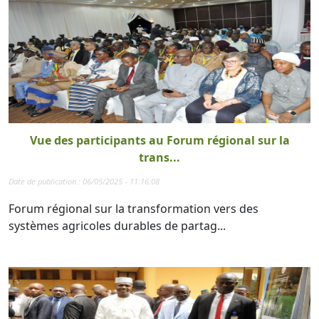
Vue des participants au Forum régional sur la
trans...
Date de publication : 06/05/2025 - 11:16:08
Forum régional sur la transformation vers des
systèmes agricoles durables de partag...