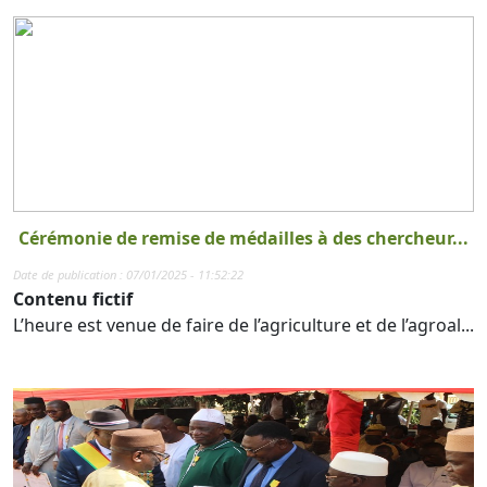
Cérémonie de remise de médailles à des chercheur...
Date de publication : 07/01/2025 - 11:52:22
Contenu fictif
L’heure est venue de faire de l’agriculture et de l’agroal...