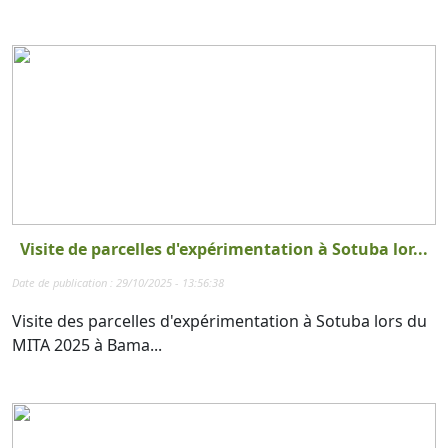
Visite de parcelles d'expérimentation à Sotuba lor...
Date de publication : 29/10/2025 - 13:56:38
Visite des parcelles d'expérimentation à Sotuba lors du
MITA 2025 à Bama...