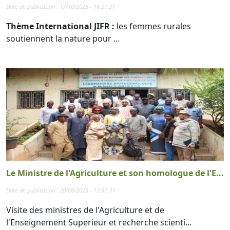
Date de publication : 17/10/2025 - 16:21:31
Thème International JIFR :
les femmes rurales
soutiennent la nature pour ...
Le Ministre de l'Agriculture et son homologue de l'E...
Date de publication : 20/08/2025 - 13:51:31
Visite des ministres de l'Agriculture et de
l'Enseignement Superieur et recherche scienti...