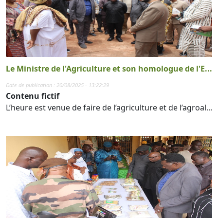
Le Ministre de l'Agriculture et son homologue de l'E...
Date de publication : 20/08/2025 - 13:22:29
Contenu fictif
L’heure est venue de faire de l’agriculture et de l’agroal...