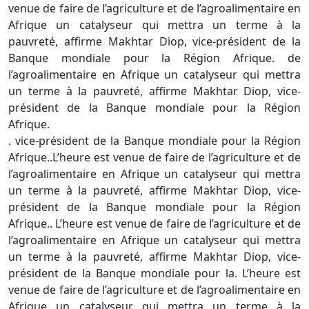
venue de faire de l’agriculture et de l’agroalimentaire en
Afrique un catalyseur qui mettra un terme à la
pauvreté, affirme Makhtar Diop, vice-président de la
Banque mondiale pour la Région Afrique. de
l’agroalimentaire en Afrique un catalyseur qui mettra
un terme à la pauvreté, affirme Makhtar Diop, vice-
président de la Banque mondiale pour la Région
Afrique.
. vice-président de la Banque mondiale pour la Région
Afrique..L’heure est venue de faire de l’agriculture et de
l’agroalimentaire en Afrique un catalyseur qui mettra
un terme à la pauvreté, affirme Makhtar Diop, vice-
président de la Banque mondiale pour la Région
Afrique.. L’heure est venue de faire de l’agriculture et de
l’agroalimentaire en Afrique un catalyseur qui mettra
un terme à la pauvreté, affirme Makhtar Diop, vice-
président de la Banque mondiale pour la. L’heure est
venue de faire de l’agriculture et de l’agroalimentaire en
Afrique un catalyseur qui mettra un terme à la