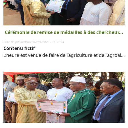
Cérémonie de remise de médailles à des chercheur...
Date de publication : 07/01/2025 - 11:51:24
Contenu fictif
L’heure est venue de faire de l’agriculture et de l’agroal...