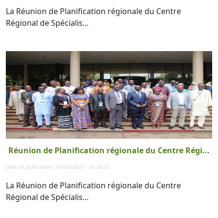
La Réunion de Planification régionale du Centre
Régional de Spécialis...
Réunion de Planification régionale du Centre Régi...
Date de publication : 10/02/2025 - 16:20:20
La Réunion de Planification régionale du Centre
Régional de Spécialis...