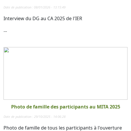
Date de publication : 08/01/2026 - 13:15:49
Interview du DG au CA 2025 de l'IER
...
Photo de famille des participants au MITA 2025
Date de publication : 29/10/2025 - 14:06:28
Photo de famille de tous les participants à l'ouverture