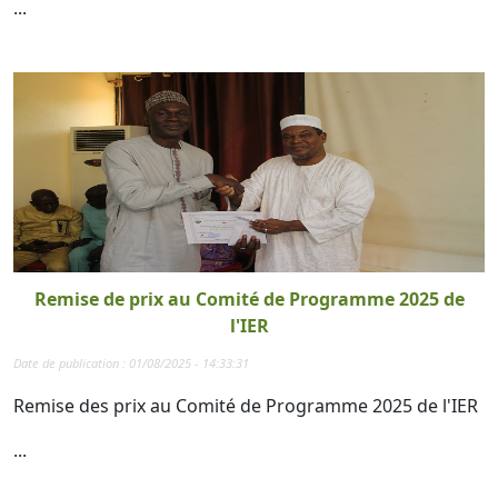
...
Remise de prix au Comité de Programme 2025 de
l'IER
Date de publication : 01/08/2025 - 14:33:31
Remise des prix au Comité de Programme 2025 de l'IER
...