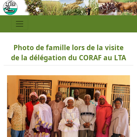
Photo de famille lors de la visite
de la délégation du CORAF au LTA