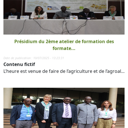
Présidium du 2ème atelier de formation des
formate...
Date de publication : 10/07/2025 - 13:23:31
Contenu fictif
L’heure est venue de faire de l’agriculture et de l’agroal...