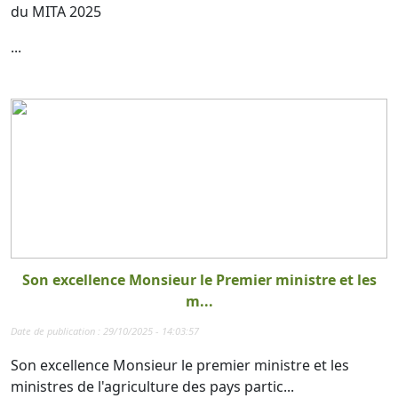
du MITA 2025
...
Son excellence Monsieur le Premier ministre et les
m...
Date de publication : 29/10/2025 - 14:03:57
Son excellence Monsieur le premier ministre et les
ministres de l'agriculture des pays partic...