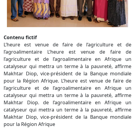
Contenu fictif
L’heure est venue de faire de l’agriculture et de
l’agroalimentaire L’heure est venue de faire de
l’agriculture et de l’agroalimentaire en Afrique un
catalyseur qui mettra un terme à la pauvreté, affirme
Makhtar Diop, vice-président de la Banque mondiale
pour la Région Afrique. L’heure est venue de faire de
l’agriculture et de l’agroalimentaire en Afrique un
catalyseur qui mettra un terme à la pauvreté, affirme
Makhtar Diop. de l’agroalimentaire en Afrique un
catalyseur qui mettra un terme à la pauvreté, affirme
Makhtar Diop, vice-président de la Banque mondiale
pour la Région Afrique