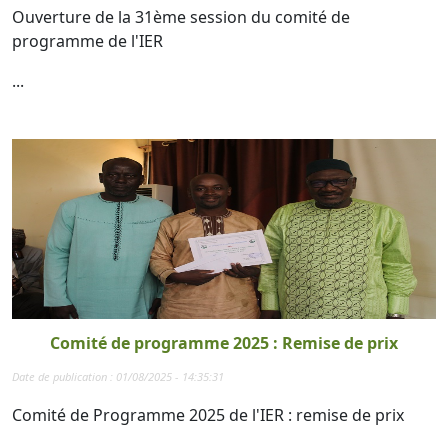
Ouverture de la 31ème session du comité de
programme de l'IER
...
Comité de programme 2025 : Remise de prix
Date de publication : 01/08/2025 - 14:35:31
Comité de Programme 2025 de l'IER : remise de prix