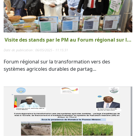
Visite des stands par le PM au Forum régional sur l...
Date de publication : 06/05/2025 - 11:15:31
Forum régional sur la transformation vers des
systèmes agricoles durables de partag...