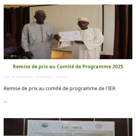
Remise de prix au Comité de Programme 2025
Date de publication : 01/08/2025 - 14:31:57
Remise de prix au comité de programme de l'IER
...