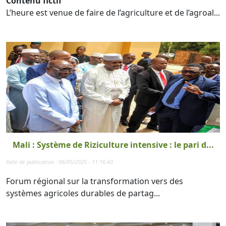
Contenu fictif
L’heure est venue de faire de l’agriculture et de l’agroal...
Mali : Système de Riziculture intensive : le pari d...
Date de publication : 06/05/2025 - 11:16:43
Forum régional sur la transformation vers des
systèmes agricoles durables de partag...