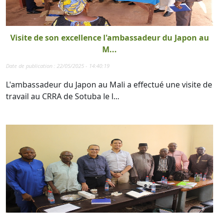
Visite de son excellence l'ambassadeur du Japon au
M...
Date de publication : 22/05/2025 - 14:40:19
L'ambassadeur du Japon au Mali a effectué une visite de
travail au CRRA de Sotuba le l...