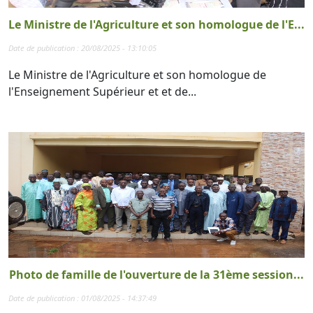
Le Ministre de l'Agriculture et son homologue de l'E...
Date de publication : 20/08/2025 - 13:10:05
Le Ministre de l'Agriculture et son homologue de
l'Enseignement Supérieur et et de...
Photo de famille de l'ouverture de la 31ème session...
Date de publication : 01/08/2025 - 14:37:49