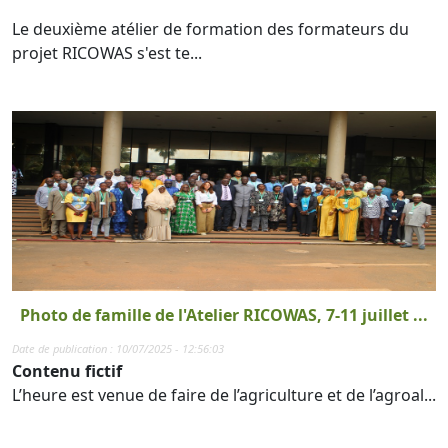
Le deuxième atélier de formation des formateurs du
projet RICOWAS s'est te...
Photo de famille de l'Atelier RICOWAS, 7-11 juillet ...
Date de publication : 10/07/2025 - 12:56:03
Contenu fictif
L’heure est venue de faire de l’agriculture et de l’agroal...