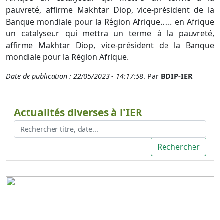
pauvreté, affirme Makhtar Diop, vice-président de la
Banque mondiale pour la Région Afrique...... en Afrique
un catalyseur qui mettra un terme à la pauvreté,
affirme Makhtar Diop, vice-président de la Banque
mondiale pour la Région Afrique.
Date de publication : 22/05/2023 - 14:17:58
. Par
BDIP-IER
Actualités diverses à l'IER