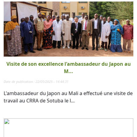
Visite de son excellence l'ambassadeur du Japon au
M...
Date de publication : 22/05/2025 - 14:44:31
L'ambassadeur du Japon au Mali a effectué une visite de
travail au CRRA de Sotuba le l...