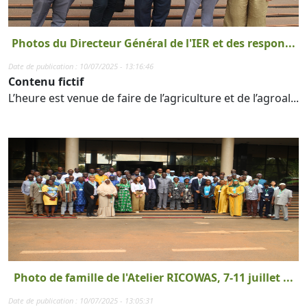
Photos du Directeur Général de l'IER et des respon...
Date de publication : 10/07/2025 - 13:16:46
Contenu fictif
L’heure est venue de faire de l’agriculture et de l’agroal...
Photo de famille de l'Atelier RICOWAS, 7-11 juillet ...
Date de publication : 10/07/2025 - 13:05:31