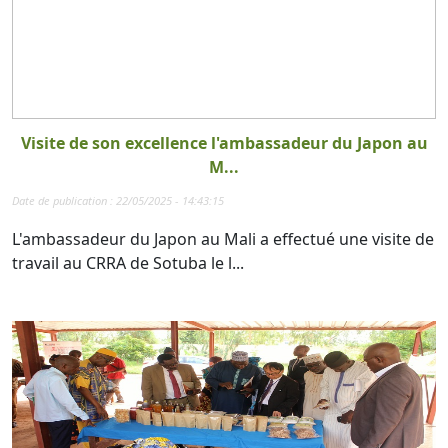
Visite de son excellence l'ambassadeur du Japon au
M...
Date de publication : 22/05/2025 - 14:43:15
L'ambassadeur du Japon au Mali a effectué une visite de
travail au CRRA de Sotuba le l...