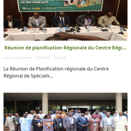
Réunion de planification Régionale du Centre Régi...
Date de publication : 10/02/2025 - 16:26:28
La Réunion de Planification régionale du Centre
Régional de Spécialis...