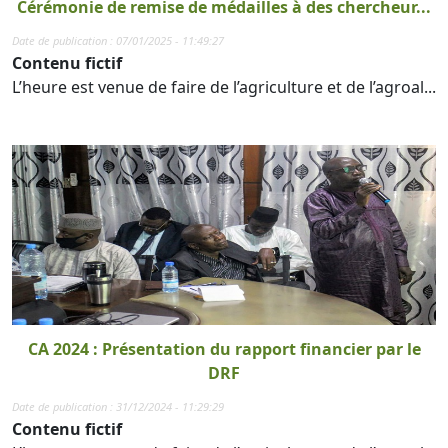
Cérémonie de remise de médailles à des chercheur...
Date de publication : 07/01/2025 - 11:49:27
Contenu fictif
L’heure est venue de faire de l’agriculture et de l’agroal...
CA 2024 : Présentation du rapport financier par le
DRF
Date de publication : 31/12/2024 - 11:29:29
Contenu fictif