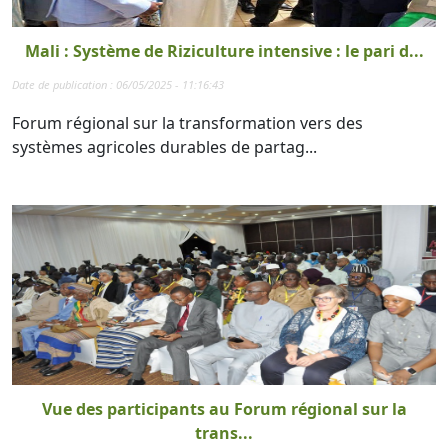
Mali : Système de Riziculture intensive : le pari d...
Date de publication : 06/05/2025 - 11:16:43
Forum régional sur la transformation vers des
systèmes agricoles durables de partag...
Vue des participants au Forum régional sur la
trans...