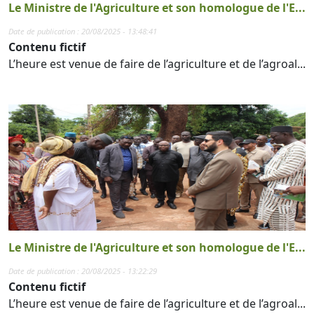
Le Ministre de l'Agriculture et son homologue de l'E...
Date de publication : 20/08/2025 - 13:48:41
Contenu fictif
L’heure est venue de faire de l’agriculture et de l’agroal...
Le Ministre de l'Agriculture et son homologue de l'E...
Date de publication : 20/08/2025 - 13:22:29
Contenu fictif
L’heure est venue de faire de l’agriculture et de l’agroal...