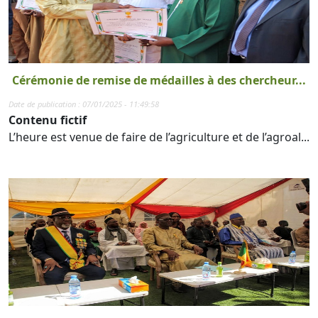
Cérémonie de remise de médailles à des chercheur...
Date de publication : 07/01/2025 - 11:49:58
Contenu fictif
L’heure est venue de faire de l’agriculture et de l’agroal...