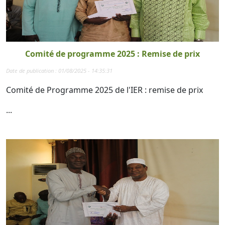
Comité de programme 2025 : Remise de prix
Date de publication : 01/08/2025 - 14:35:31
Comité de Programme 2025 de l'IER : remise de prix
...