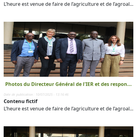
L’heure est venue de faire de l’agriculture et de l’agroal...
Photos du Directeur Général de l'IER et des respon...
Date de publication : 10/07/2025 - 13:16:46
Contenu fictif
L’heure est venue de faire de l’agriculture et de l’agroal...