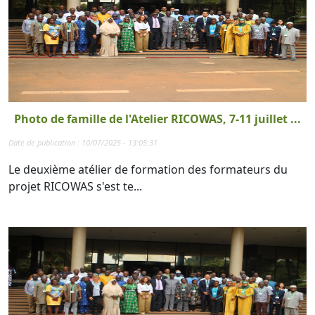
Photo de famille de l'Atelier RICOWAS, 7-11 juillet ...
Date de publication : 10/07/2025 - 13:05:31
Le deuxième atélier de formation des formateurs du
projet RICOWAS s'est te...