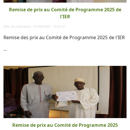
Remise de prix au Comité de Programme 2025 de
l'IER
Date de publication : 01/08/2025 - 14:33:31
Remise des prix au Comité de Programme 2025 de l'IER
...
Remise de prix au Comité de Programme 2025