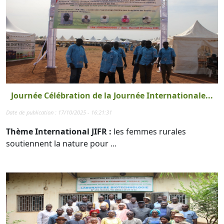
Journée Célébration de la Journée Internationale...
Date de publication : 17/10/2025 - 16:21:31
Thème International JIFR :
les femmes rurales
soutiennent la nature pour ...