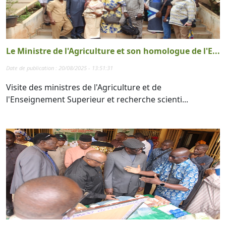
Le Ministre de l'Agriculture et son homologue de l'E...
Date de publication : 20/08/2025 - 13:51:31
Visite des ministres de l'Agriculture et de
l'Enseignement Superieur et recherche scienti...