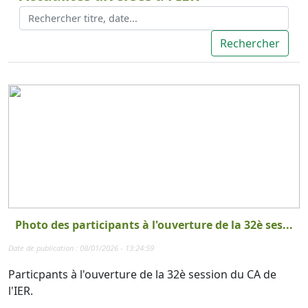
Photo des participants à l'ouverture de la 32è ses...
Date de publication : 08/01/2026 - 13:24:59
Particpants à l'ouverture de la 32è session du CA de
l'IER.