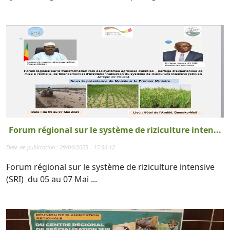
Forum régional sur le système de riziculture inten...
Date de publication : 29/04/2025 - 15:56:12
Forum régional sur le système de riziculture intensive
(SRI) du 05 au 07 Mai ...