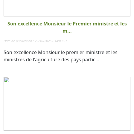
Son excellence Monsieur le Premier ministre et les
m...
Date de publication : 29/10/2025 - 14:03:57
Son excellence Monsieur le premier ministre et les
ministres de l'agriculture des pays partic...