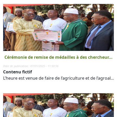
Cérémonie de remise de médailles à des chercheur...
Date de publication : 07/01/2025 - 11:50:56
Contenu fictif
L’heure est venue de faire de l’agriculture et de l’agroal...