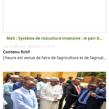
Mali : Système de riziculture intensive : le pari d...
Date de publication : 06/05/2025 - 11:17:41
Contenu fictif
L’heure est venue de faire de l’agriculture et de l’agroal...