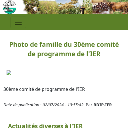
Photo de famille du 30ème comité
de programme de l'IER
30ème comité de programme de l'IER
Date de publication : 02/07/2024 - 13:55:42
. Par
BDIP-IER
Actualités diverses à l'IER