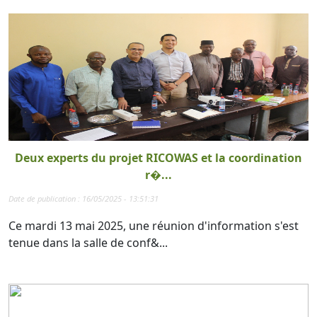
Deux experts du projet RICOWAS et la coordination
r�...
Date de publication : 16/05/2025 - 13:51:31
Ce mardi 13 mai 2025, une réunion d'information s'est
tenue dans la salle de conf&...