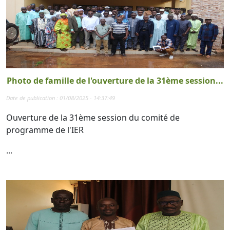
Photo de famille de l'ouverture de la 31ème session...
Date de publication : 01/08/2025 - 14:37:49
Ouverture de la 31ème session du comité de
programme de l'IER
...