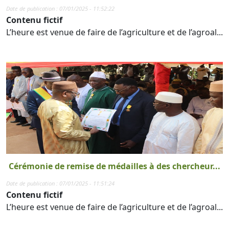
Date de publication : 07/01/2025 - 11:52:22
Contenu fictif
L’heure est venue de faire de l’agriculture et de l’agroal...
Cérémonie de remise de médailles à des chercheur...
Date de publication : 07/01/2025 - 11:51:24
Contenu fictif
L’heure est venue de faire de l’agriculture et de l’agroal...