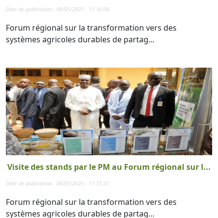
Date de publication : 06/05/2025 - 11:16:08
Forum régional sur la transformation vers des
systèmes agricoles durables de partag...
Visite des stands par le PM au Forum régional sur l...
Date de publication : 06/05/2025 - 11:15:31
Forum régional sur la transformation vers des
systèmes agricoles durables de partag...