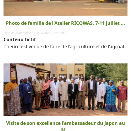
Photo de famille de l'Atelier RICOWAS, 7-11 juillet ...
Date de publication : 10/07/2025 - 12:56:03
Contenu fictif
L’heure est venue de faire de l’agriculture et de l’agroal...
Visite de son excellence l'ambassadeur du Japon au
M...