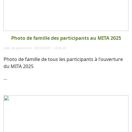
Photo de famille des participants au MITA 2025
Date de publication : 29/10/2025 - 14:06:28
Photo de famille de tous les participants à l'ouverture
du MITA 2025
...