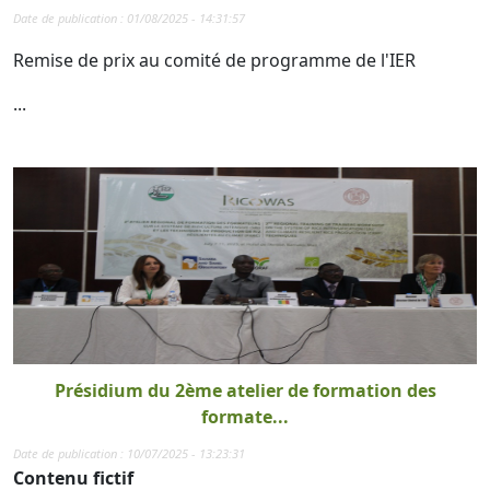
Date de publication : 01/08/2025 - 14:31:57
Remise de prix au comité de programme de l'IER
...
Présidium du 2ème atelier de formation des
formate...
Date de publication : 10/07/2025 - 13:23:31
Contenu fictif