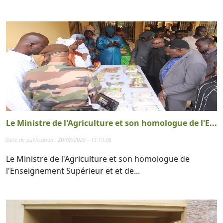
Le Ministre de l'Agriculture et son homologue de l'E...
Date de publication : 20/08/2025 - 13:10:05
Le Ministre de l'Agriculture et son homologue de
l'Enseignement Supérieur et et de...