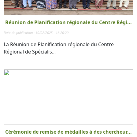
Réunion de Planification régionale du Centre Régi...
Date de publication : 10/02/2025 - 16:20:20
La Réunion de Planification régionale du Centre
Régional de Spécialis...
Cérémonie de remise de médailles à des chercheur...