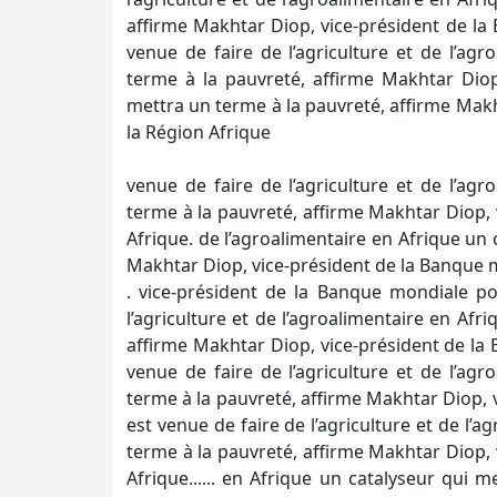
affirme Makhtar Diop, vice-président de la
venue de faire de l’agriculture et de l’ag
terme à la pauvreté, affirme Makhtar Diop
mettra un terme à la pauvreté, affirme Mak
la Région Afrique
venue de faire de l’agriculture et de l’ag
terme à la pauvreté, affirme Makhtar Diop,
Afrique. de l’agroalimentaire en Afrique un 
Makhtar Diop, vice-président de la Banque 
. vice-président de la Banque mondiale po
l’agriculture et de l’agroalimentaire en Afr
affirme Makhtar Diop, vice-président de la 
venue de faire de l’agriculture et de l’ag
terme à la pauvreté, affirme Makhtar Diop, 
est venue de faire de l’agriculture et de l’
terme à la pauvreté, affirme Makhtar Diop,
Afrique...... en Afrique un catalyseur qui 