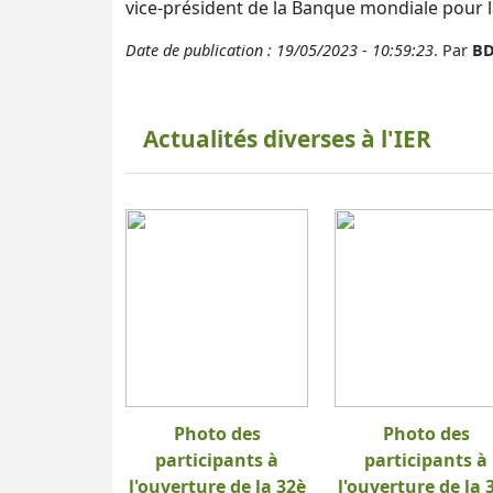
vice-président de la Banque mondiale pour l
Date de publication : 19/05/2023 - 10:59:23
. Par
BD
Actualités diverses à l'IER
Photo des
Photo des
participants à
participants à
l'ouverture de la 32è
l'ouverture de la 