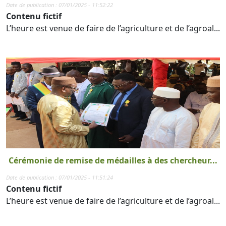
Date de publication : 07/01/2025 - 11:52:22
Contenu fictif
L’heure est venue de faire de l’agriculture et de l’agroal...
Cérémonie de remise de médailles à des chercheur...
Date de publication : 07/01/2025 - 11:51:24
Contenu fictif
L’heure est venue de faire de l’agriculture et de l’agroal...