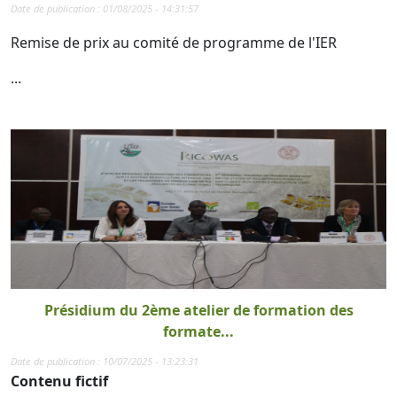
Date de publication : 01/08/2025 - 14:31:57
Remise de prix au comité de programme de l'IER
...
Présidium du 2ème atelier de formation des
formate...
Date de publication : 10/07/2025 - 13:23:31
Contenu fictif