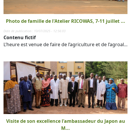
Photo de famille de l'Atelier RICOWAS, 7-11 juillet ...
Date de publication : 10/07/2025 - 12:56:03
Contenu fictif
L’heure est venue de faire de l’agriculture et de l’agroal...
Visite de son excellence l'ambassadeur du Japon au
M...