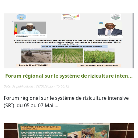
Forum régional sur le système de riziculture inten...
Date de publication : 29/04/2025 - 15:56:12
Forum régional sur le système de riziculture intensive
(SRI) du 05 au 07 Mai ...