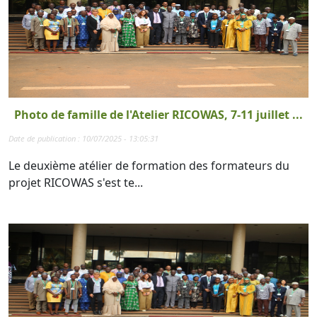
Photo de famille de l'Atelier RICOWAS, 7-11 juillet ...
Date de publication : 10/07/2025 - 13:05:31
Le deuxième atélier de formation des formateurs du
projet RICOWAS s'est te...