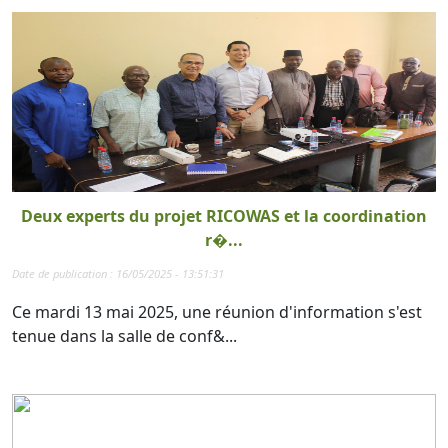
Deux experts du projet RICOWAS et la coordination
r�...
Date de publication : 16/05/2025 - 13:51:31
Ce mardi 13 mai 2025, une réunion d'information s'est
tenue dans la salle de conf&...