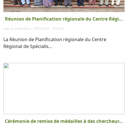
Réunion de Planification régionale du Centre Régi...
Date de publication : 10/02/2025 - 16:20:20
La Réunion de Planification régionale du Centre
Régional de Spécialis...
Cérémonie de remise de médailles à des chercheur...