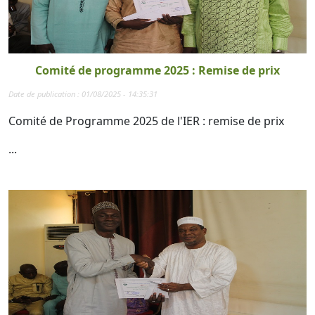
Comité de programme 2025 : Remise de prix
Date de publication : 01/08/2025 - 14:35:31
Comité de Programme 2025 de l'IER : remise de prix
...