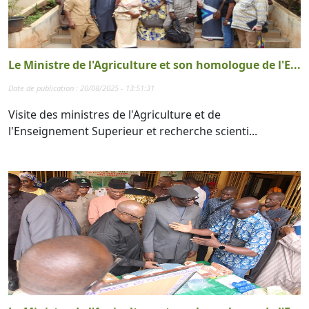
Le Ministre de l'Agriculture et son homologue de l'E...
Date de publication : 20/08/2025 - 13:51:31
Visite des ministres de l'Agriculture et de
l'Enseignement Superieur et recherche scienti...