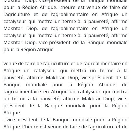
Makhtar Diop, vice-président de la Banque mondiale
pour la Région Afrique. L’heure est venue de faire de
l’agriculture et de l’agroalimentaire en Afrique un
catalyseur qui mettra un terme à la pauvreté, affirme
Makhtar Diop. de l’agroalimentaire en Afrique un
catalyseur qui mettra un terme à la pauvreté, affirme
Makhtar Diop, vice-président de la Banque mondiale
pour la Région Afrique
venue de faire de l’agriculture et de l’agroalimentaire en
Afrique un catalyseur qui mettra un terme à la
pauvreté, affirme Makhtar Diop, vice-président de la
Banque mondiale pour la Région Afrique. de
l’agroalimentaire en Afrique un catalyseur qui mettra
un terme à la pauvreté, affirme Makhtar Diop, vice-
président de la Banque mondiale pour la Région
Afrique.
. vice-président de la Banque mondiale pour la Région
Afrique..L’heure est venue de faire de l’agriculture et de