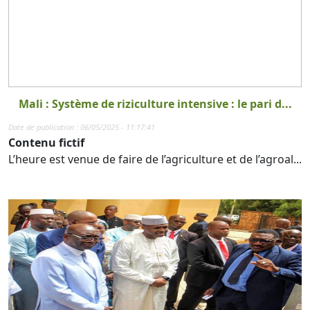
Mali : Système de riziculture intensive : le pari d...
Date de publication : 06/05/2025 - 11:17:41
Contenu fictif
L’heure est venue de faire de l’agriculture et de l’agroal...