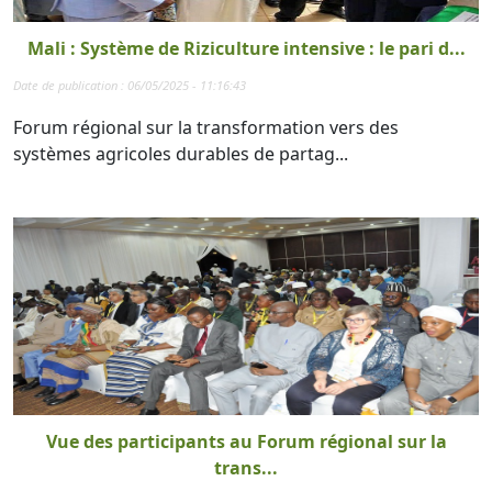
Mali : Système de Riziculture intensive : le pari d...
Date de publication : 06/05/2025 - 11:16:43
Forum régional sur la transformation vers des
systèmes agricoles durables de partag...
Vue des participants au Forum régional sur la
trans...