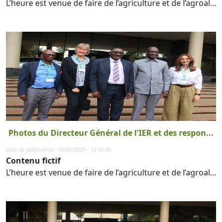
L’heure est venue de faire de l’agriculture et de l’agroal...
Photos du Directeur Général de l'IER et des respon...
Date de publication : 10/07/2025 - 13:16:46
Contenu fictif
L’heure est venue de faire de l’agriculture et de l’agroal...