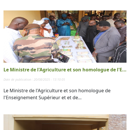
Le Ministre de l'Agriculture et son homologue de l'E...
Date de publication : 20/08/2025 - 13:10:05
Le Ministre de l'Agriculture et son homologue de
l'Enseignement Supérieur et et de...