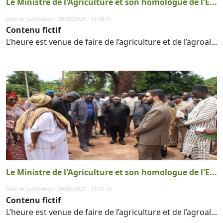
Le Ministre de l'Agriculture et son homologue de l'E...
Date de publication : 20/08/2025 - 13:48:41
Contenu fictif
L’heure est venue de faire de l’agriculture et de l’agroal...
Le Ministre de l'Agriculture et son homologue de l'E...
Date de publication : 20/08/2025 - 13:22:29
Contenu fictif
L’heure est venue de faire de l’agriculture et de l’agroal...