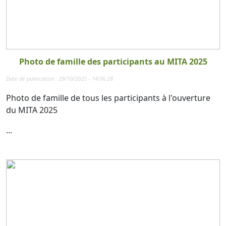
Photo de famille des participants au MITA 2025
Date de publication : 29/10/2025 - 14:06:28
Photo de famille de tous les participants à l'ouverture
du MITA 2025
...