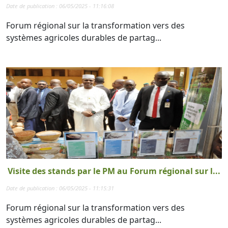
Date de publication : 06/05/2025 - 11:16:08
Forum régional sur la transformation vers des
systèmes agricoles durables de partag...
Visite des stands par le PM au Forum régional sur l...
Date de publication : 06/05/2025 - 11:15:31
Forum régional sur la transformation vers des
systèmes agricoles durables de partag...