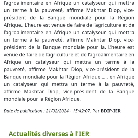
l’agroalimentaire en Afrique un catalyseur qui mettra
un terme à la pauvreté, affirme Makhtar Diop, vice-
président de la Banque mondiale pour la Région
Afrique.. L’heure est venue de faire de l’agriculture et de
l’agroalimentaire en Afrique un catalyseur qui mettra
un terme à la pauvreté, affirme Makhtar Diop, vice-
président de la Banque mondiale pour la. L’heure est
venue de faire de l’agriculture et de l’agroalimentaire en
Afrique un catalyseur qui mettra un terme à la
pauvreté, affirme Makhtar Diop, vice-président de la
Banque mondiale pour la Région Afrique...... en Afrique
un catalyseur qui mettra un terme à la pauvreté,
affirme Makhtar Diop, vice-président de la Banque
mondiale pour la Région Afrique.
Date de publication : 21/02/2024 - 15:42:07
. Par
BDIP-IER
Actualités diverses à l'IER