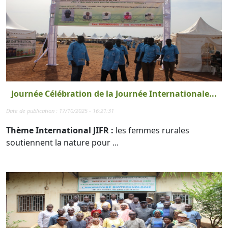
Journée Célébration de la Journée Internationale...
Date de publication : 17/10/2025 - 16:21:31
Thème International JIFR :
les femmes rurales
soutiennent la nature pour ...