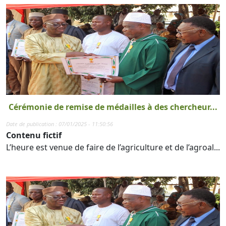
Cérémonie de remise de médailles à des chercheur...
Date de publication : 07/01/2025 - 11:50:56
Contenu fictif
L’heure est venue de faire de l’agriculture et de l’agroal...