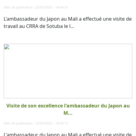
Date de publication : 22/05/2025 - 14:44:31
L'ambassadeur du Japon au Mali a effectué une visite de
travail au CRRA de Sotuba le l...
Visite de son excellence l'ambassadeur du Japon au
M...
Date de publication : 22/05/2025 - 14:43:15
L'ambassadeur du Japon au Mali a effectué une visite de