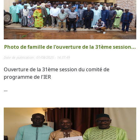
Photo de famille de l'ouverture de la 31ème session...
Date de publication : 01/08/2025 - 14:37:49
Ouverture de la 31ème session du comité de
programme de l'IER
...