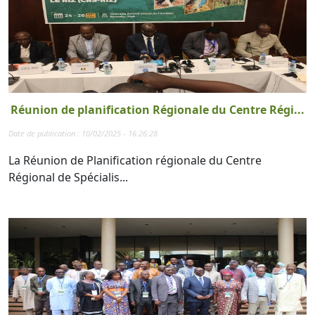
Réunion de planification Régionale du Centre Régi...
Date de publication : 10/02/2025 - 16:26:28
La Réunion de Planification régionale du Centre
Régional de Spécialis...