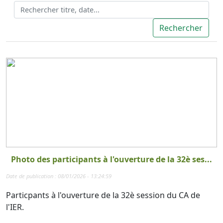
Photo des participants à l'ouverture de la 32è ses...
Date de publication : 08/01/2026 - 13:24:59
Particpants à l'ouverture de la 32è session du CA de
l'IER.