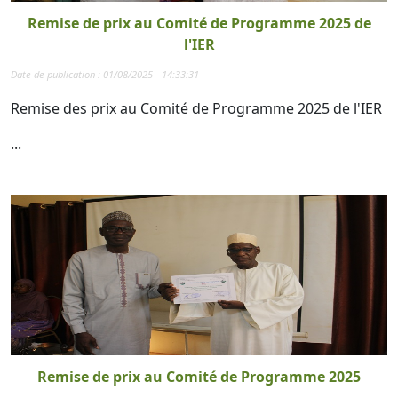
Remise de prix au Comité de Programme 2025 de
l'IER
Date de publication : 01/08/2025 - 14:33:31
Remise des prix au Comité de Programme 2025 de l'IER
...
Remise de prix au Comité de Programme 2025