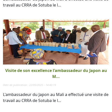
travail au CRRA de Sotuba le l...
Visite de son excellence l'ambassadeur du Japon au
M...
Date de publication : 22/05/2025 - 14:40:19
L'ambassadeur du Japon au Mali a effectué une visite de
travail au CRRA de Sotuba le l...