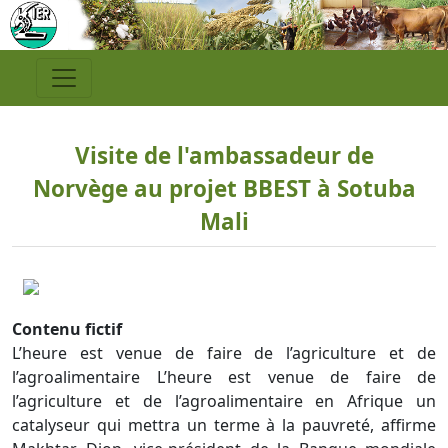
Visite de l'ambassadeur de
Norvège au projet BBEST à Sotuba
Mali
Contenu fictif
L’heure est venue de faire de l’agriculture et de
l’agroalimentaire L’heure est venue de faire de
l’agriculture et de l’agroalimentaire en Afrique un
catalyseur qui mettra un terme à la pauvreté, affirme