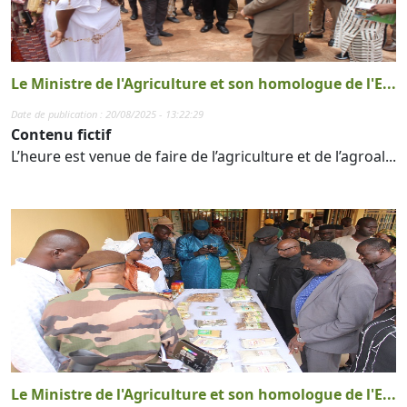
Le Ministre de l'Agriculture et son homologue de l'E...
Date de publication : 20/08/2025 - 13:22:29
Contenu fictif
L’heure est venue de faire de l’agriculture et de l’agroal...
Le Ministre de l'Agriculture et son homologue de l'E...