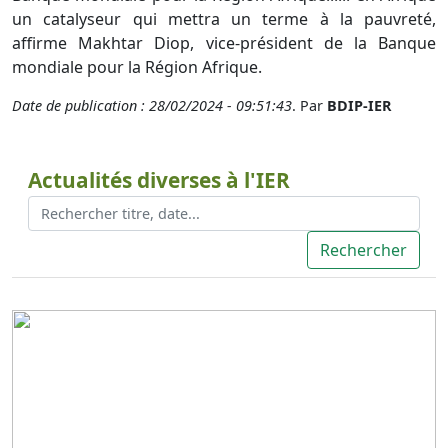
un catalyseur qui mettra un terme à la pauvreté,
affirme Makhtar Diop, vice-président de la Banque
mondiale pour la Région Afrique.
Date de publication : 28/02/2024 - 09:51:43
. Par
BDIP-IER
Actualités diverses à l'IER