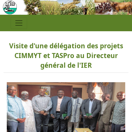
Visite d'une délégation des projets
CIMMYT et TASPro au Directeur
général de l'IER