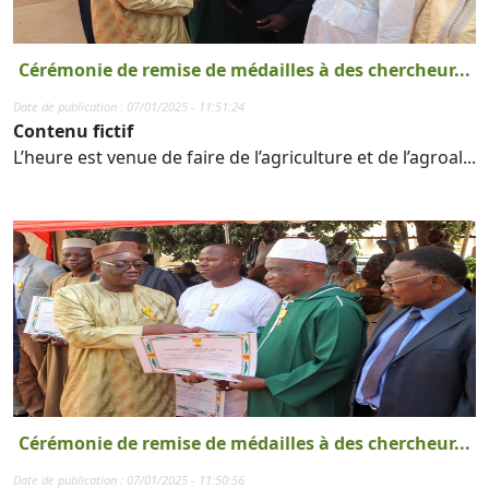
Cérémonie de remise de médailles à des chercheur...
Date de publication : 07/01/2025 - 11:51:24
Contenu fictif
L’heure est venue de faire de l’agriculture et de l’agroal...
Cérémonie de remise de médailles à des chercheur...
Date de publication : 07/01/2025 - 11:50:56