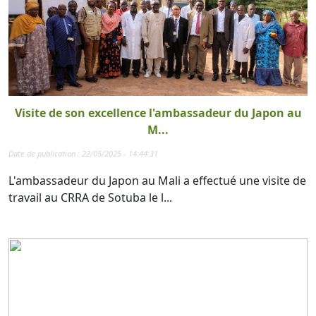
Visite de son excellence l'ambassadeur du Japon au
M...
Date de publication : 22/05/2025 - 14:44:31
L'ambassadeur du Japon au Mali a effectué une visite de
travail au CRRA de Sotuba le l...