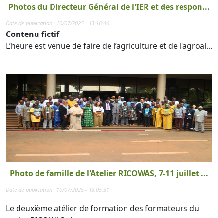
Photos du Directeur Général de l'IER et des respon...
Date de publication : 10/07/2025 - 13:16:46
Contenu fictif
L’heure est venue de faire de l’agriculture et de l’agroal...
Photo de famille de l'Atelier RICOWAS, 7-11 juillet ...
Date de publication : 10/07/2025 - 13:05:31
Le deuxième atélier de formation des formateurs du