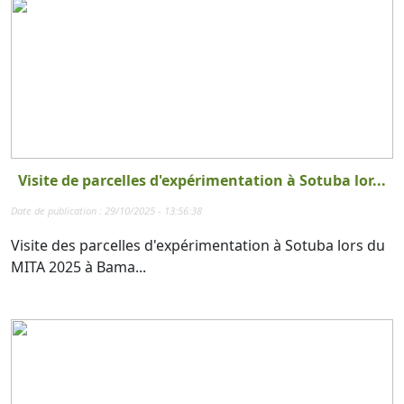
Visite de parcelles d'expérimentation à Sotuba lor...
Date de publication : 29/10/2025 - 13:56:38
Visite des parcelles d'expérimentation à Sotuba lors du
MITA 2025 à Bama...