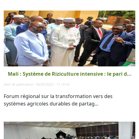
Mali : Système de Riziculture intensive : le pari d...
Date de publication : 06/05/2025 - 11:16:43
Forum régional sur la transformation vers des
systèmes agricoles durables de partag...