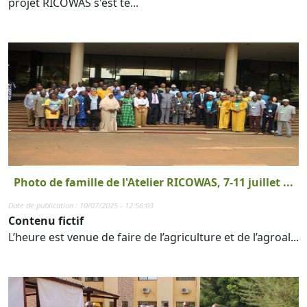
projet RICOWAS s'est te...
Photo de famille de l'Atelier RICOWAS, 7-11 juillet ...
Date de publication : 10/07/2025 - 12:56:03
Contenu fictif
L’heure est venue de faire de l’agriculture et de l’agroal...