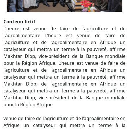
Contenu fictif
L’heure est venue de faire de l’agriculture et de
l’agroalimentaire L’heure est venue de faire de
l’agriculture et de l’agroalimentaire en Afrique un
catalyseur qui mettra un terme à la pauvreté, affirme
Makhtar Diop, vice-président de la Banque mondiale
pour la Région Afrique. L’heure est venue de faire de
l’agriculture et de l’agroalimentaire en Afrique un
catalyseur qui mettra un terme à la pauvreté, affirme
Makhtar Diop. de l’agroalimentaire en Afrique un
catalyseur qui mettra un terme à la pauvreté, affirme
Makhtar Diop, vice-président de la Banque mondiale
pour la Région Afrique
venue de faire de l’agriculture et de l’agroalimentaire en
Afrique un catalyseur qui mettra un terme à la