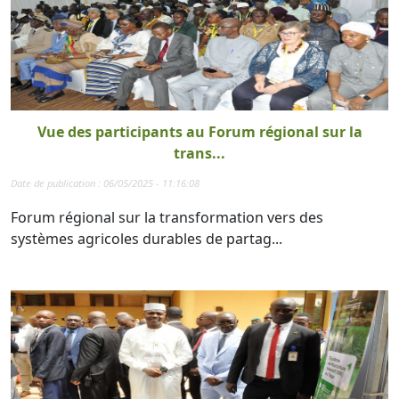
Vue des participants au Forum régional sur la
trans...
Date de publication : 06/05/2025 - 11:16:08
Forum régional sur la transformation vers des
systèmes agricoles durables de partag...