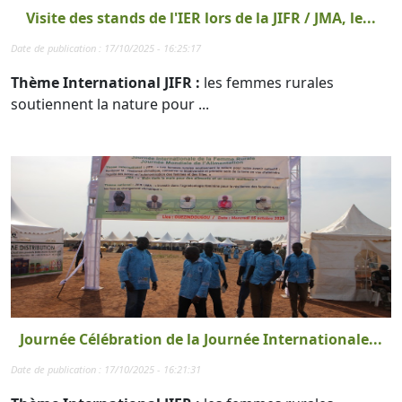
Visite des stands de l'IER lors de la JIFR / JMA, le...
Date de publication : 17/10/2025 - 16:25:17
Thème International JIFR :
les femmes rurales
soutiennent la nature pour ...
Journée Célébration de la Journée Internationale...
Date de publication : 17/10/2025 - 16:21:31