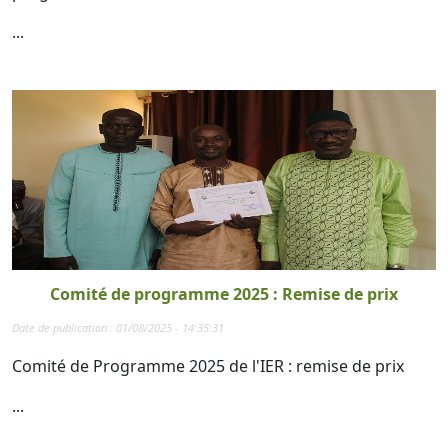
...
Comité de programme 2025 : Remise de prix
Date de publication : 01/08/2025 - 14:35:31
Comité de Programme 2025 de l'IER : remise de prix
...