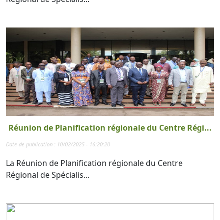
Réunion de Planification régionale du Centre Régi...
Date de publication : 10/02/2025 - 16:20:20
La Réunion de Planification régionale du Centre
Régional de Spécialis...