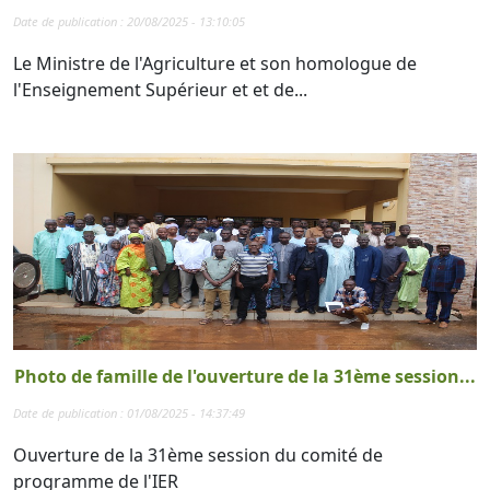
Date de publication : 20/08/2025 - 13:10:05
Le Ministre de l'Agriculture et son homologue de
l'Enseignement Supérieur et et de...
Photo de famille de l'ouverture de la 31ème session...
Date de publication : 01/08/2025 - 14:37:49
Ouverture de la 31ème session du comité de
programme de l'IER