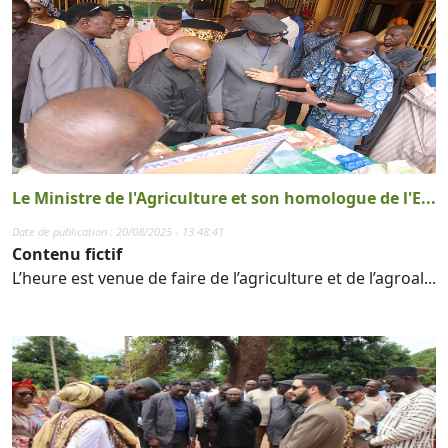
Le Ministre de l'Agriculture et son homologue de l'E...
Date de publication : 20/08/2025 - 13:48:41
Contenu fictif
L’heure est venue de faire de l’agriculture et de l’agroal...