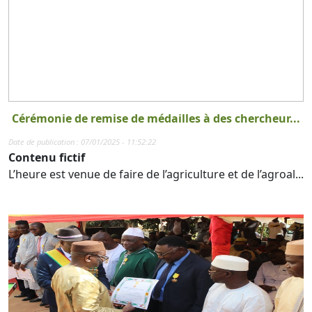
Cérémonie de remise de médailles à des chercheur...
Date de publication : 07/01/2025 - 11:52:22
Contenu fictif
L’heure est venue de faire de l’agriculture et de l’agroal...