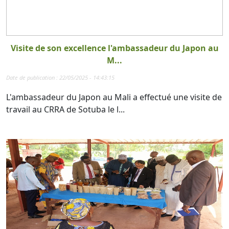
Visite de son excellence l'ambassadeur du Japon au
M...
Date de publication : 22/05/2025 - 14:43:15
L'ambassadeur du Japon au Mali a effectué une visite de
travail au CRRA de Sotuba le l...