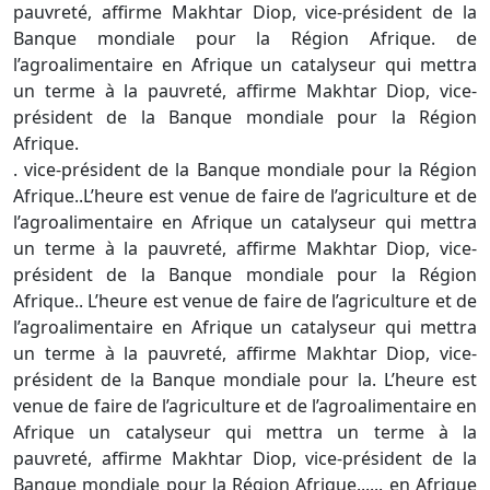
pauvreté, affirme Makhtar Diop, vice-président de la
Banque mondiale pour la Région Afrique. de
l’agroalimentaire en Afrique un catalyseur qui mettra
un terme à la pauvreté, affirme Makhtar Diop, vice-
président de la Banque mondiale pour la Région
Afrique.
. vice-président de la Banque mondiale pour la Région
Afrique..L’heure est venue de faire de l’agriculture et de
l’agroalimentaire en Afrique un catalyseur qui mettra
un terme à la pauvreté, affirme Makhtar Diop, vice-
président de la Banque mondiale pour la Région
Afrique.. L’heure est venue de faire de l’agriculture et de
l’agroalimentaire en Afrique un catalyseur qui mettra
un terme à la pauvreté, affirme Makhtar Diop, vice-
président de la Banque mondiale pour la. L’heure est
venue de faire de l’agriculture et de l’agroalimentaire en
Afrique un catalyseur qui mettra un terme à la
pauvreté, affirme Makhtar Diop, vice-président de la
Banque mondiale pour la Région Afrique...... en Afrique