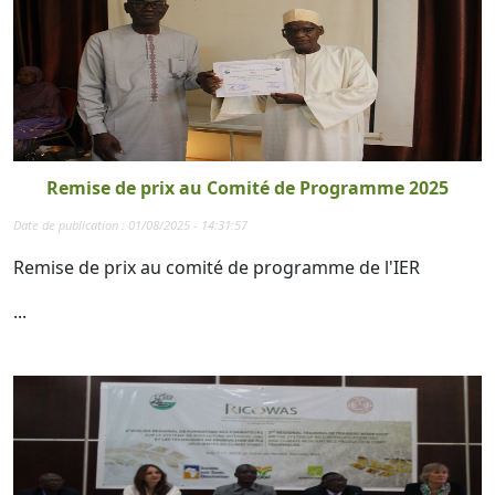
Remise de prix au Comité de Programme 2025
Date de publication : 01/08/2025 - 14:31:57
Remise de prix au comité de programme de l'IER
...