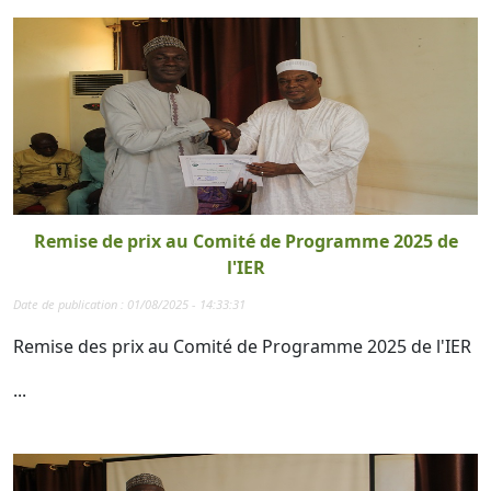
Remise de prix au Comité de Programme 2025 de
l'IER
Date de publication : 01/08/2025 - 14:33:31
Remise des prix au Comité de Programme 2025 de l'IER
...