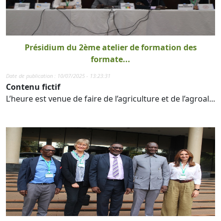
Présidium du 2ème atelier de formation des
formate...
Date de publication : 10/07/2025 - 13:23:31
Contenu fictif
L’heure est venue de faire de l’agriculture et de l’agroal...