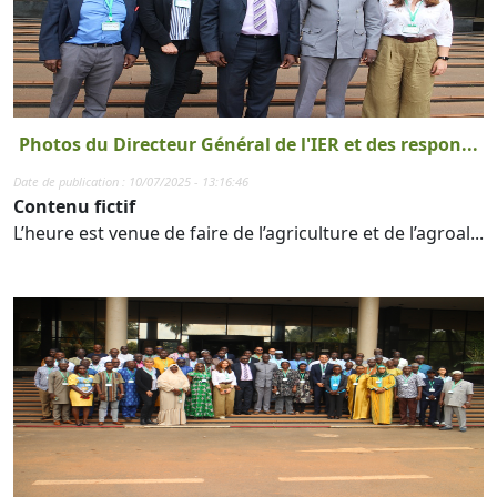
Photos du Directeur Général de l'IER et des respon...
Date de publication : 10/07/2025 - 13:16:46
Contenu fictif
L’heure est venue de faire de l’agriculture et de l’agroal...