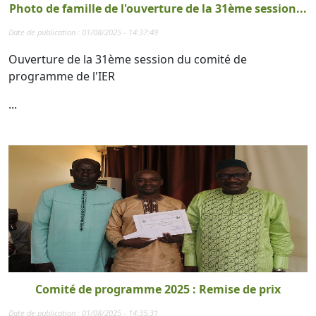
Photo de famille de l'ouverture de la 31ème session...
Date de publication : 01/08/2025 - 14:37:49
Ouverture de la 31ème session du comité de
programme de l'IER
...
Comité de programme 2025 : Remise de prix
Date de publication : 01/08/2025 - 14:35:31