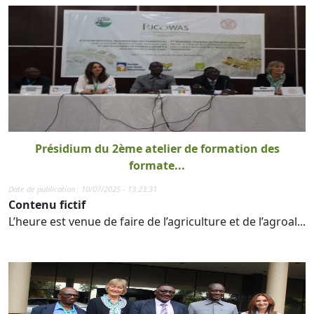
Présidium du 2ème atelier de formation des
formate...
Date de publication : 10/07/2025 - 13:23:31
Contenu fictif
L’heure est venue de faire de l’agriculture et de l’agroal...