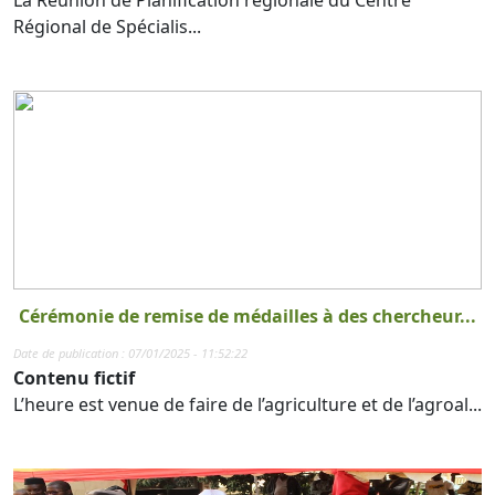
Régional de Spécialis...
Cérémonie de remise de médailles à des chercheur...
Date de publication : 07/01/2025 - 11:52:22
Contenu fictif
L’heure est venue de faire de l’agriculture et de l’agroal...