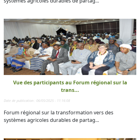
systèmes agricoles durables de partag...
Vue des participants au Forum régional sur la
trans...
Date de publication : 06/05/2025 - 11:16:08
Forum régional sur la transformation vers des
systèmes agricoles durables de partag...