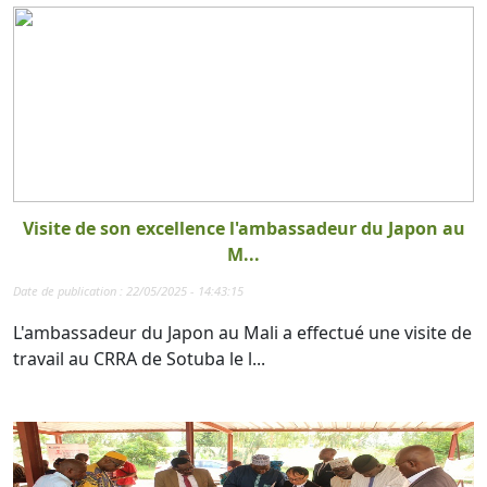
Visite de son excellence l'ambassadeur du Japon au
M...
Date de publication : 22/05/2025 - 14:43:15
L'ambassadeur du Japon au Mali a effectué une visite de
travail au CRRA de Sotuba le l...