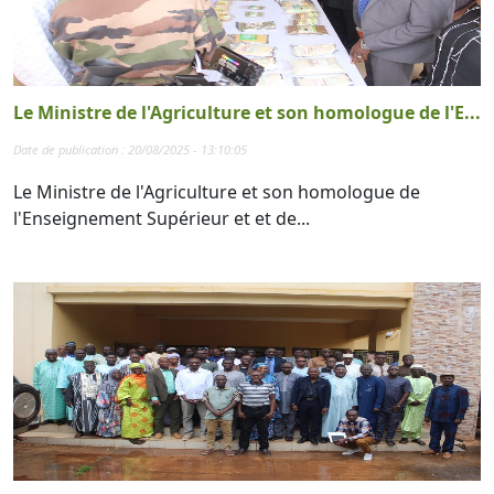
Le Ministre de l'Agriculture et son homologue de l'E...
Date de publication : 20/08/2025 - 13:10:05
Le Ministre de l'Agriculture et son homologue de
l'Enseignement Supérieur et et de...