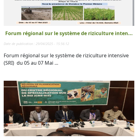
Forum régional sur le système de riziculture inten...
Date de publication : 29/04/2025 - 15:56:12
Forum régional sur le système de riziculture intensive
(SRI) du 05 au 07 Mai ...