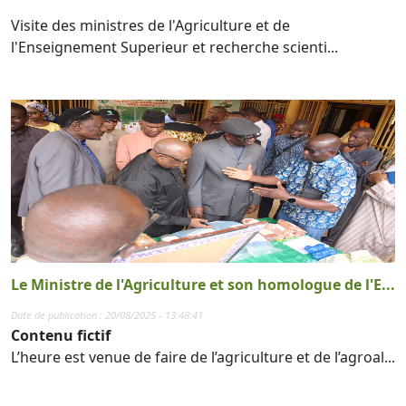
Visite des ministres de l'Agriculture et de
l'Enseignement Superieur et recherche scienti...
Le Ministre de l'Agriculture et son homologue de l'E...
Date de publication : 20/08/2025 - 13:48:41
Contenu fictif
L’heure est venue de faire de l’agriculture et de l’agroal...