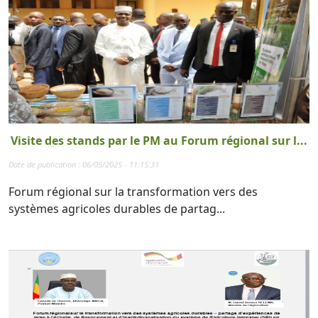
Visite des stands par le PM au Forum régional sur l...
Date de publication : 06/05/2025 - 11:15:31
Forum régional sur la transformation vers des
systèmes agricoles durables de partag...