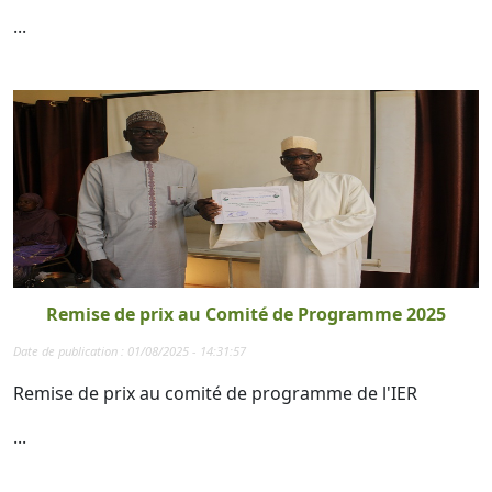
...
Remise de prix au Comité de Programme 2025
Date de publication : 01/08/2025 - 14:31:57
Remise de prix au comité de programme de l'IER
...