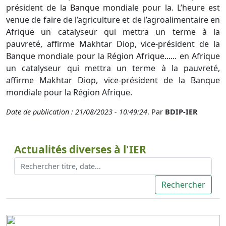
président de la Banque mondiale pour la. L’heure est
venue de faire de l’agriculture et de l’agroalimentaire en
Afrique un catalyseur qui mettra un terme à la
pauvreté, affirme Makhtar Diop, vice-président de la
Banque mondiale pour la Région Afrique...... en Afrique
un catalyseur qui mettra un terme à la pauvreté,
affirme Makhtar Diop, vice-président de la Banque
mondiale pour la Région Afrique.
Date de publication : 21/08/2023 - 10:49:24
. Par
BDIP-IER
Actualités diverses à l'IER