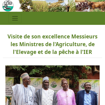
Visite de son excellence Messieurs
les Ministres de l'Agriculture, de
l'Elevage et de la pêche à l'IER