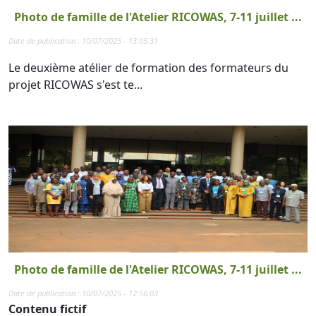
Photo de famille de l'Atelier RICOWAS, 7-11 juillet ...
Date de publication : 10/07/2025 - 13:05:31
Le deuxième atélier de formation des formateurs du
projet RICOWAS s'est te...
Photo de famille de l'Atelier RICOWAS, 7-11 juillet ...
Date de publication : 10/07/2025 - 12:56:03
Contenu fictif