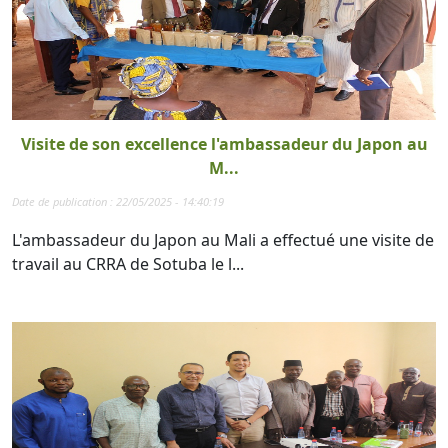
Visite de son excellence l'ambassadeur du Japon au
M...
Date de publication : 22/05/2025 - 14:40:19
L'ambassadeur du Japon au Mali a effectué une visite de
travail au CRRA de Sotuba le l...