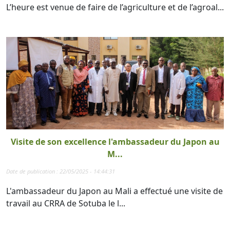
L’heure est venue de faire de l’agriculture et de l’agroal...
Visite de son excellence l'ambassadeur du Japon au
M...
Date de publication : 22/05/2025 - 14:44:31
L'ambassadeur du Japon au Mali a effectué une visite de
travail au CRRA de Sotuba le l...