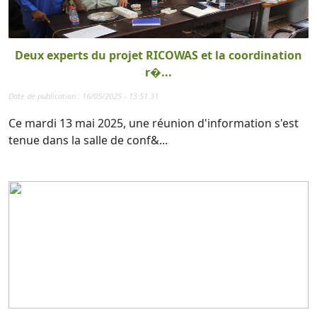
Deux experts du projet RICOWAS et la coordination
r�...
Date de publication : 16/05/2025 - 13:51:31
Ce mardi 13 mai 2025, une réunion d'information s'est
tenue dans la salle de conf&...