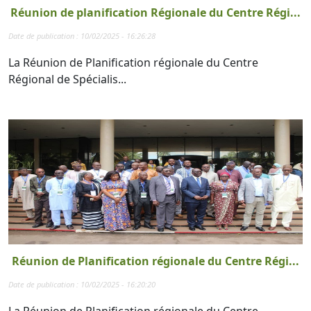
Réunion de planification Régionale du Centre Régi...
Date de publication : 10/02/2025 - 16:26:28
La Réunion de Planification régionale du Centre
Régional de Spécialis...
Réunion de Planification régionale du Centre Régi...
Date de publication : 10/02/2025 - 16:20:20
La Réunion de Planification régionale du Centre