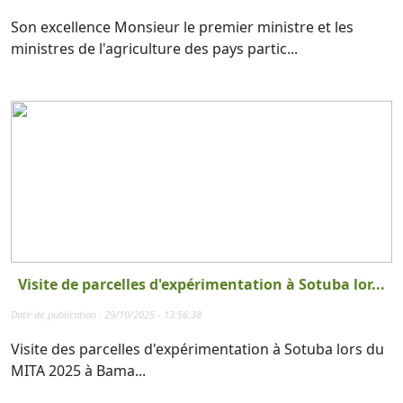
Son excellence Monsieur le premier ministre et les
ministres de l'agriculture des pays partic...
Visite de parcelles d'expérimentation à Sotuba lor...
Date de publication : 29/10/2025 - 13:56:38
Visite des parcelles d'expérimentation à Sotuba lors du
MITA 2025 à Bama...