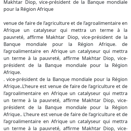
Makhtar Diop, vice-président de la Banque mondiale
pour la Région Afrique
venue de faire de l’agriculture et de l’agroalimentaire en
Afrique un catalyseur qui mettra un terme à la
pauvreté, affirme Makhtar Diop, vice-président de la
Banque mondiale pour la Région Afrique. de
l’agroalimentaire en Afrique un catalyseur qui mettra
un terme à la pauvreté, affirme Makhtar Diop, vice-
président de la Banque mondiale pour la Région
Afrique.
. vice-président de la Banque mondiale pour la Région
Afrique..L’heure est venue de faire de l’agriculture et de
l’agroalimentaire en Afrique un catalyseur qui mettra
un terme à la pauvreté, affirme Makhtar Diop, vice-
président de la Banque mondiale pour la Région
Afrique.. L’heure est venue de faire de l’agriculture et de
l’agroalimentaire en Afrique un catalyseur qui mettra
un terme à la pauvreté, affirme Makhtar Diop, vice-