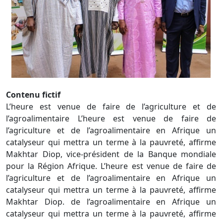
Contenu fictif
L’heure est venue de faire de l’agriculture et de
l’agroalimentaire L’heure est venue de faire de
l’agriculture et de l’agroalimentaire en Afrique un
catalyseur qui mettra un terme à la pauvreté, affirme
Makhtar Diop, vice-président de la Banque mondiale
pour la Région Afrique. L’heure est venue de faire de
l’agriculture et de l’agroalimentaire en Afrique un
catalyseur qui mettra un terme à la pauvreté, affirme
Makhtar Diop. de l’agroalimentaire en Afrique un
catalyseur qui mettra un terme à la pauvreté, affirme