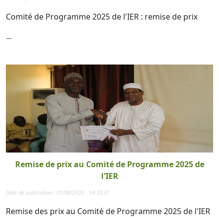
Comité de Programme 2025 de l'IER : remise de prix
...
Remise de prix au Comité de Programme 2025 de
l'IER
Date de publication : 01/08/2025 - 14:33:31
Remise des prix au Comité de Programme 2025 de l'IER