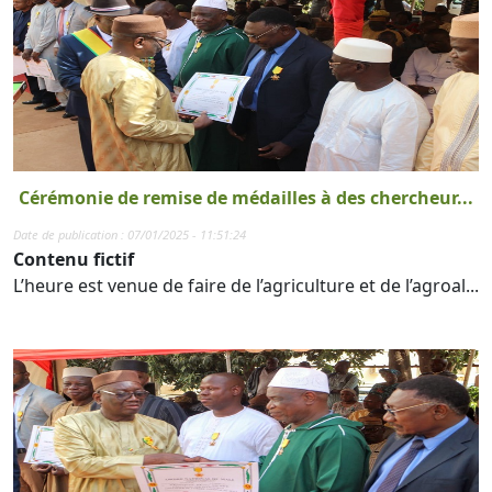
Cérémonie de remise de médailles à des chercheur...
Date de publication : 07/01/2025 - 11:51:24
Contenu fictif
L’heure est venue de faire de l’agriculture et de l’agroal...