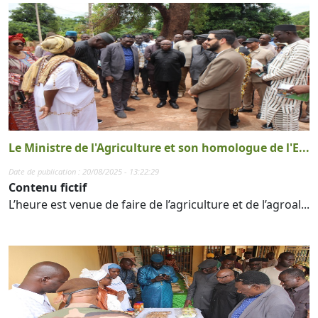
Le Ministre de l'Agriculture et son homologue de l'E...
Date de publication : 20/08/2025 - 13:22:29
Contenu fictif
L’heure est venue de faire de l’agriculture et de l’agroal...