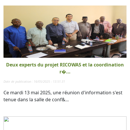
Deux experts du projet RICOWAS et la coordination
r�...
Date de publication : 16/05/2025 - 13:51:31
Ce mardi 13 mai 2025, une réunion d'information s'est
tenue dans la salle de conf&...