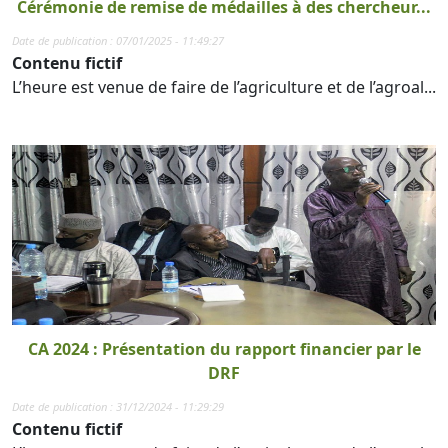
Cérémonie de remise de médailles à des chercheur...
Date de publication : 07/01/2025 - 11:49:27
Contenu fictif
L’heure est venue de faire de l’agriculture et de l’agroal...
CA 2024 : Présentation du rapport financier par le
DRF
Date de publication : 31/12/2024 - 11:29:29
Contenu fictif