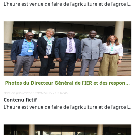
L’heure est venue de faire de l’agriculture et de l’agroal...
Photos du Directeur Général de l'IER et des respon...
Date de publication : 10/07/2025 - 13:16:46
Contenu fictif
L’heure est venue de faire de l’agriculture et de l’agroal...