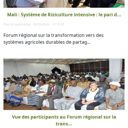
Mali : Système de Riziculture intensive : le pari d...
Date de publication : 06/05/2025 - 11:16:43
Forum régional sur la transformation vers des
systèmes agricoles durables de partag...
Vue des participants au Forum régional sur la
trans...