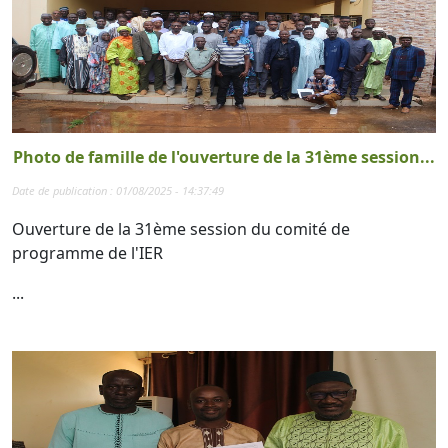
Photo de famille de l'ouverture de la 31ème session...
Date de publication : 01/08/2025 - 14:37:49
Ouverture de la 31ème session du comité de
programme de l'IER
...