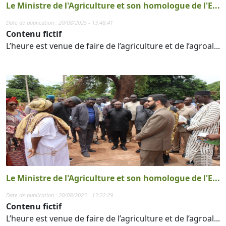
Le Ministre de l'Agriculture et son homologue de l'E...
Date de publication : 20/08/2025 - 13:48:41
Contenu fictif
L’heure est venue de faire de l’agriculture et de l’agroal...
Le Ministre de l'Agriculture et son homologue de l'E...
Date de publication : 20/08/2025 - 13:22:29
Contenu fictif
L’heure est venue de faire de l’agriculture et de l’agroal...