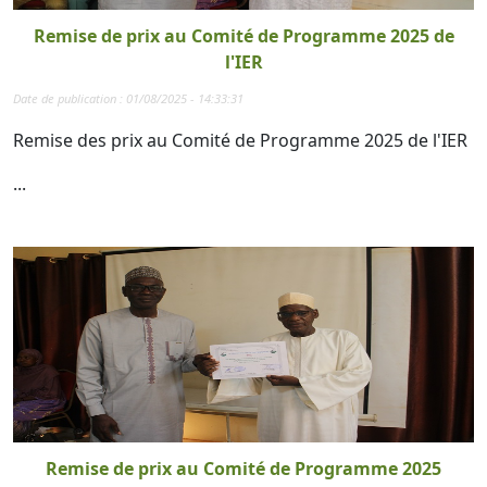
Remise de prix au Comité de Programme 2025 de
l'IER
Date de publication : 01/08/2025 - 14:33:31
Remise des prix au Comité de Programme 2025 de l'IER
...
Remise de prix au Comité de Programme 2025