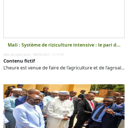
Mali : Système de riziculture intensive : le pari d...
Date de publication : 06/05/2025 - 11:17:41
Contenu fictif
L’heure est venue de faire de l’agriculture et de l’agroal...