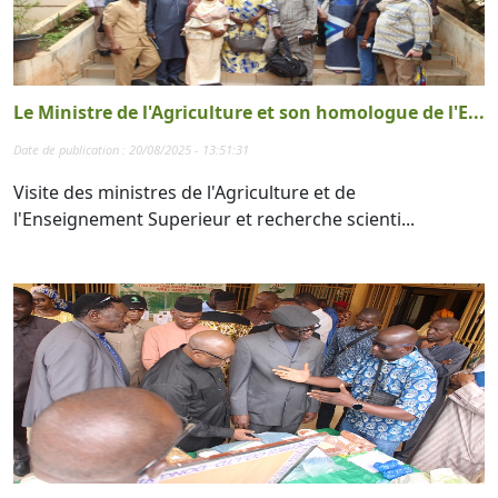
Le Ministre de l'Agriculture et son homologue de l'E...
Date de publication : 20/08/2025 - 13:51:31
Visite des ministres de l'Agriculture et de
l'Enseignement Superieur et recherche scienti...