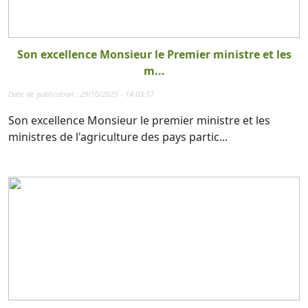
Son excellence Monsieur le Premier ministre et les
m...
Date de publication : 29/10/2025 - 14:03:57
Son excellence Monsieur le premier ministre et les
ministres de l'agriculture des pays partic...