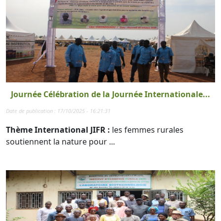
Journée Célébration de la Journée Internationale...
Date de publication : 17/10/2025 - 16:21:31
Thème International JIFR :
les femmes rurales
soutiennent la nature pour ...