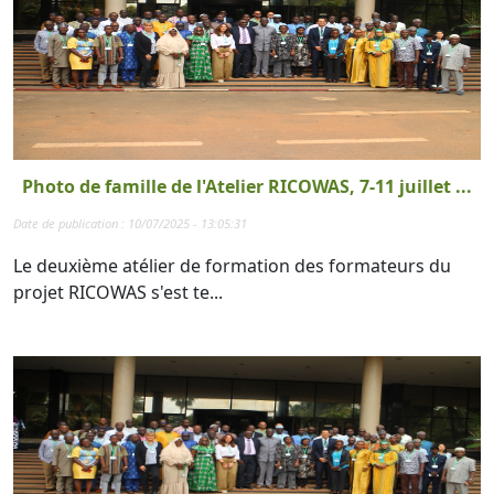
Photo de famille de l'Atelier RICOWAS, 7-11 juillet ...
Date de publication : 10/07/2025 - 13:05:31
Le deuxième atélier de formation des formateurs du
projet RICOWAS s'est te...