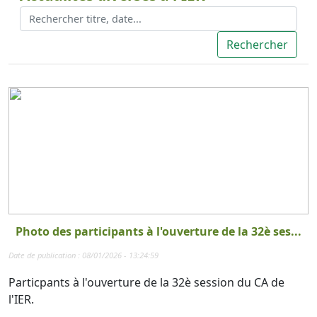
Photo des participants à l'ouverture de la 32è ses...
Date de publication : 08/01/2026 - 13:24:59
Particpants à l'ouverture de la 32è session du CA de
l'IER.