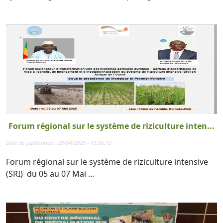
Forum régional sur le système de riziculture inten...
Date de publication : 29/04/2025 - 15:56:12
Forum régional sur le système de riziculture intensive
(SRI) du 05 au 07 Mai ...