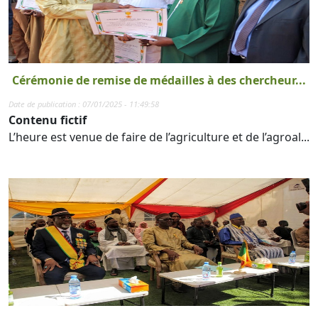
Cérémonie de remise de médailles à des chercheur...
Date de publication : 07/01/2025 - 11:49:58
Contenu fictif
L’heure est venue de faire de l’agriculture et de l’agroal...