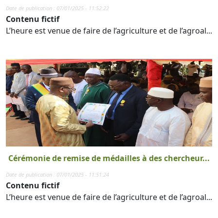
Date de publication : 07/01/2025 - 11:52:22
Contenu fictif
L’heure est venue de faire de l’agriculture et de l’agroal...
Cérémonie de remise de médailles à des chercheur...
Date de publication : 07/01/2025 - 11:51:24
Contenu fictif
L’heure est venue de faire de l’agriculture et de l’agroal...