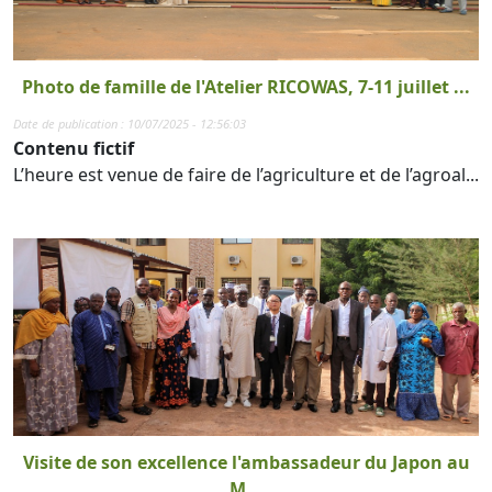
Photo de famille de l'Atelier RICOWAS, 7-11 juillet ...
Date de publication : 10/07/2025 - 12:56:03
Contenu fictif
L’heure est venue de faire de l’agriculture et de l’agroal...
Visite de son excellence l'ambassadeur du Japon au
M...