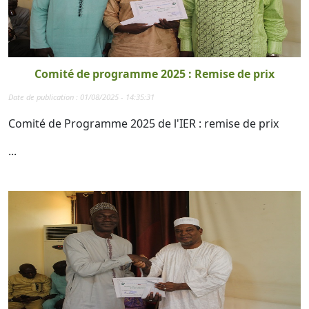
Comité de programme 2025 : Remise de prix
Date de publication : 01/08/2025 - 14:35:31
Comité de Programme 2025 de l'IER : remise de prix
...