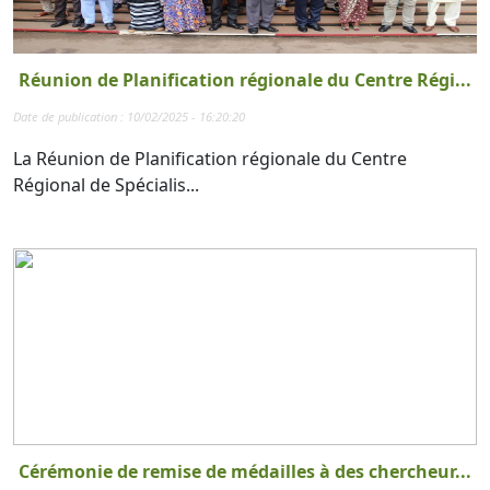
Réunion de Planification régionale du Centre Régi...
Date de publication : 10/02/2025 - 16:20:20
La Réunion de Planification régionale du Centre
Régional de Spécialis...
Cérémonie de remise de médailles à des chercheur...