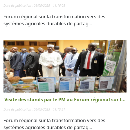
Date de publication : 06/05/2025 - 11:16:08
Forum régional sur la transformation vers des
systèmes agricoles durables de partag...
Visite des stands par le PM au Forum régional sur l...
Date de publication : 06/05/2025 - 11:15:31
Forum régional sur la transformation vers des
systèmes agricoles durables de partag...