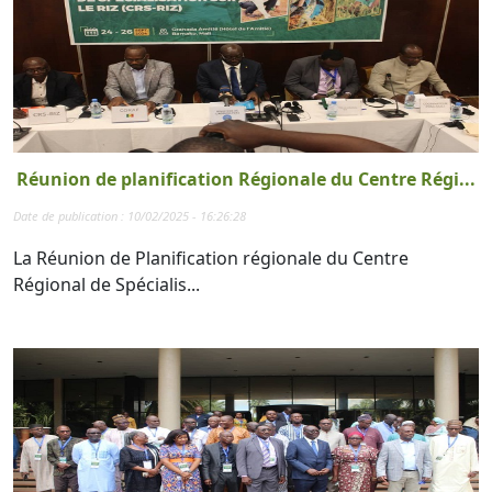
Réunion de planification Régionale du Centre Régi...
Date de publication : 10/02/2025 - 16:26:28
La Réunion de Planification régionale du Centre
Régional de Spécialis...