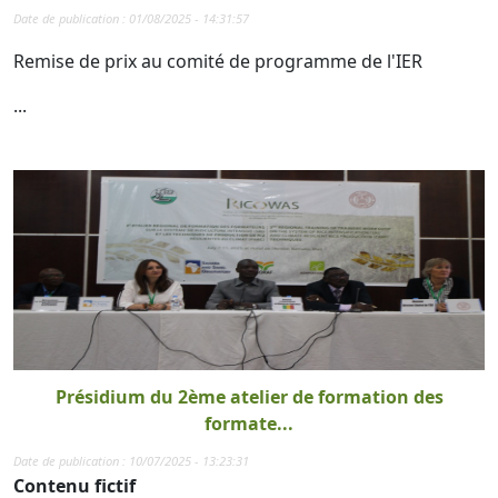
Date de publication : 01/08/2025 - 14:31:57
Remise de prix au comité de programme de l'IER
...
Présidium du 2ème atelier de formation des
formate...
Date de publication : 10/07/2025 - 13:23:31
Contenu fictif