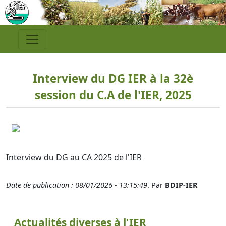
Interview du DG IER à la 32è
session du C.A de l'IER, 2025
Interview du DG au CA 2025 de l'IER
Date de publication : 08/01/2026 - 13:15:49
. Par
BDIP-IER
Actualités diverses à l'IER