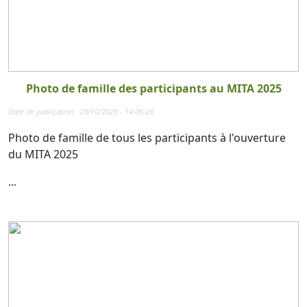
Photo de famille des participants au MITA 2025
Date de publication : 29/10/2025 - 14:06:28
Photo de famille de tous les participants à l'ouverture
du MITA 2025
...