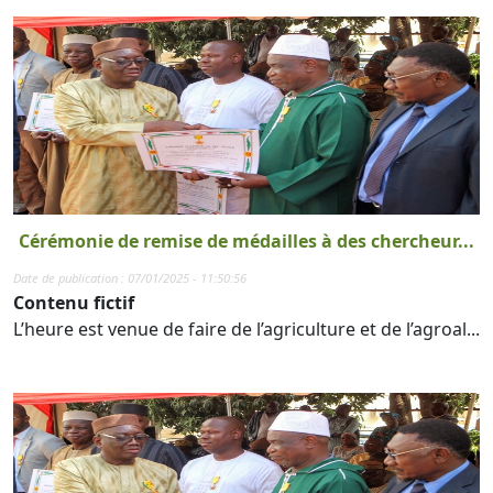
Cérémonie de remise de médailles à des chercheur...
Date de publication : 07/01/2025 - 11:50:56
Contenu fictif
L’heure est venue de faire de l’agriculture et de l’agroal...