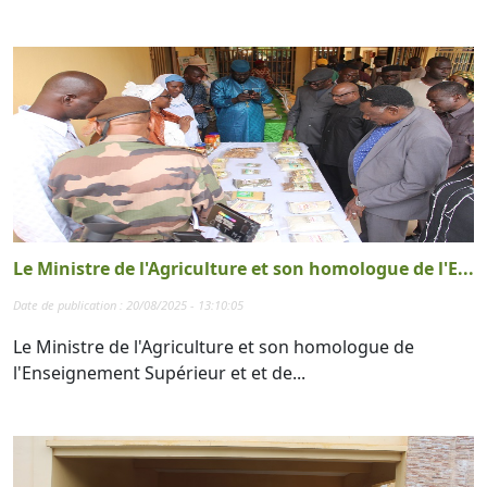
Le Ministre de l'Agriculture et son homologue de l'E...
Date de publication : 20/08/2025 - 13:10:05
Le Ministre de l'Agriculture et son homologue de
l'Enseignement Supérieur et et de...