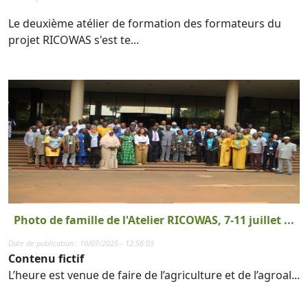
Le deuxième atélier de formation des formateurs du
projet RICOWAS s'est te...
Photo de famille de l'Atelier RICOWAS, 7-11 juillet ...
Date de publication : 10/07/2025 - 12:56:03
Contenu fictif
L’heure est venue de faire de l’agriculture et de l’agroal...