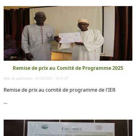
Remise de prix au Comité de Programme 2025
Date de publication : 01/08/2025 - 14:31:57
Remise de prix au comité de programme de l'IER
...