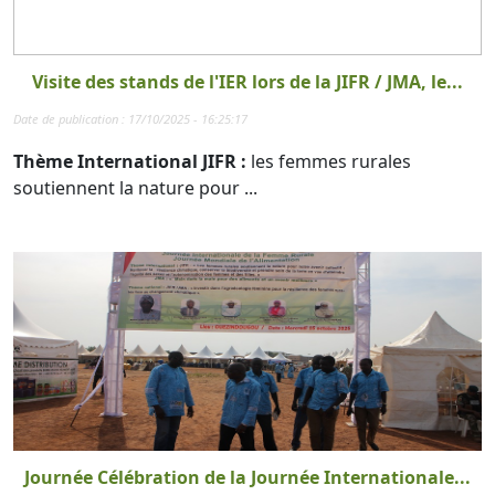
Visite des stands de l'IER lors de la JIFR / JMA, le...
Date de publication : 17/10/2025 - 16:25:17
Thème International JIFR :
les femmes rurales
soutiennent la nature pour ...
Journée Célébration de la Journée Internationale...