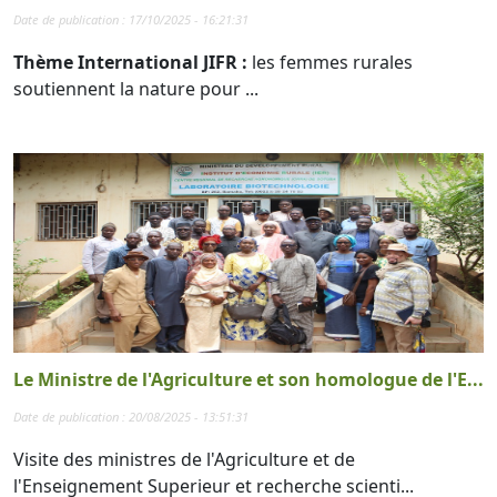
Date de publication : 17/10/2025 - 16:21:31
Thème International JIFR :
les femmes rurales
soutiennent la nature pour ...
Le Ministre de l'Agriculture et son homologue de l'E...
Date de publication : 20/08/2025 - 13:51:31
Visite des ministres de l'Agriculture et de
l'Enseignement Superieur et recherche scienti...