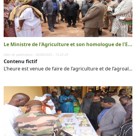
Le Ministre de l'Agriculture et son homologue de l'E...
Date de publication : 20/08/2025 - 13:22:29
Contenu fictif
L’heure est venue de faire de l’agriculture et de l’agroal...