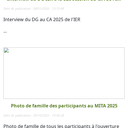
Date de publication : 08/01/2026 - 13:15:49
Interview du DG au CA 2025 de l'IER
...
Photo de famille des participants au MITA 2025
Date de publication : 29/10/2025 - 14:06:28
Photo de famille de tous les participants à l'ouverture