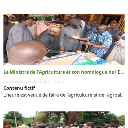
Le Ministre de l'Agriculture et son homologue de l'E...
Date de publication : 20/08/2025 - 13:48:41
Contenu fictif
L’heure est venue de faire de l’agriculture et de l’agroal...