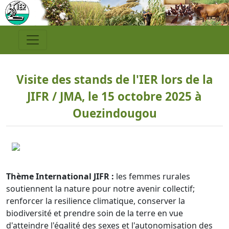
Visite des stands de l'IER lors de la
JIFR / JMA, le 15 octobre 2025 à
Ouezindougou
Thème International JIFR :
les femmes rurales
soutiennent la nature pour notre avenir collectif;
renforcer la resilience climatique, conserver la
biodiversité et prendre soin de la terre en vue
d'atteindre l'égalité des sexes et l'autonomisation des