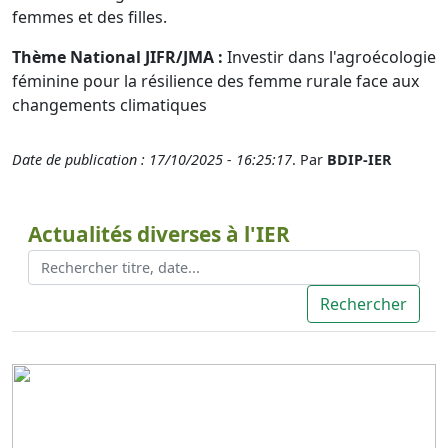
femmes et des filles.
Thème National JIFR/JMA :
Investir dans l'agroécologie
féminine pour la résilience des femme rurale face aux
changements climatiques
Date de publication : 17/10/2025 - 16:25:17
. Par
BDIP-IER
Actualités diverses à l'IER