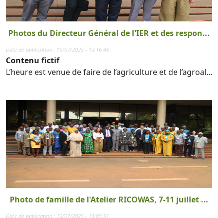
Photos du Directeur Général de l'IER et des respon...
Date de publication : 10/07/2025 - 13:16:46
Contenu fictif
L’heure est venue de faire de l’agriculture et de l’agroal...
Photo de famille de l'Atelier RICOWAS, 7-11 juillet ...
Date de publication : 10/07/2025 - 13:05:31