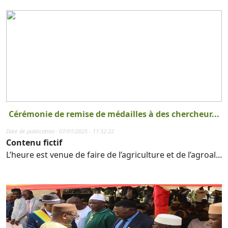
Cérémonie de remise de médailles à des chercheur...
Date de publication : 07/01/2025 - 11:52:22
Contenu fictif
L’heure est venue de faire de l’agriculture et de l’agroal...