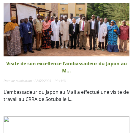
Visite de son excellence l'ambassadeur du Japon au
M...
Date de publication : 22/05/2025 - 14:44:31
L'ambassadeur du Japon au Mali a effectué une visite de
travail au CRRA de Sotuba le l...