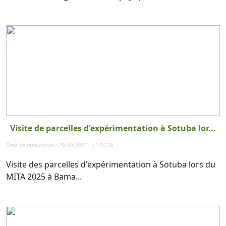
Visite de parcelles d'expérimentation à Sotuba lor...
Date de publication : 29/10/2025 - 13:56:38
Visite des parcelles d'expérimentation à Sotuba lors du
MITA 2025 à Bama...