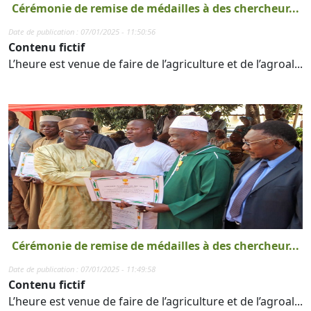
Cérémonie de remise de médailles à des chercheur...
Date de publication : 07/01/2025 - 11:50:56
Contenu fictif
L’heure est venue de faire de l’agriculture et de l’agroal...
Cérémonie de remise de médailles à des chercheur...
Date de publication : 07/01/2025 - 11:49:58
Contenu fictif
L’heure est venue de faire de l’agriculture et de l’agroal...