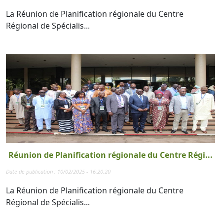
La Réunion de Planification régionale du Centre
Régional de Spécialis...
Réunion de Planification régionale du Centre Régi...
Date de publication : 10/02/2025 - 16:20:20
La Réunion de Planification régionale du Centre
Régional de Spécialis...