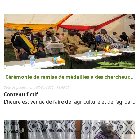
Cérémonie de remise de médailles à des chercheur...
Date de publication : 07/01/2025 - 11:49:27
Contenu fictif
L’heure est venue de faire de l’agriculture et de l’agroal...