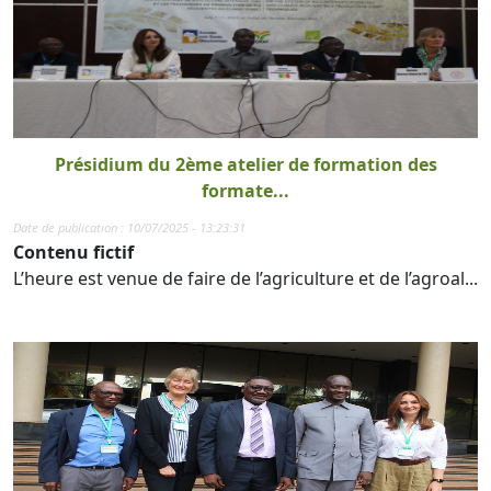
Présidium du 2ème atelier de formation des
formate...
Date de publication : 10/07/2025 - 13:23:31
Contenu fictif
L’heure est venue de faire de l’agriculture et de l’agroal...