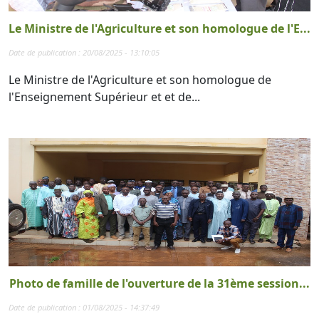
Le Ministre de l'Agriculture et son homologue de l'E...
Date de publication : 20/08/2025 - 13:10:05
Le Ministre de l'Agriculture et son homologue de
l'Enseignement Supérieur et et de...
Photo de famille de l'ouverture de la 31ème session...
Date de publication : 01/08/2025 - 14:37:49