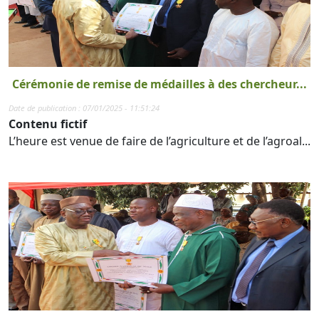
Cérémonie de remise de médailles à des chercheur...
Date de publication : 07/01/2025 - 11:51:24
Contenu fictif
L’heure est venue de faire de l’agriculture et de l’agroal...