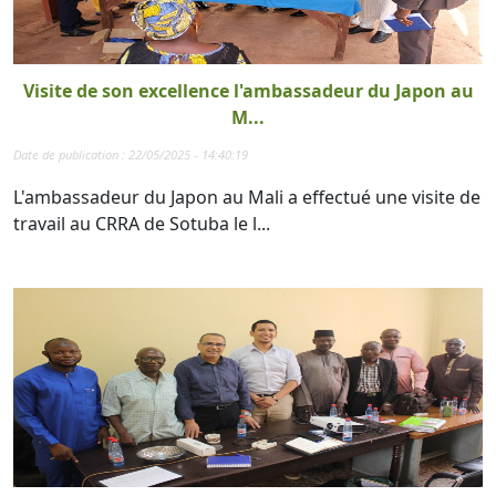
Visite de son excellence l'ambassadeur du Japon au
M...
Date de publication : 22/05/2025 - 14:40:19
L'ambassadeur du Japon au Mali a effectué une visite de
travail au CRRA de Sotuba le l...