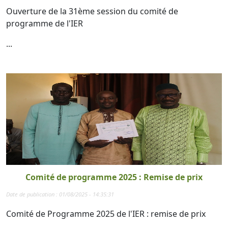
Ouverture de la 31ème session du comité de
programme de l'IER
...
Comité de programme 2025 : Remise de prix
Date de publication : 01/08/2025 - 14:35:31
Comité de Programme 2025 de l'IER : remise de prix