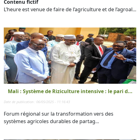
Contenu fictif
L’heure est venue de faire de l’agriculture et de l’agroal...
Mali : Système de Riziculture intensive : le pari d...
Date de publication : 06/05/2025 - 11:16:43
Forum régional sur la transformation vers des
systèmes agricoles durables de partag...