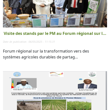
Visite des stands par le PM au Forum régional sur l...
Date de publication : 06/05/2025 - 11:15:31
Forum régional sur la transformation vers des
systèmes agricoles durables de partag...