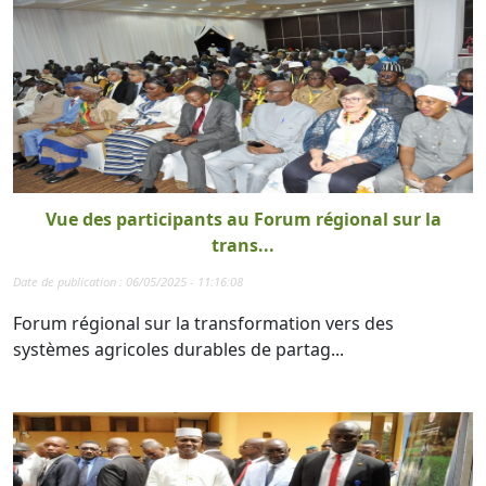
Vue des participants au Forum régional sur la
trans...
Date de publication : 06/05/2025 - 11:16:08
Forum régional sur la transformation vers des
systèmes agricoles durables de partag...