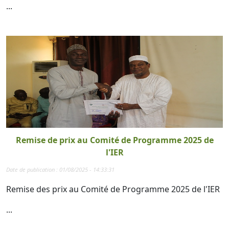
...
Remise de prix au Comité de Programme 2025 de
l'IER
Date de publication : 01/08/2025 - 14:33:31
Remise des prix au Comité de Programme 2025 de l'IER
...