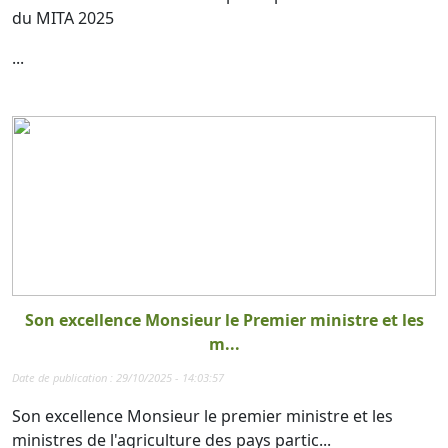
du MITA 2025
...
Son excellence Monsieur le Premier ministre et les
m...
Date de publication : 29/10/2025 - 14:03:57
Son excellence Monsieur le premier ministre et les
ministres de l'agriculture des pays partic...