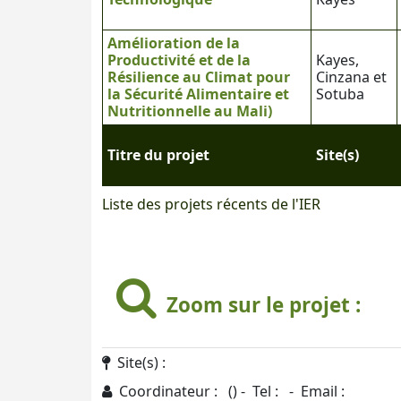
Amélioration de la
Productivité et de la
Kayes,
Résilience au Climat pour
Cinzana et
la Sécurité Alimentaire et
Sotuba
Nutritionnelle au Mali)
Titre du projet
Site(s)
Liste des projets récents de l'IER
Zoom sur le projet :
Site(s) :
Coordinateur : () - Tel : - Email :