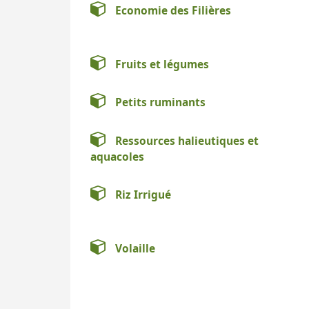
Economie des Filières
Fruits et légumes
Petits ruminants
Ressources halieutiques et
aquacoles
Riz Irrigué
Volaille