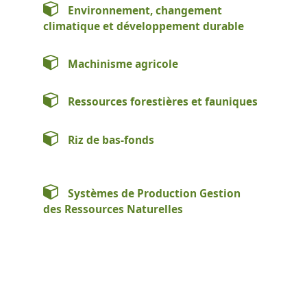
Environnement, changement
climatique et développement durable
Machinisme agricole
Ressources forestières et fauniques
Riz de bas-fonds
Systèmes de Production Gestion
des Ressources Naturelles