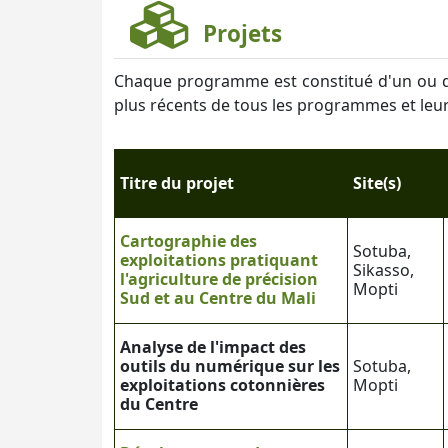
Projets
Chaque programme est constitué d'un ou de p
plus récents de tous les programmes et leur
Titre du projet
Site(s)
Cartographie des
Sotuba,
exploitations pratiquant
Sikasso,
l'agriculture de précision
Mopti
Sud et au Centre du Mali
Analyse de l'impact des
outils du numérique sur les
Sotuba,
exploitations cotonnières
Mopti
du Centre