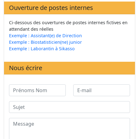
Ouverture de postes internes
Ci-dessous des ouvertures de postes internes fictives en
attendant des réelles
Exemple : Assistant(e) de Direction
Exemple : Biostatisticien(ne) junior
Exemple : Laborantin à Sikasso
Nous écrire