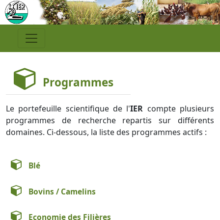
Programmes
Le portefeuille scientifique de l'
IER
compte plusieurs
programmes de recherche repartis sur différents
domaines. Ci-dessous, la liste des programmes actifs :
Blé
Bovins / Camelins
Economie des Filières