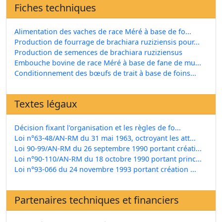
Fiches techniques
Alimentation des vaches de race Méré à base de fo...
Production de fourrage de brachiara ruziziensis pour...
Production de semences de brachiara ruziziensus
Embouche bovine de race Méré à base de fane de mu...
Conditionnement des bœufs de trait à base de foins...
Textes légaux
Décision fixant l'organisation et les règles de fo...
Loi n°63-48/AN-RM du 31 mai 1963, octroyant les att...
Loi 90-99/AN-RM du 26 septembre 1990 portant créati...
Loi n°90-110/AN-RM du 18 octobre 1990 portant princ...
Loi n°93-066 du 24 novembre 1993 portant création ...
Partenaires techniques et financiers