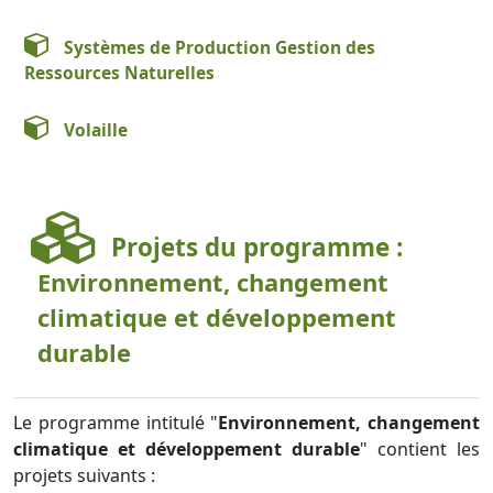
Systèmes de Production Gestion des
Ressources Naturelles
Volaille
Projets du programme :
Environnement, changement
climatique et développement
durable
Le programme intitulé "
Environnement, changement
climatique et développement durable
" contient les
projets suivants :