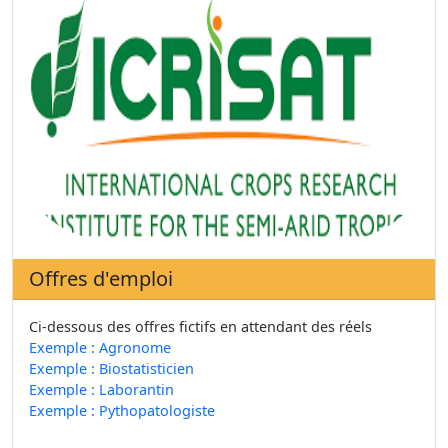
Offres d'emploi
Ci-dessous des offres fictifs en attendant des réels
Exemple : Agronome
Exemple : Biostatisticien
Exemple : Laborantin
Exemple : Pythopatologiste