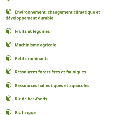
Environnement, changement climatique et
développement durable
Fruits et légumes
Machinisme agricole
Petits ruminants
Ressources forestières et fauniques
Ressources halieutiques et aquacoles
Riz de bas-fonds
Riz Irrigué