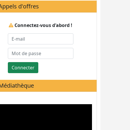
Appels d'offres
Connectez-vous d'abord !
Connecter
Médiathèque