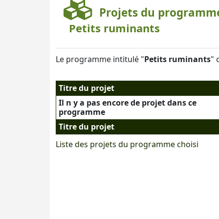
Projets du program
Petits ruminants
Le programme intitulé "
Petits ruminants
" 
Titre du projet
Il n y a pas encore de projet dans ce
programme
Titre du projet
Liste des projets du programme choisi