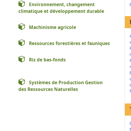
Environnement, changement
climatique et développement durable
Machinisme agricole
Ressources forestières et fauniques
Riz de bas-fonds
Systèmes de Production Gestion
des Ressources Naturelles