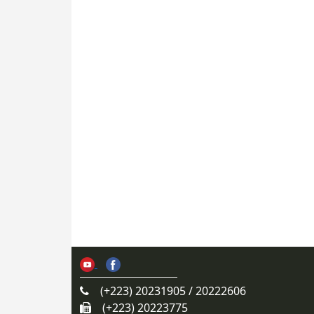
(+223) 20231905 / 20222606
(+223) 20223775