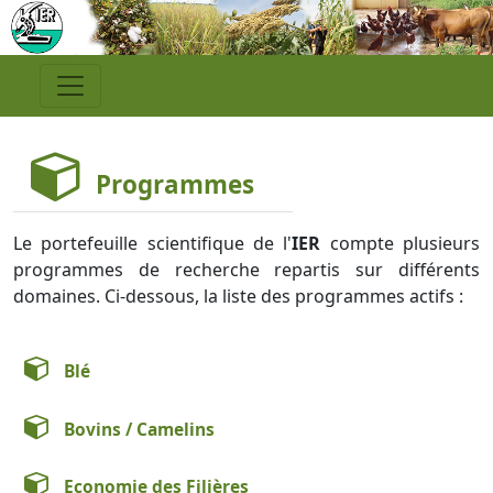
Programmes
Le portefeuille scientifique de l'
IER
compte plusieurs
programmes de recherche repartis sur différents
domaines. Ci-dessous, la liste des programmes actifs :
Blé
Bovins / Camelins
Economie des Filières