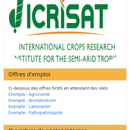
Offres d'emploi
Ci-dessous des offres fictifs en attendant des réels
Exemple : Agronome
Exemple : Biostatisticien
Exemple : Laborantin
Exemple : Pythopatologiste