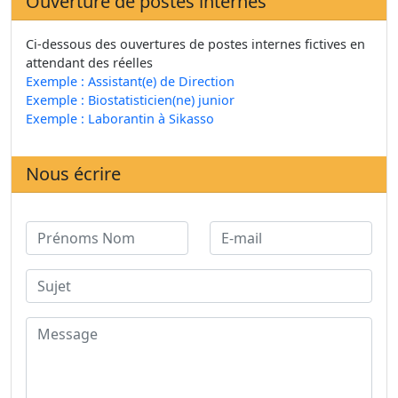
Ouverture de postes internes
Ci-dessous des ouvertures de postes internes fictives en
attendant des réelles
Exemple : Assistant(e) de Direction
Exemple : Biostatisticien(ne) junior
Exemple : Laborantin à Sikasso
Nous écrire