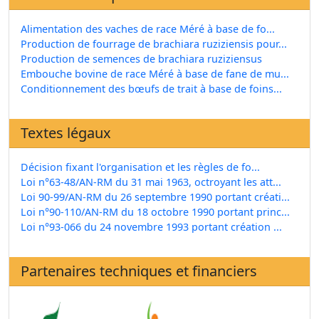
Alimentation des vaches de race Méré à base de fo...
Production de fourrage de brachiara ruziziensis pour...
Production de semences de brachiara ruziziensus
Embouche bovine de race Méré à base de fane de mu...
Conditionnement des bœufs de trait à base de foins...
Textes légaux
Décision fixant l'organisation et les règles de fo...
Loi n°63-48/AN-RM du 31 mai 1963, octroyant les att...
Loi 90-99/AN-RM du 26 septembre 1990 portant créati...
Loi n°90-110/AN-RM du 18 octobre 1990 portant princ...
Loi n°93-066 du 24 novembre 1993 portant création ...
Partenaires techniques et financiers