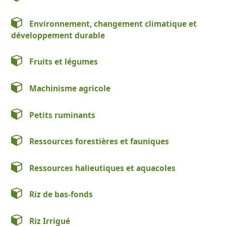
Environnement, changement climatique et
développement durable
Fruits et légumes
Machinisme agricole
Petits ruminants
Ressources forestières et fauniques
Ressources halieutiques et aquacoles
Riz de bas-fonds
Riz Irrigué