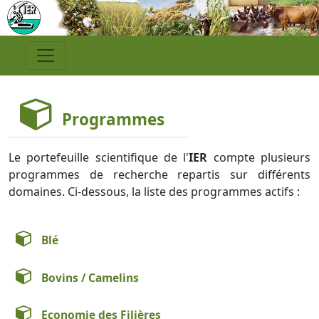
Programmes
Le portefeuille scientifique de l'
IER
compte plusieurs
programmes de recherche repartis sur différents
domaines. Ci-dessous, la liste des programmes actifs :
Blé
Bovins / Camelins
Economie des Filières