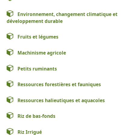
Environnement, changement climatique et
développement durable
Fruits et légumes
Machinisme agricole
Petits ruminants
Ressources forestières et fauniques
Ressources halieutiques et aquacoles
Riz de bas-fonds
Riz Irrigué