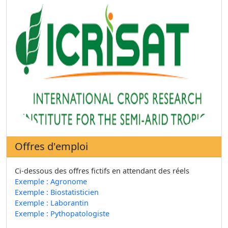
Offres d'emploi
Ci-dessous des offres fictifs en attendant des réels
Exemple : Agronome
Exemple : Biostatisticien
Exemple : Laborantin
Exemple : Pythopatologiste