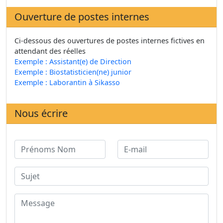
Ouverture de postes internes
Ci-dessous des ouvertures de postes internes fictives en
attendant des réelles
Exemple : Assistant(e) de Direction
Exemple : Biostatisticien(ne) junior
Exemple : Laborantin à Sikasso
Nous écrire