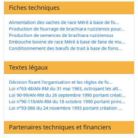
Fiches techniques
Alimentation des vaches de race Méré à base de fo...
Production de fourrage de brachiara ruziziensis pour...
Production de semences de brachiara ruziziensus
Embouche bovine de race Méré à base de fane de mu...
Conditionnement des bœufs de trait à base de foins...
Textes légaux
Décision fixant l'organisation et les règles de fo...
Loi n°63-48/AN-RM du 31 mai 1963, octroyant les att...
Loi 90-99/AN-RM du 26 septembre 1990 portant créati...
Loi n°90-110/AN-RM du 18 octobre 1990 portant princ...
Loi n°93-066 du 24 novembre 1993 portant création ...
Partenaires techniques et financiers