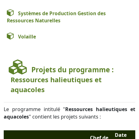
Systèmes de Production Gestion des
Ressources Naturelles
Volaille
Projets du programme :
Ressources halieutiques et
aquacoles
Le programme intitulé "
Ressources halieutiques et
aquacoles
" contient les projets suivants :
Date
Chef de