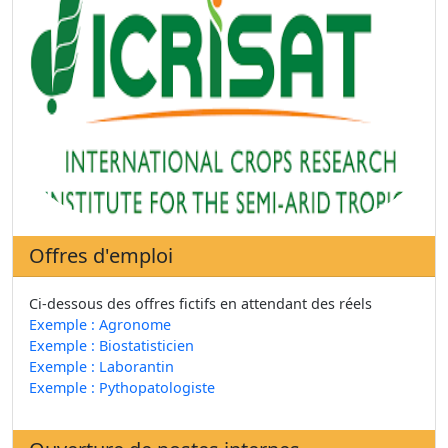
Offres d'emploi
Ci-dessous des offres fictifs en attendant des réels
Exemple : Agronome
Exemple : Biostatisticien
Exemple : Laborantin
Exemple : Pythopatologiste