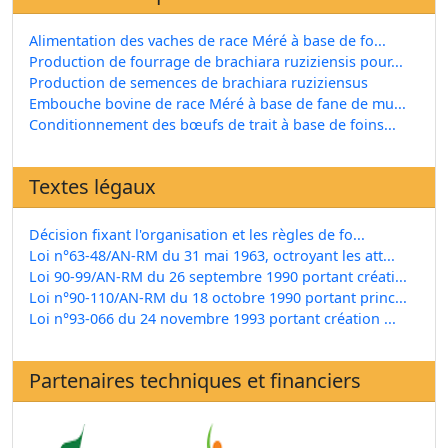
Alimentation des vaches de race Méré à base de fo...
Production de fourrage de brachiara ruziziensis pour...
Production de semences de brachiara ruziziensus
Embouche bovine de race Méré à base de fane de mu...
Conditionnement des bœufs de trait à base de foins...
Textes légaux
Décision fixant l'organisation et les règles de fo...
Loi n°63-48/AN-RM du 31 mai 1963, octroyant les att...
Loi 90-99/AN-RM du 26 septembre 1990 portant créati...
Loi n°90-110/AN-RM du 18 octobre 1990 portant princ...
Loi n°93-066 du 24 novembre 1993 portant création ...
Partenaires techniques et financiers