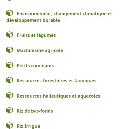
Environnement, changement climatique et
développement durable
Fruits et légumes
Machinisme agricole
Petits ruminants
Ressources forestières et fauniques
Ressources halieutiques et aquacoles
Riz de bas-fonds
Riz Irrigué