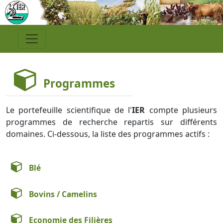
Programmes
Le portefeuille scientifique de l'
IER
compte plusieurs
programmes de recherche repartis sur différents
domaines. Ci-dessous, la liste des programmes actifs :
Blé
Bovins / Camelins
Economie des Filières