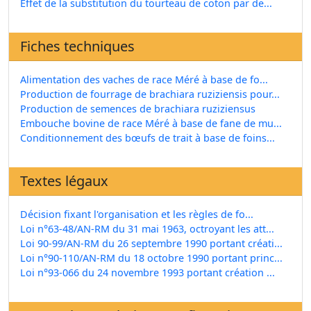
Effet de la substitution du tourteau de coton par de...
Fiches techniques
Alimentation des vaches de race Méré à base de fo...
Production de fourrage de brachiara ruziziensis pour...
Production de semences de brachiara ruziziensus
Embouche bovine de race Méré à base de fane de mu...
Conditionnement des bœufs de trait à base de foins...
Textes légaux
Décision fixant l'organisation et les règles de fo...
Loi n°63-48/AN-RM du 31 mai 1963, octroyant les att...
Loi 90-99/AN-RM du 26 septembre 1990 portant créati...
Loi n°90-110/AN-RM du 18 octobre 1990 portant princ...
Loi n°93-066 du 24 novembre 1993 portant création ...