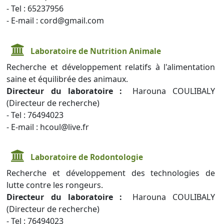
- Tel : 65237956
- E-mail : cord@gmail.com
Laboratoire de Nutrition Animale
Recherche et développement relatifs à l'alimentation
saine et équilibrée des animaux.
Directeur du laboratoire :
Harouna COULIBALY
(Directeur de recherche)
- Tel : 76494023
- E-mail : hcoul@live.fr
Laboratoire de Rodontologie
Recherche et développement des technologies de
lutte contre les rongeurs.
Directeur du laboratoire :
Harouna COULIBALY
(Directeur de recherche)
- Tel : 76494023