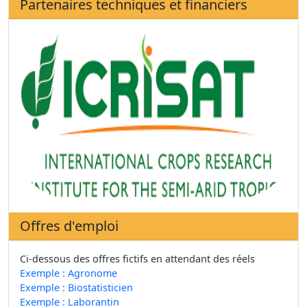
Partenaires techniques et financiers
Offres d'emploi
Ci-dessous des offres fictifs en attendant des réels
Exemple : Agronome
Exemple : Biostatisticien
Exemple : Laborantin