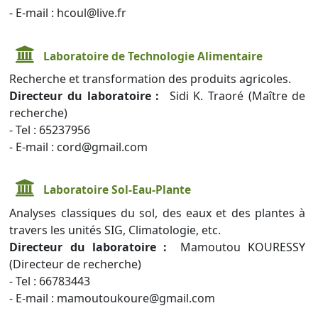
- E-mail : hcoul@live.fr
Laboratoire de Technologie Alimentaire
Recherche et transformation des produits agricoles.
Directeur du laboratoire :
Sidi K. Traoré (Maître de
recherche)
- Tel : 65237956
- E-mail : cord@gmail.com
Laboratoire Sol-Eau-Plante
Analyses classiques du sol, des eaux et des plantes à
travers les unités SIG, Climatologie, etc.
Directeur du laboratoire :
Mamoutou KOURESSY
(Directeur de recherche)
- Tel : 66783443
- E-mail : mamoutoukoure@gmail.com