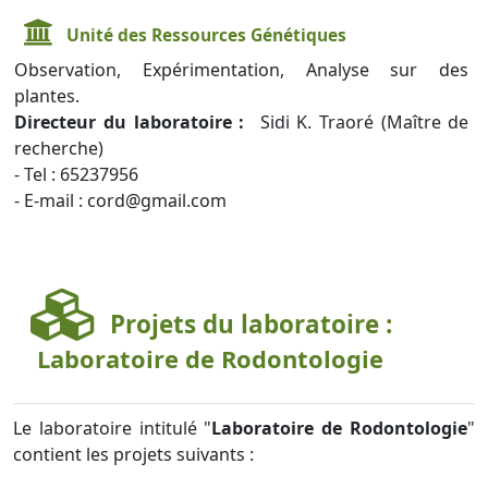
Unité des Ressources Génétiques
Observation, Expérimentation, Analyse sur des
plantes.
Directeur du laboratoire :
Sidi K. Traoré (Maître de
recherche)
- Tel : 65237956
- E-mail : cord@gmail.com
Projets du laboratoire :
Laboratoire de Rodontologie
Le laboratoire intitulé "
Laboratoire de Rodontologie
"
contient les projets suivants :