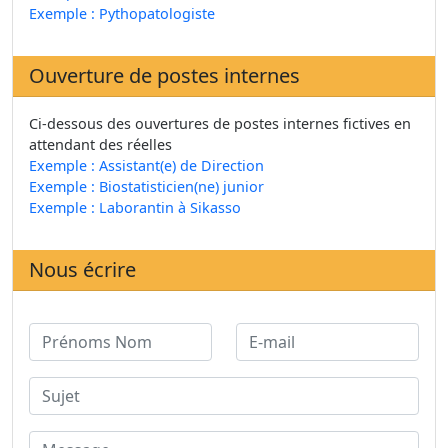
Exemple : Pythopatologiste
Ouverture de postes internes
Ci-dessous des ouvertures de postes internes fictives en
attendant des réelles
Exemple : Assistant(e) de Direction
Exemple : Biostatisticien(ne) junior
Exemple : Laborantin à Sikasso
Nous écrire