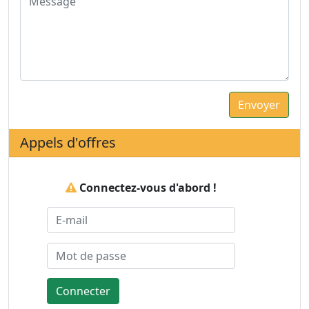
Appels d'offres
Connectez-vous d'abord !
Connecter