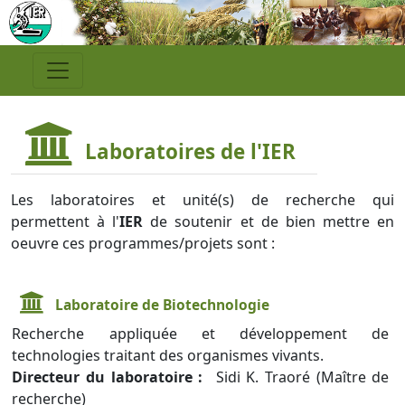
Laboratoires de l'IER
Les laboratoires et unité(s) de recherche qui
permettent à l'
IER
de soutenir et de bien mettre en
oeuvre ces programmes/projets sont :
Laboratoire de Biotechnologie
Recherche appliquée et développement de
technologies traitant des organismes vivants.
Directeur du laboratoire :
Sidi K. Traoré (Maître de
recherche)