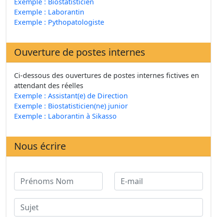
Exemple : Biostatisticien
Exemple : Laborantin
Exemple : Pythopatologiste
Ouverture de postes internes
Ci-dessous des ouvertures de postes internes fictives en
attendant des réelles
Exemple : Assistant(e) de Direction
Exemple : Biostatisticien(ne) junior
Exemple : Laborantin à Sikasso
Nous écrire