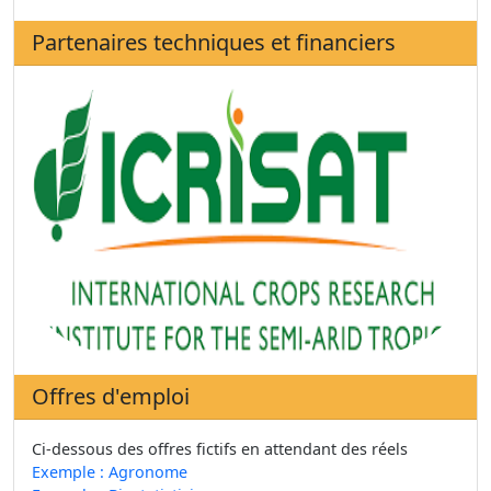
Partenaires techniques et financiers
Offres d'emploi
Ci-dessous des offres fictifs en attendant des réels
Exemple : Agronome