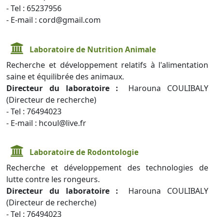
- Tel : 65237956
- E-mail : cord@gmail.com
Laboratoire de Nutrition Animale
Recherche et développement relatifs à l'alimentation
saine et équilibrée des animaux.
Directeur du laboratoire :
Harouna COULIBALY
(Directeur de recherche)
- Tel : 76494023
- E-mail : hcoul@live.fr
Laboratoire de Rodontologie
Recherche et développement des technologies de
lutte contre les rongeurs.
Directeur du laboratoire :
Harouna COULIBALY
(Directeur de recherche)
- Tel : 76494023