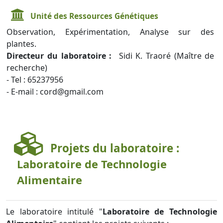
Unité des Ressources Génétiques
Observation, Expérimentation, Analyse sur des
plantes.
Directeur du laboratoire :
Sidi K. Traoré (Maître de
recherche)
- Tel : 65237956
- E-mail : cord@gmail.com
Projets du laboratoire :
Laboratoire de Technologie
Alimentaire
Le laboratoire intitulé "
Laboratoire de Technologie