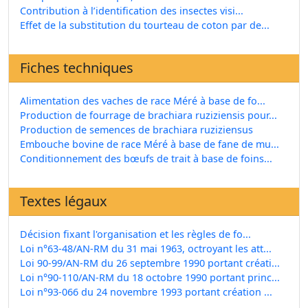
Contribution à l’identification des insectes visi...
Effet de la substitution du tourteau de coton par de...
Fiches techniques
Alimentation des vaches de race Méré à base de fo...
Production de fourrage de brachiara ruziziensis pour...
Production de semences de brachiara ruziziensus
Embouche bovine de race Méré à base de fane de mu...
Conditionnement des bœufs de trait à base de foins...
Textes légaux
Décision fixant l'organisation et les règles de fo...
Loi n°63-48/AN-RM du 31 mai 1963, octroyant les att...
Loi 90-99/AN-RM du 26 septembre 1990 portant créati...
Loi n°90-110/AN-RM du 18 octobre 1990 portant princ...
Loi n°93-066 du 24 novembre 1993 portant création ...