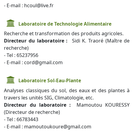
- E-mail : hcoul@live.fr
Laboratoire de Technologie Alimentaire
Recherche et transformation des produits agricoles.
Directeur du laboratoire :
Sidi K. Traoré (Maître de
recherche)
- Tel : 65237956
- E-mail : cord@gmail.com
Laboratoire Sol-Eau-Plante
Analyses classiques du sol, des eaux et des plantes à
travers les unités SIG, Climatologie, etc.
Directeur du laboratoire :
Mamoutou KOURESSY
(Directeur de recherche)
- Tel : 66783443
- E-mail : mamoutoukoure@gmail.com