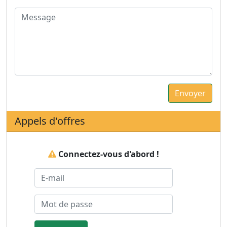
Appels d'offres
Connectez-vous d'abord !