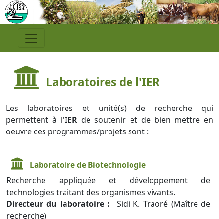
Laboratoires de l'IER
Les laboratoires et unité(s) de recherche qui
permettent à l'
IER
de soutenir et de bien mettre en
oeuvre ces programmes/projets sont :
Laboratoire de Biotechnologie
Recherche appliquée et développement de
technologies traitant des organismes vivants.
Directeur du laboratoire :
Sidi K. Traoré (Maître de
recherche)